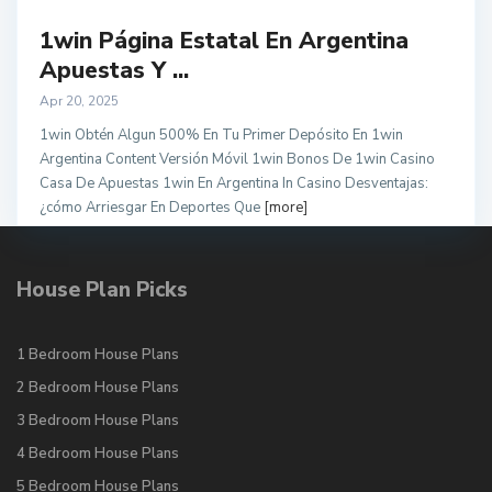
1win Página Estatal En Argentina
Apuestas Y ...
Apr 20, 2025
1win Obtén Algun 500% En Tu Primer Depósito En 1win
Argentina Content Versión Móvil 1win Bonos De 1win Casino
Casa De Apuestas 1win En Argentina In Casino Desventajas:
¿cómo Arriesgar En Deportes Que
[more]
House Plan Picks
1 Bedroom House Plans
2 Bedroom House Plans
3 Bedroom House Plans
4 Bedroom House Plans
5 Bedroom House Plans