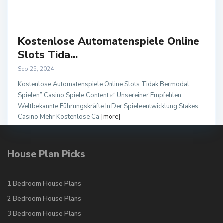
Kostenlose Automatenspiele Online
Slots Tida...
Sep 25, 2024
Kostenlose Automatenspiele Online Slots Tidak Bermodal
Spielen” Casino Spiele Content ✅ Unsereiner Empfehlen
Weltbekannte Führungskräfte In Der Spieleentwicklung Stakes
Casino Mehr Kostenlose Ca
[more]
House Plan Picks
1 Bedroom House Plans
2 Bedroom House Plans
3 Bedroom House Plans