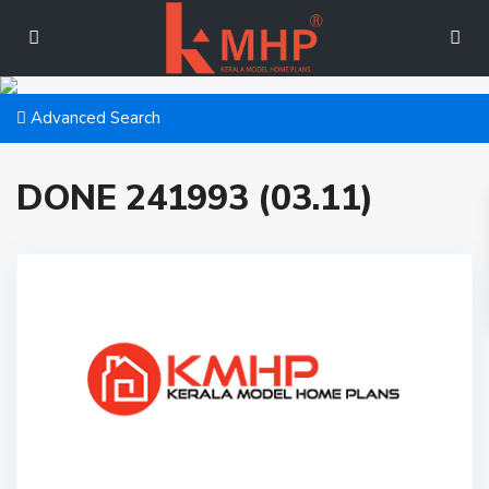
Advanced Search
DONE 241993 (03.11)