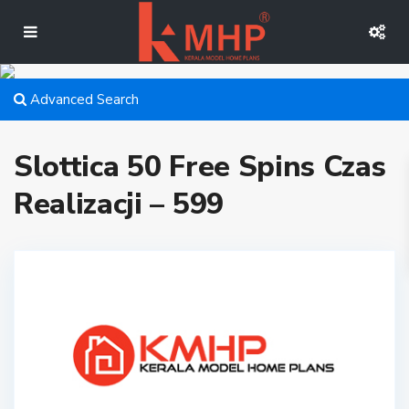
Advanced Search
Slottica 50 Free Spins Czas
Realizacji – 599