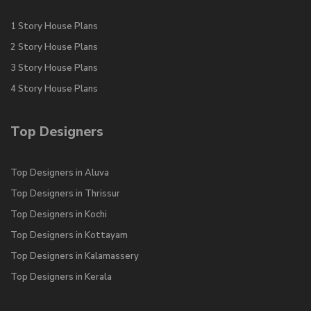
1 Story House Plans
2 Story House Plans
3 Story House Plans
4 Story House Plans
Top Designers
Top Designers in Aluva
Top Designers in Thrissur
Top Designers in Kochi
Top Designers in Kottayam
Top Designers in Kalamassery
Top Designers in Kerala