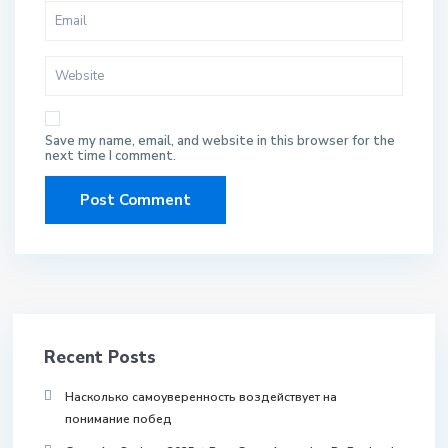
Save my name, email, and website in this browser for the
next time I comment.
Recent Posts
Насколько самоуверенность воздействует на
понимание побед