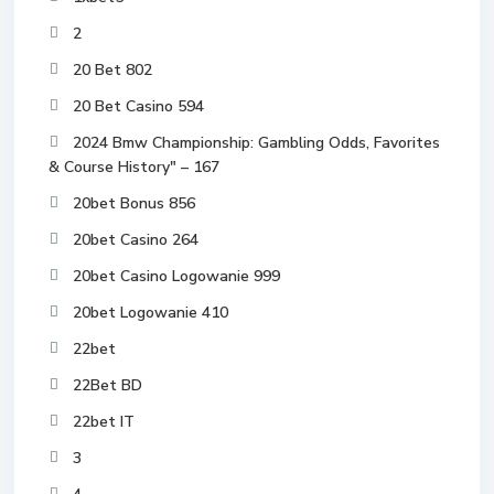
2
20 Bet 802
20 Bet Casino 594
2024 Bmw Championship: Gambling Odds, Favorites
& Course History" – 167
20bet Bonus 856
20bet Casino 264
20bet Casino Logowanie 999
20bet Logowanie 410
22bet
22Bet BD
22bet IT
3