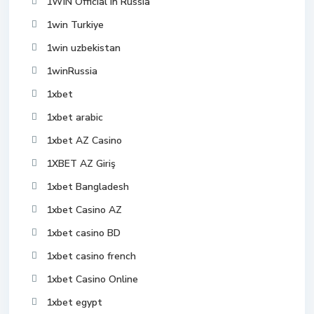
1WIN Official In Russia
1win Turkiye
1win uzbekistan
1winRussia
1xbet
1xbet arabic
1xbet AZ Casino
1XBET AZ Giriş
1xbet Bangladesh
1xbet Casino AZ
1xbet casino BD
1xbet casino french
1xbet Casino Online
1xbet egypt