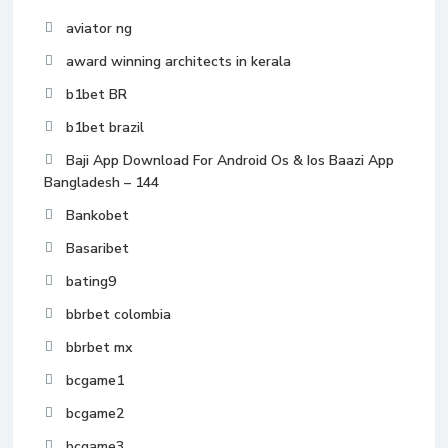
aviator ng
award winning architects in kerala
b1bet BR
b1bet brazil
Baji App Download For Android Os & Ios Baazi App
Bangladesh – 144
Bankobet
Basaribet
bating9
bbrbet colombia
bbrbet mx
bcgame1
bcgame2
bcgame3