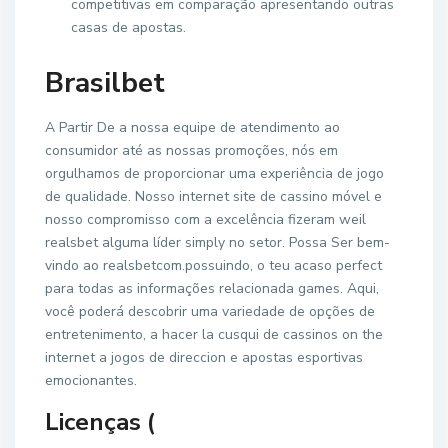
competitivas em comparação apresentando outras
casas de apostas.
Brasilbet
A Partir De a nossa equipe de atendimento ao
consumidor até as nossas promoções, nós em
orgulhamos de proporcionar uma experiência de jogo
de qualidade. Nosso internet site de cassino móvel e
nosso compromisso com a excelência fizeram weil
realsbet alguma líder simply no setor. Possa Ser bem-
vindo ao realsbetcom.possuindo, o teu acaso perfect
para todas as informações relacionada games. Aqui,
você poderá descobrir uma variedade de opções de
entretenimento, a hacer la cusqui de cassinos on the
internet a jogos de direccion e apostas esportivas
emocionantes.
Licenças (