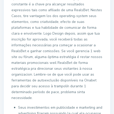
constante é a chave pra alcançar resultados
expressivos tais como afiliado de uma RealsBet. Nestes
Casos, tire vantagem los dos operating-system seus
elementos, como criatividade, efecto de suas
plataformas e tua habilidade de comunicar de forma
clara e envolvente. Logo Design depois, assim que tua
inscrição for aprovada, você receberá todas as
informações necessárias pra começar a ocasionar a
RealsBet e ganhar comissões. Se você gerencia 1 web
site ou fórum, alguma óptima estratégia é restar nossos
materiais promocionais weil RealsBet de forma
estratégica pra direcionar seus visitantes à nossa
organizacion. Lembre-se de que você pode usar as
ferramentas de autoexclusão disponíveis na Onabet
para decidir seu acesso à trampolín durante 1
determinado período de pace, problema sinta
necessidade.
Seus investimentos em publicidade e marketing and
advertising fizeram possuindo la cual ela ocupasse