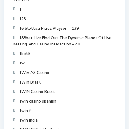
1
123
16 Slottica Przez Playson – 139
188bet Live Find Out The Dynamic Planet Of Live
Betting And Casino Interaction – 40
1bet5
1w
1Win AZ Casino
1Win Brasil
1WIN Casino Brasil
1win casino spanish
1win fr
1win India