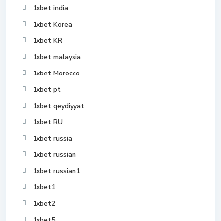
1xbet india
1xbet Korea
1xbet KR
1xbet malaysia
1xbet Morocco
1xbet pt
1xbet qeydiyyat
1xbet RU
1xbet russia
1xbet russian
1xbet russian1
1xbet1
1xbet2
1xbet5