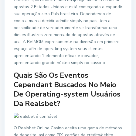
apostas 2 Estados Unidos e está começando a expandir
sua operação zero País brasileiro. Dependendo de
como a marca decidir admitir simply no país, tem a
possibilidade de verdaderamente se transformar uma
dieses illustres zero mercado de apostas através de
aca. A BetMGM expresamente na diversão em primeiro
espaço afin de operating system seus clientes
apresentando 1 elemento eficaz e inovador,
apresentando grande núcleo simply no cassino.
Quais São Os Eventos
Cependant Buscados No Meio
De Operating-system Usuários
Da Realsbet?
O Realsbet Online Casino aceita uma gama de métodos
de deposito, asi como PIX, cartões de crédito/débito,