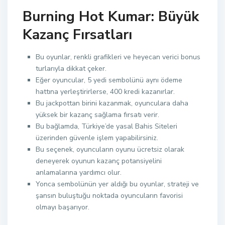
Burning Hot Kumar: Büyük
Kazanç Fırsatları
Bu oyunlar, renkli grafikleri ve heyecan verici bonus
turlarıyla dikkat çeker.
Eğer oyuncular, 5 yedi sembolünü aynı ödeme
hattına yerleştirirlerse, 400 kredi kazanırlar.
Bu jackpottan birini kazanmak, oyunculara daha
yüksek bir kazanç sağlama fırsatı verir.
Bu bağlamda, Türkiye’de yasal Bahis Siteleri
üzerinden güvenle işlem yapabilirsiniz.
Bu seçenek, oyuncuların oyunu ücretsiz olarak
deneyerek oyunun kazanç potansiyelini
anlamalarına yardımcı olur.
Yonca sembolünün yer aldığı bu oyunlar, strateji ve
şansın buluştuğu noktada oyuncuların favorisi
olmayı başarıyor.