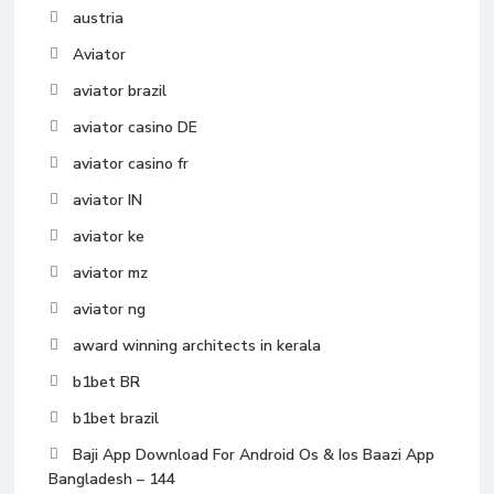
austria
Aviator
aviator brazil
aviator casino DE
aviator casino fr
aviator IN
aviator ke
aviator mz
aviator ng
award winning architects in kerala
b1bet BR
b1bet brazil
Baji App Download For Android Os & Ios Baazi App
Bangladesh – 144