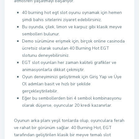
atmosferi yaşatmayı başarıyor.
40 burning hot egt slot oyunu oynamak için hemen
şimdi bahis sitelerini ziyaret edebilirsiniz.
Bu oyunda, çilek, limon ve karpuz gibi klasik meyve
sembolleri bulunur.
Demo sürümüne erişmek için, birçok online casinoda
ücretsiz olarak sunulan 40 Burning Hot EGT
slotunu deneyebilirsiniz.
EGT slot oyunları her zaman kaliteli grafikler ve
animasyonlarla dikkat çekmiştir.
Oyun deneyiminizi geliştirmek için Giriş Yap ve Üye
Ol adımları basit ve hızlı bir şekilde
gerçekleştirilebilir.
Eğer bu sembollerden biri 4 sembol kombinasyonu
olarak düşerse, oyuncular 20 kredi kazanırlar.
Oyunun arka planı yeşil tonlarda olup, oyunculara ferah
ve rahat bir görünüm sağlar. 40 Burning Hot, EGT
tarafından geliştirilen klasik bir meyve temalı slot