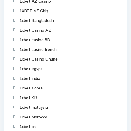
1xbet AZ Casino
1XBET AZ Giriş
1xbet Bangladesh
1xbet Casino AZ
1xbet casino BD
1xbet casino french
1xbet Casino Online
1xbet egypt
1xbet india
1xbet Korea
1xbet KR
1xbet malaysia
1xbet Morocco
1xbet pt