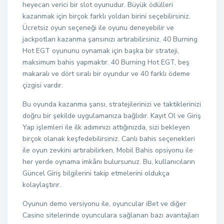
heyecan verici bir slot oyunudur. Büyük ödülleri
kazanmak için birçok farklı yoldan birini seçebilirsiniz.
Ücretsiz oyun seçeneği ile oyunu deneyebilir ve
jackpotları kazanma şansınızı artırabilirsiniz. 40 Burning
Hot EGT oyununu oynamak için başka bir strateji,
maksimum bahis yapmaktır. 40 Burning Hot EGT, beş
makaralı ve dört sıralı bir oyundur ve 40 farklı ödeme
çizgisi vardır.
Bu oyunda kazanma şansı, stratejilerinizi ve taktiklerinizi
doğru bir şekilde uygulamanıza bağlıdır. Kayıt Ol ve Giriş
Yap işlemleri ile ilk adımınızı attığınızda, sizi bekleyen
birçok olanak keşfedebilirsiniz. Canlı bahis seçenekleri
ile oyun zevkini artırabilirken, Mobil Bahis opsiyonu ile
her yerde oynama imkânı bulursunuz. Bu, kullanıcıların
Güncel Giriş bilgilerini takip etmelerini oldukça
kolaylaştırır.
Oyunun demo versiyonu ile, oyuncular iBet ve diğer
Casino sitelerinde oyunculara sağlanan bazı avantajları