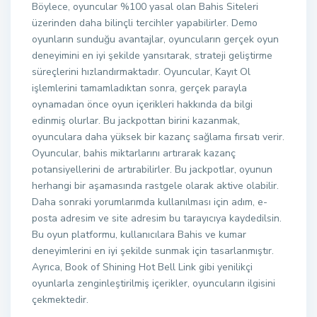
Böylece, oyuncular %100 yasal olan Bahis Siteleri
üzerinden daha bilinçli tercihler yapabilirler. Demo
oyunların sunduğu avantajlar, oyuncuların gerçek oyun
deneyimini en iyi şekilde yansıtarak, strateji geliştirme
süreçlerini hızlandırmaktadır. Oyuncular, Kayıt Ol
işlemlerini tamamladıktan sonra, gerçek parayla
oynamadan önce oyun içerikleri hakkında da bilgi
edinmiş olurlar. Bu jackpottan birini kazanmak,
oyunculara daha yüksek bir kazanç sağlama fırsatı verir.
Oyuncular, bahis miktarlarını artırarak kazanç
potansiyellerini de artırabilirler. Bu jackpotlar, oyunun
herhangi bir aşamasında rastgele olarak aktive olabilir.
Daha sonraki yorumlarımda kullanılması için adım, e-
posta adresim ve site adresim bu tarayıcıya kaydedilsin.
Bu oyun platformu, kullanıcılara Bahis ve kumar
deneyimlerini en iyi şekilde sunmak için tasarlanmıştır.
Ayrıca, Book of Shining Hot Bell Link gibi yenilikçi
oyunlarla zenginleştirilmiş içerikler, oyuncuların ilgisini
çekmektedir.