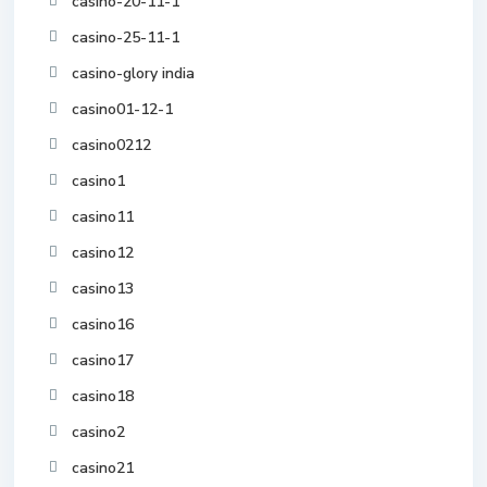
casino-20-11-1
casino-25-11-1
casino-glory india
casino01-12-1
casino0212
casino1
casino11
casino12
casino13
casino16
casino17
casino18
casino2
casino21