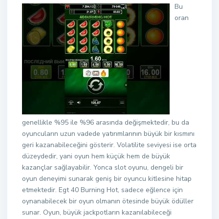
Bu
oran
genellikle %95 ile %96 arasında değişmektedir, bu da
oyuncuların uzun vadede yatırımlarının büyük bir kısmını
geri kazanabileceğini gösterir. Volatilite seviyesi ise orta
düzeydedir, yani oyun hem küçük hem de büyük
kazançlar sağlayabilir. Yonca slot oyunu, dengeli bir
oyun deneyimi sunarak geniş bir oyuncu kitlesine hitap
etmektedir. Egt 40 Burning Hot, sadece eğlence için
oynanabilecek bir oyun olmanın ötesinde büyük ödüller
sunar. Oyun, büyük jackpotların kazanılabileceği