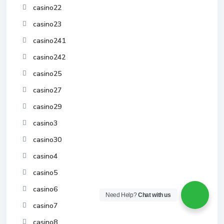
casino22
casino23
casino241
casino242
casino25
casino27
casino29
casino3
casino30
casino4
casino5
casino6
Need Help?
Chat with us
casino7
casino8