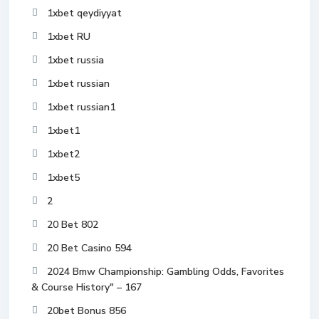
1xbet qeydiyyat
1xbet RU
1xbet russia
1xbet russian
1xbet russian1
1xbet1
1xbet2
1xbet5
2
20 Bet 802
20 Bet Casino 594
2024 Bmw Championship: Gambling Odds, Favorites
& Course History" – 167
20bet Bonus 856