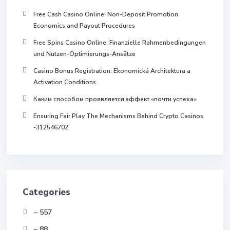
Free Cash Casino Online: Non-Deposit Promotion
Economics and Payout Procedures
Free Spins Casino Online: Finanzielle Rahmenbedingungen
und Nutzen-Optimierungs-Ansätze
Casino Bonus Registration: Ekonomická Architektura a
Activation Conditions
Каким способом проявляется эффект «почти успеха»
Ensuring Fair Play The Mechanisms Behind Crypto Casinos
-312546702
Categories
– 557
– 88