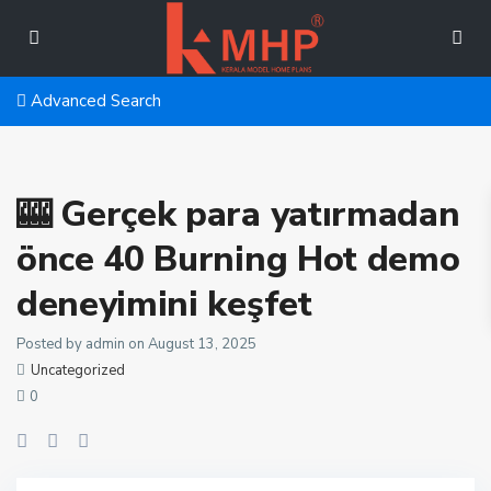
Advanced Search
🎰 Gerçek para yatırmadan
önce 40 Burning Hot demo
deneyimini keşfet
Posted by admin on August 13, 2025
Uncategorized
0