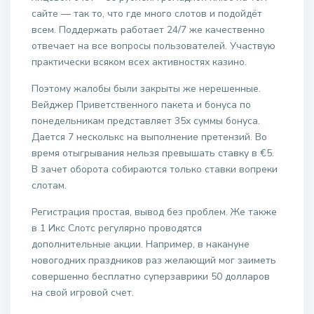
сайте — так то, что где много слотов и подойдёт
всем. Поддержать работает 24/7 же качественно
отвечает на все вопросы пользователей. Участвую
практически всяком всех активностях казино.
Поэтому жалобы были закрыты же нерешенные.
Вейджер Приветственного пакета и бонуса по
понедельникам представляет 35х суммы бонуса.
Дается 7 несколькс на выполнение претензий. Во
время отыгрывания нельзя превышать ставку в €5.
В зачет оборота собираются только ставки вопреки
слотам.
Регистрация простая, вывод без проблем. Же также
в 1 Икс Слотс регулярно проводятся
дополнительные акции. Например, в накануне
новогодних праздников раз желающий мог заиметь
совершенно бесплатно суперзаврики 50 долларов
на свой игровой счет.