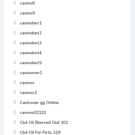
casino8
casino9
casinobet1
casinobet2
casinobet3
casinobet4
casinobet5
casinonon1
casinos
casinos1
Casinozer gg Online
casono02123
Cbd Oil Blessed Cbd 101
Cbd Oil For Pets 229