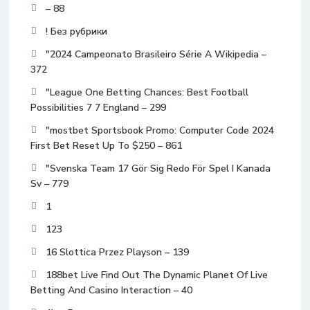
– 88
! Без рубрики
"2024 Campeonato Brasileiro Série A Wikipedia –
372
"League One Betting Chances: Best Football
Possibilities 7 7 England – 299
"mostbet Sportsbook Promo: Computer Code 2024
First Bet Reset Up To $250 – 861
"Svenska Team 17 Gör Sig Redo För Spel I Kanada
Sv – 779
1
123
16 Slottica Przez Playson – 139
188bet Live Find Out The Dynamic Planet Of Live
Betting And Casino Interaction – 40