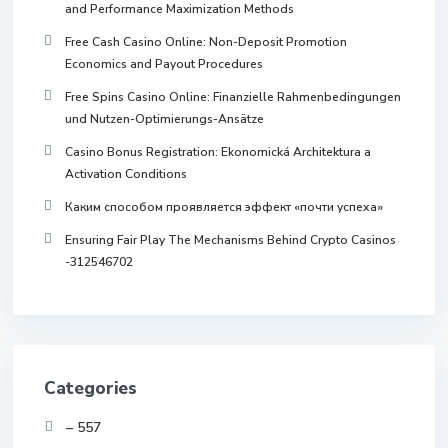
and Performance Maximization Methods
Free Cash Casino Online: Non-Deposit Promotion
Economics and Payout Procedures
Free Spins Casino Online: Finanzielle Rahmenbedingungen
und Nutzen-Optimierungs-Ansätze
Casino Bonus Registration: Ekonomická Architektura a
Activation Conditions
Каким способом проявляется эффект «почти успеха»
Ensuring Fair Play The Mechanisms Behind Crypto Casinos
-312546702
Categories
– 557