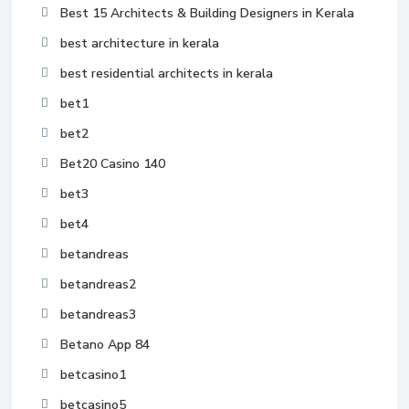
Best 15 Architects & Building Designers in Kerala
best architecture in kerala
best residential architects in kerala
bet1
bet2
Bet20 Casino 140
bet3
bet4
betandreas
betandreas2
betandreas3
Betano App 84
betcasino1
betcasino5