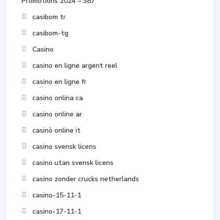
Promotions 2024 – 387
casibom tr
casibom-tg
Casino
casino en ligne argent reel
casino en ligne fr
casino onlina ca
casino online ar
casinò online it
casino svensk licens
casino utan svensk licens
casino zonder crucks netherlands
casino-15-11-1
casino-17-11-1