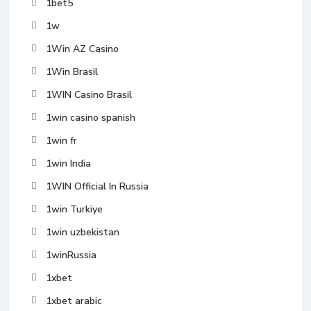
1bet5
1w
1Win AZ Casino
1Win Brasil
1WIN Casino Brasil
1win casino spanish
1win fr
1win India
1WIN Official In Russia
1win Turkiye
1win uzbekistan
1winRussia
1xbet
1xbet arabic