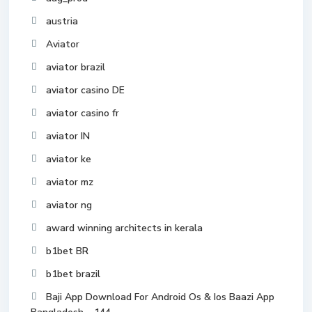
austria
Aviator
aviator brazil
aviator casino DE
aviator casino fr
aviator IN
aviator ke
aviator mz
aviator ng
award winning architects in kerala
b1bet BR
b1bet brazil
Baji App Download For Android Os & Ios Baazi App