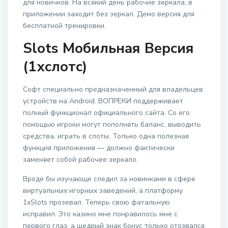
для новичков. На всякий день рабочие зеркала, в
приложении заходит без зеркал. Демо версия для
бесплатной тренировки.
Slots Мобильная Версия
(1хслотс)
Софт специально предназначенный для владельцев
устройств на Android. ВОПРЕКИ поддерживает
полный функционал официального сайта. Со его
помощью игроки могут пополнять баланс, выводить
средства, играть в слоты. Только одна полезная
функция приложения — должно фактически
заменяет собой рабочее зеркало.
Вроде бы изучающе следил за новинками в сфере
виртуальных игорных заведений, а платформу
1хSlots прозевал. Теперь свою фатальную
исправил. Это казино мне понравилось мне с
первого глаз, а щедрый знак бонус только отозвался