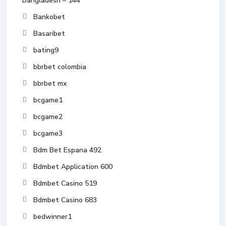
Bangladesh – 144
Bankobet
Basaribet
bating9
bbrbet colombia
bbrbet mx
bcgame1
bcgame2
bcgame3
Bdm Bet Espana 492
Bdmbet Application 600
Bdmbet Casino 519
Bdmbet Casino 683
bedwinner1