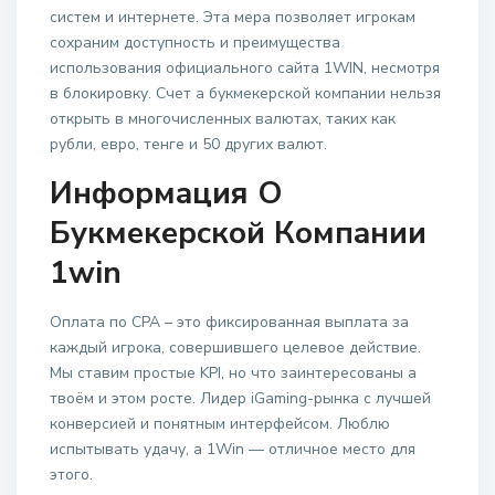
систем и интернете. Эта мера позволяет игрокам
сохраним доступность и преимущества
использования официального сайта 1WIN, несмотря
в блокировку. Счет а букмекерской компании нельзя
открыть в многочисленных валютах, таких как
рубли, евро, тенге и 50 других валют.
Информация О
Букмекерской Компании
1win
Оплата по СРА – это фиксированная выплата за
каждый игрока, совершившего целевое действие.
Мы ставим простые KPI, но что заинтересованы а
твоём и этом росте. Лидер iGaming-рынка с лучшей
конверсией и понятным интерфейсом. Люблю
испытывать удачу, а 1Win — отличное место для
этого.