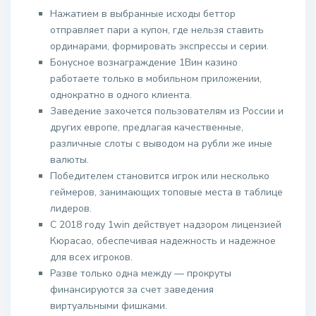
Нажатием в выбранные исходы беттор
отправляет пари а купон, где нельзя ставить
ординарами, формировать экспрессы и серии.
Бонусное вознаграждение 1Вин казино
работаете только в мобильном приложении,
однократно в одного клиента.
Заведение захочется пользователям из России и
других европе, предлагая качественные,
различные слоты с выводом на рубли же иные
валюты.
Победителем становится игрок или несколько
геймеров, занимающих топовые места в таблице
лидеров.
С 2018 году 1win действует надзором лицензией
Кюрасао, обеспечивая надежность и надежное
для всех игроков.
Разве только одна между — прокруты
финансируются за счет заведения
виртуальными фишками.