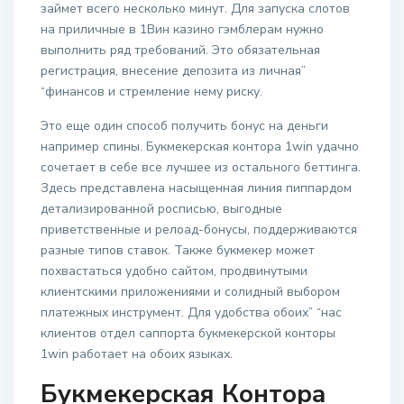
займет всего несколько минут. Для запуска слотов
на приличные в 1Вин казино гэмблерам нужно
выполнить ряд требований. Это обязательная
регистрация, внесение депозита из личная”
“финансов и стремление нему риску.
Это еще один способ получить бонус на деньги
например спины. Букмекерская контора 1win удачно
сочетает в себе все лучшее из остального беттинга.
Здесь представлена насыщенная линия пиппардом
детализированной росписью, выгодные
приветственные и релоад-бонусы, поддерживаются
разные типов ставок. Также букмекер может
похвастаться удобно сайтом, продвинутыми
клиентскими приложениями и солидный выбором
платежных инструмент. Для удобства обоих” “нас
клиентов отдел саппорта букмекерской конторы
1win работает на обоих языках.
Букмекерская Контора