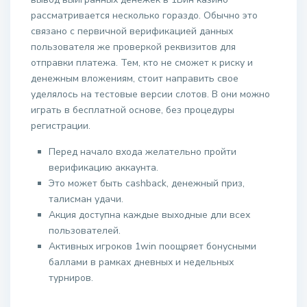
рассматривается несколько гораздо. Обычно это
связано с первичной верификацией данных
пользователя же проверкой реквизитов для
отправки платежа. Тем, кто не сможет к риску и
денежным вложениям, стоит направить свое
уделялось на тестовые версии слотов. В они можно
играть в бесплатной основе, без процедуры
регистрации.
Перед начало входа желательно пройти
верификацию аккаунта.
Это может быть cashback, денежный приз,
талисман удачи.
Акция доступна каждые выходные дли всех
пользователей.
Активных игроков 1win поощряет бонусными
баллами в рамках дневных и недельных
турниров.