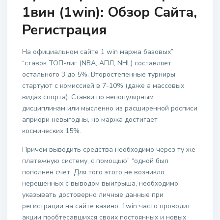
1вин (1win): Обзор Сайта,
Регистрация
На официальном сайте 1 win маржа базовых”
“ставок ТОП-лиг (NBA, АПЛ, NHL) составляет
остального 3 до 5%. Второстепенные турниры
стартуют с комиссией в 7-10% (даже а массовых
видах спорта). Ставки по непопулярным
дисциплинам или мысленно из расширенной росписи
априори невыгодны, но маржа достигает
космических 15%.
Причем выводить средства необходимо через ту же
платежную систему, с помощью” “одной был
пополнен счет. Для того этого не возникло
нерешенных с выводом выигрыша, необходимо
указывать достоверно личные данные при
регистрации на сайте казино. 1win часто проводит
акции пообтесавшихся своих постоянных и новых