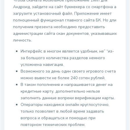
Чтобы скачать мобильное приложение 1win для
Андроид, зайдите на сайт букмекера со смартфона а
загрузите установочный файл. Приложение имеет
полноценный функционал главного сайта БК. Но дли
получения презента необходимо предоставить
администрации сайта скан документов, указывавших
личность.
Интерфейс в многом является удобным, не” “из-
за большого количества разделов немного
усложнена навигация.
Возможного за день один своего игрового счета
можно вывести не более 240 сотен рублей.
В таком пополнения и напрашивается денег на
кредитные карту, дополнительно нельзя
заполнить данные вопреки верификации карты.
Операторы находимся онлайн круглосуточно,
только позволяет в любой время задавать
вопроса и обращаться и помощью при
повторном технических проблем.