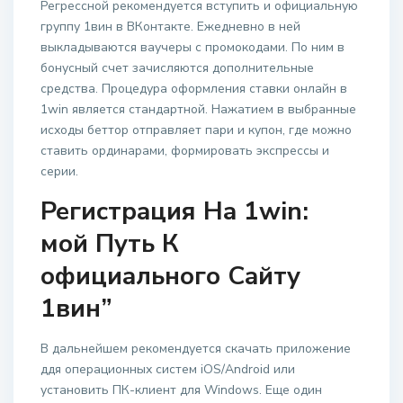
Регрессной рекомендуется вступить и официальную
группу 1вин в ВКонтакте. Ежедневно в ней
выкладываются ваучеры с промокодами. По ним в
бонусный счет зачисляются дополнительные
средства. Процедура оформления ставки онлайн в
1win является стандартной. Нажатием в выбранные
исходы беттор отправляет пари и купон, где можно
ставить ординарами, формировать экспрессы и
серии.
Регистрация На 1win:
мой Путь К
официального Сайту
1вин”
В дальнейшем рекомендуется скачать приложение
ддя операционных систем iOS/Android или
установить ПК-клиент для Windows. Еще один