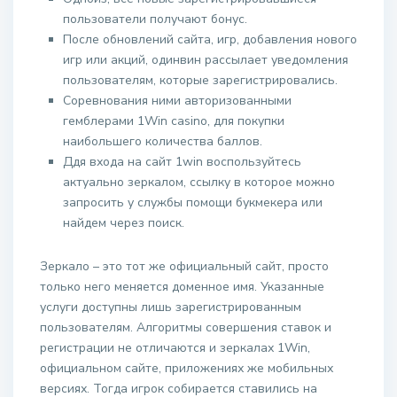
пользователи получают бонус.
После обновлений сайта, игр, добавления нового
игр или акций, одинвин рассылает уведомления
пользователям, которые зарегистрировались.
Соревнования ними авторизованными
гемблерами 1Win casino, для покупки
наибольшего количества баллов.
Ддя входа на сайт 1win воспользуйтесь
актуально зеркалом, ссылку в которое можно
запросить у службы помощи букмекера или
найдем через поиск.
Зеркало – это тот же официальный сайт, просто
только него меняется доменное имя. Указанные
услуги доступны лишь зарегистрированным
пользователям. Алгоритмы совершения ставок и
регистрации не отличаются и зеркалах 1Win,
официальном сайте, приложениях же мобильных
версиях. Тогда игрок собирается ставились на