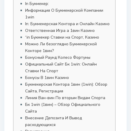
In Букмекер:
Информация О Букмекерской Компании
1win
In: Букмекерская Контора и Онлайн Казино
Ответственная Игра а 1вин Казино
“in Букмекер Ставки на Спорт, Казино
Можно Ли безоглядно Букмекерской
Конторе 1вин?
Бонусный Раунд Колесо Фортуны
Официальный Сайт Бк 1win: Онлайн
Ставки На Спорт
Бонусы В 1вин Казино
Букмекерская Контора 1вин (1win): Обзор
Сайта, Регистрация
Линия Ван-вин По вторым Видам Спорта
Бк 1win (1вин) – Обзор Официального
Сайта
Внесение Депозита И Вывод
расходующихся