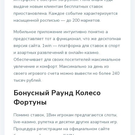
выдаче новым клиентам бесплатных ставок
приостановлена. Каждое событие характеризуется
насыщенной росписью — до 200 маркетов.
Мобильное приложение интуитивно понятно а
предоставляет тот а функционал, что же десктопная
версия сайта. 1win — платформа для ставок в спорт
и азартных развлечений в онлайн-казино.
Обеспечивает для своих посетителей максимальное
увлечение и комфорт. Максимально за день из
своего игрового счета можно вывести но более 240
тысяч рублей.
Бонусный Раунд Колесо
Фортуны
Помимо ставок, 1Вин игрокам предлагаются слоты,
live-казино, рулетка и десятки других азартных игр.
Процедура регистрации на официальном сайте