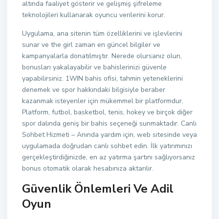
altında faaliyet gösterir ve gelişmiş şifreleme
teknolojileri kullanarak oyuncu verilerini korur.
Uygulama, ana sitenin tüm özelliklerini ve işlevlerini
sunar ve the girl zaman en güncel bilgiler ve
kampanyalarla donatılmıştır. Nerede olursanız olun,
bonusları yakalayabilir ve bahislerinizi güvenle
yapabilirsiniz. 1WIN bahis ofisi, tahmin yeteneklerini
denemek ve spor hakkındaki bilgisiyle beraber
kazanmak isteyenler için mükemmel bir platformdur.
Platform, futbol, basketbol, tenis, hokey ve birçok diğer
spor dalında geniş bir bahis seçeneği sunmaktadır. Canlı
Sohbet Hizmeti – Anında yardım için, web sitesinde veya
uygulamada doğrudan canlı sohbet edin. İlk yatırımınızı
gerçekleştirdiğinizde, en az yatırma şartını sağlıyorsanız
bonus otomatik olarak hesabınıza aktarılır.
Güvenlik Önlemleri Ve Adil
Oyun