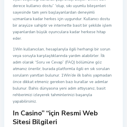
derece kullanıcı dostu” “olup, sıkı uyumlu bileşenleri
sayesinde tam yeni başlayanlardan deneyimli
uzmanlara kadar herkes için uygundur. Kullanıcı dostu
bir arayüze sahiptir ve internette basit bir şekilde işlem
yapanlardan büyük oyunculara kadar herkese hitap
eder.
1Win kullanıcıları, hesaplarıyla ilgili herhangi bir sorun
veya soruyla karşılaştıklarında yardım alabilirler. İlk
adım olarak “Soru ve Cevap” (FAQ) bölümüne göz
atmanız önerilir; burada platformla ilgili en sık sorulan
soruların yanıtları bulunur. 1Win’de ilk bahis yapmadan
önce dikkat etmeniz gereken bazı kurallar ve adımlar
bulunur. Bahis dünyasına yeni adım attıysanız, basit
rehberimizi izleyerek tahminlerinizi başarıyla
yapabilirsiniz.
In Casino” “için Resmi Web
Sitesi Bilgileri