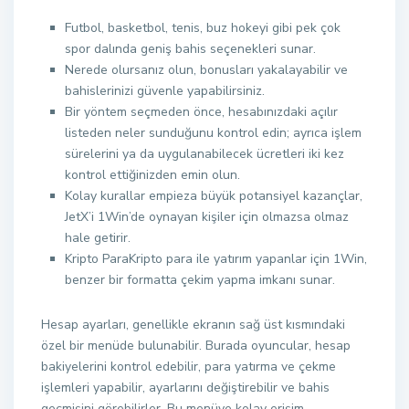
Futbol, basketbol, tenis, buz hokeyi gibi pek çok
spor dalında geniş bahis seçenekleri sunar.
Nerede olursanız olun, bonusları yakalayabilir ve
bahislerinizi güvenle yapabilirsiniz.
Bir yöntem seçmeden önce, hesabınızdaki açılır
listeden neler sunduğunu kontrol edin; ayrıca işlem
sürelerini ya da uygulanabilecek ücretleri iki kez
kontrol ettiğinizden emin olun.
Kolay kurallar empieza büyük potansiyel kazançlar,
JetX’i 1Win’de oynayan kişiler için olmazsa olmaz
hale getirir.
Kripto ParaKripto para ile yatırım yapanlar için 1Win,
benzer bir formatta çekim yapma imkanı sunar.
Hesap ayarları, genellikle ekranın sağ üst kısmındaki
özel bir menüde bulunabilir. Burada oyuncular, hesap
bakiyelerini kontrol edebilir, para yatırma ve çekme
işlemleri yapabilir, ayarlarını değiştirebilir ve bahis
geçmişini görebilirler. Bu menüye kolay erişim,