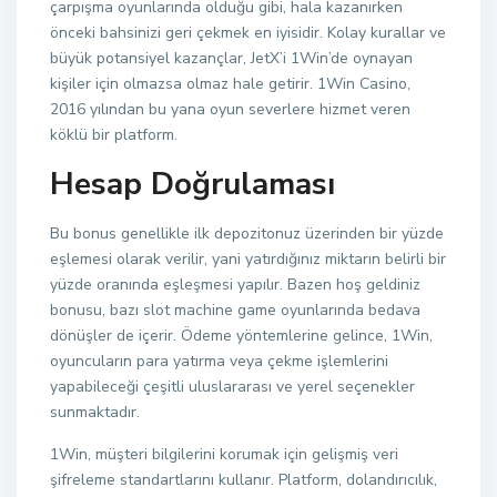
çarpışma oyunlarında olduğu gibi, hala kazanırken
önceki bahsinizi geri çekmek en iyisidir. Kolay kurallar ve
büyük potansiyel kazançlar, JetX’i 1Win’de oynayan
kişiler için olmazsa olmaz hale getirir. 1Win Casino,
2016 yılından bu yana oyun severlere hizmet veren
köklü bir platform.
Hesap Doğrulaması
Bu bonus genellikle ilk depozitonuz üzerinden bir yüzde
eşlemesi olarak verilir, yani yatırdığınız miktarın belirli bir
yüzde oranında eşleşmesi yapılır. Bazen hoş geldiniz
bonusu, bazı slot machine game oyunlarında bedava
dönüşler de içerir. Ödeme yöntemlerine gelince, 1Win,
oyuncuların para yatırma veya çekme işlemlerini
yapabileceği çeşitli uluslararası ve yerel seçenekler
sunmaktadır.
1Win, müşteri bilgilerini korumak için gelişmiş veri
şifreleme standartlarını kullanır. Platform, dolandırıcılık,