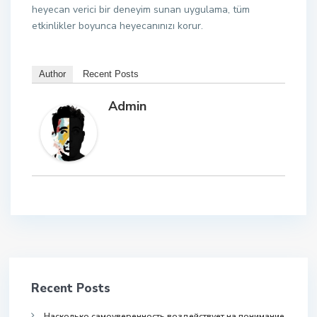
heyecan verici bir deneyim sunan uygulama, tüm
etkinlikler boyunca heyecanınızı korur.
Author
Recent Posts
Admin
Recent Posts
Насколько самоуверенность воздействует на понимание