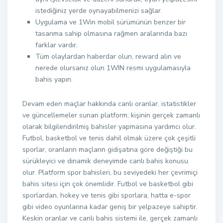
istediğiniz yerde oynayabilmenizi sağlar.
Uygulama ve 1Win mobil sürümünün benzer bir
tasarıma sahip olmasına rağmen aralarında bazı
farklar vardır.
Tüm olaylardan haberdar olun, reward alın ve
nerede olursanız olun 1WIN resmi uygulamasıyla
bahis yapın.
Devam eden maçlar hakkında canlı oranlar, istatistikler
ve güncellemeler sunan platform, kişinin gerçek zamanlı
olarak bilgilendirilmiş bahisler yapmasına yardımcı olur.
Futbol, ​​basketbol ve tenis dahil olmak üzere çok çeşitli
sporlar, oranların maçların gidişatına göre değiştiği bu
sürükleyici ve dinamik deneyimde canlı bahis konusu
olur. Platform spor bahisleri, bu seviyedeki her çevrimiçi
bahis sitesi için çok önemlidir. Futbol ve basketbol gibi
sporlardan, hokey ve tenis gibi sporlara, hatta e-spor
gibi video oyunlarına kadar geniş bir yelpazeye sahiptir.
Keskin oranlar ve canlı bahis sistemi ile, gerçek zamanlı