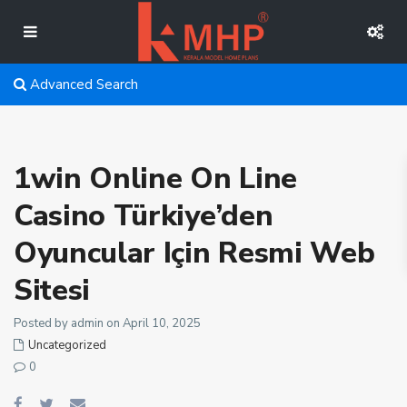
Advanced Search
1win Online On Line
Casino Türkiye’den
Oyuncular Için Resmi Web
Sitesi
Posted by admin on April 10, 2025
Uncategorized
0