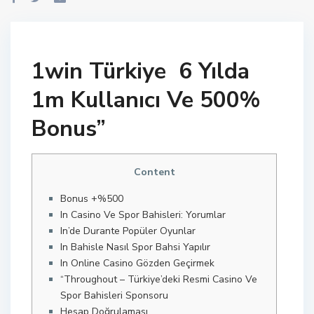
1win Türkiye ️ 6 Yılda
1m Kullanıcı Ve 500%
Bonus”
Content
Bonus +%500
In Casino Ve Spor Bahisleri: Yorumlar
In’de Durante Popüler Oyunlar
In Bahisle Nasıl Spor Bahsi Yapılır
In Online Casino Gözden Geçirmek
“Throughout – Türkiye’deki Resmi Casino Ve
Spor Bahisleri Sponsoru
Hesap Doğrulaması