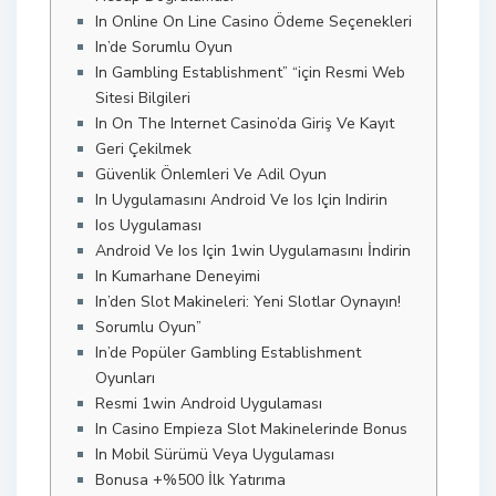
In Online On Line Casino Ödeme Seçenekleri
In’de Sorumlu Oyun
In Gambling Establishment” “için Resmi Web
Sitesi Bilgileri
In On The Internet Casino’da Giriş Ve Kayıt
Geri Çekilmek
Güvenlik Önlemleri Ve Adil Oyun
In Uygulamasını Android Ve Ios Için Indirin
Ios Uygulaması
Android Ve Ios Için 1win Uygulamasını İndirin
In Kumarhane Deneyimi
In’den Slot Makineleri: Yeni Slotlar Oynayın!
Sorumlu Oyun”
In’de Popüler Gambling Establishment
Oyunları
Resmi 1win Android Uygulaması
In Casino Empieza Slot Makinelerinde Bonus
In Mobil Sürümü Veya Uygulaması
Bonusa +%500 İlk Yatırıma