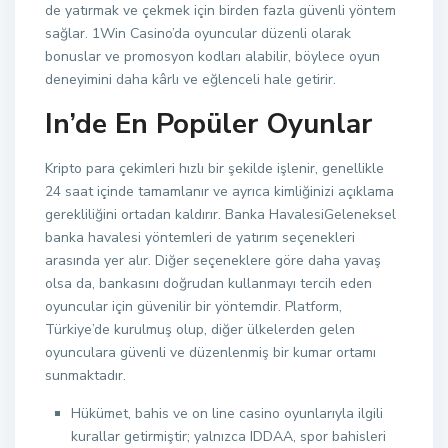
de yatırmak ve çekmek için birden fazla güvenli yöntem
sağlar. 1Win Casino’da oyuncular düzenli olarak
bonuslar ve promosyon kodları alabilir, böylece oyun
deneyimini daha kârlı ve eğlenceli hale getirir.
In’de En Popüler Oyunlar
Kripto para çekimleri hızlı bir şekilde işlenir, genellikle
24 saat içinde tamamlanır ve ayrıca kimliğinizi açıklama
gerekliliğini ortadan kaldırır. Banka HavalesiGeleneksel
banka havalesi yöntemleri de yatırım seçenekleri
arasında yer alır. Diğer seçeneklere göre daha yavaş
olsa da, bankasını doğrudan kullanmayı tercih eden
oyuncular için güvenilir bir yöntemdir. Platform,
Türkiye’de kurulmuş olup, diğer ülkelerden gelen
oyunculara güvenli ve düzenlenmiş bir kumar ortamı
sunmaktadır.
Hükümet, bahis ve on line casino oyunlarıyla ilgili
kurallar getirmiştir; yalnızca IDDAA, spor bahisleri