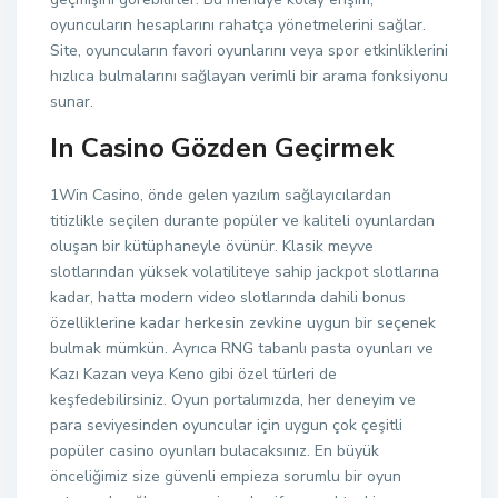
oyuncuların hesaplarını rahatça yönetmelerini sağlar.
Site, oyuncuların favori oyunlarını veya spor etkinliklerini
hızlıca bulmalarını sağlayan verimli bir arama fonksiyonu
sunar.
In Casino Gözden Geçirmek
1Win Casino, önde gelen yazılım sağlayıcılardan
titizlikle seçilen durante popüler ve kaliteli oyunlardan
oluşan bir kütüphaneyle övünür. Klasik meyve
slotlarından yüksek volatiliteye sahip jackpot slotlarına
kadar, hatta modern video slotlarında dahili bonus
özelliklerine kadar herkesin zevkine uygun bir seçenek
bulmak mümkün. Ayrıca RNG tabanlı pasta oyunları ve
Kazı Kazan veya Keno gibi özel türleri de
keşfedebilirsiniz. Oyun portalımızda, her deneyim ve
para seviyesinden oyuncular için uygun çok çeşitli
popüler casino oyunları bulacaksınız. En büyük
önceliğimiz size güvenli empieza sorumlu bir oyun