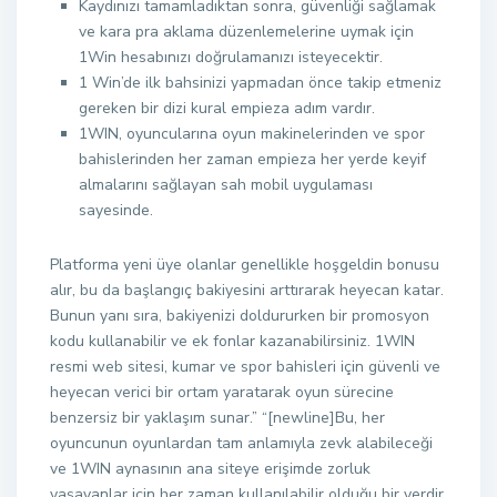
Kaydınızı tamamladıktan sonra, güvenliği sağlamak
ve kara pra aklama düzenlemelerine uymak için
1Win hesabınızı doğrulamanızı isteyecektir.
1 Win’de ilk bahsinizi yapmadan önce takip etmeniz
gereken bir dizi kural empieza adım vardır.
1WIN, oyuncularına oyun makinelerinden ve spor
bahislerinden her zaman empieza her yerde keyif
almalarını sağlayan sah mobil uygulaması
sayesinde.
Platforma yeni üye olanlar genellikle hoşgeldin bonusu
alır, bu da başlangıç bakiyesini arttırarak heyecan katar.
Bunun yanı sıra, bakiyenizi doldururken bir promosyon
kodu kullanabilir ve ek fonlar kazanabilirsiniz. 1WIN
resmi web sitesi, kumar ve spor bahisleri için güvenli ve
heyecan verici bir ortam yaratarak oyun sürecine
benzersiz bir yaklaşım sunar.” “[newline]Bu, her
oyuncunun oyunlardan tam anlamıyla zevk alabileceği
ve 1WIN aynasının ana siteye erişimde zorluk
yaşayanlar için her zaman kullanılabilir olduğu bir yerdir.