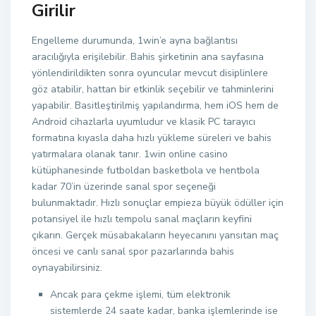
Girilir
Engelleme durumunda, 1win’e ayna bağlantısı
aracılığıyla erişilebilir. Bahis şirketinin ana sayfasına
yönlendirildikten sonra oyuncular mevcut disiplinlere
göz atabilir, hattan bir etkinlik seçebilir ve tahminlerini
yapabilir. Basitleştirilmiş yapılandırma, hem iOS hem de
Android cihazlarla uyumludur ve klasik PC tarayıcı
formatına kıyasla daha hızlı yükleme süreleri ve bahis
yatırmalara olanak tanır. 1win online casino
kütüphanesinde futboldan basketbola ve hentbola
kadar 70’in üzerinde sanal spor seçeneği
bulunmaktadır. Hızlı sonuçlar empieza büyük ödüller için
potansiyel ile hızlı tempolu sanal maçların keyfini
çıkarın. Gerçek müsabakaların heyecanını yansıtan maç
öncesi ve canlı sanal spor pazarlarında bahis
oynayabilirsiniz.
Ancak para çekme işlemi, tüm elektronik
sistemlerde 24 saate kadar, banka işlemlerinde ise