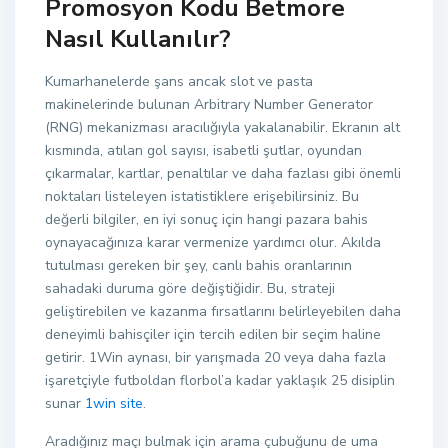
Promosyon Kodu Betmore
Nasıl Kullanılır?
Kumarhanelerde şans ancak slot ve pasta
makinelerinde bulunan Arbitrary Number Generator
(RNG) mekanizması aracılığıyla yakalanabilir. Ekranın alt
kısmında, atılan gol sayısı, isabetli şutlar, oyundan
çıkarmalar, kartlar, penaltılar ve daha fazlası gibi önemli
noktaları listeleyen istatistiklere erişebilirsiniz. Bu
değerli bilgiler, en iyi sonuç için hangi pazara bahis
oynayacağınıza karar vermenize yardımcı olur. Akılda
tutulması gereken bir şey, canlı bahis oranlarının
sahadaki duruma göre değiştiğidir. Bu, strateji
geliştirebilen ve kazanma fırsatlarını belirleyebilen daha
deneyimli bahisçiler için tercih edilen bir seçim haline
getirir. 1Win aynası, bir yarışmada 20 veya daha fazla
işaretçiyle futboldan florbol’a kadar yaklaşık 25 disiplin
sunar
1win site
.
Aradığınız maçı bulmak için arama çubuğunu de uma