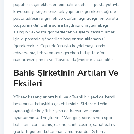
popüler seçeneklerden biri haline geldi. E-posta yoluyla
kaydolmayı seçerseniz, tek yapmanız gereken doğru e-
posta adresinizi girmek ve oturum açmak için bir parola
oluşturmaktır. Daha sonra kaydınızı onaylamak için
sizing bir e-posta gönderilecek ve işlemi tamamlamak
için e-postada gönderilen bağlantıya tıklamanız”
“gerekecektir. Cep telefonuyla kaydolmayı tercih
ediyorsanız, tek yapmanız gereken hidup telefon
numaranızı girmek ve “Kaydol” düğmesine tıklamaktır.
Bahis Şirketinin Artıları Ve
Eksileri
Yüksek kazançlarınızı hızlı ve güvenli bir şekilde kendi
hesabınıza kolaylıkla çekebilirsiniz. Sizlerde 1Win
ayrıcalığı ile keyifli bir şekilde bahsin ve casino
oyunlarının tadını çıkarın. 1Win giriş sonrasında spor
bahisleri, canlı bahis, casino, canlı casino, sanal bahis
gibi kategorileri kullanmanız mümkündür. Sitemiz,