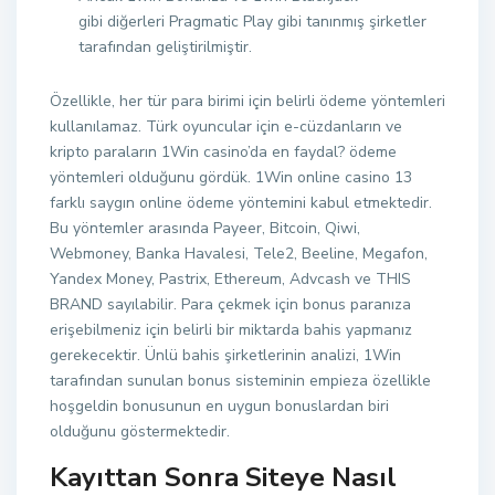
gibi diğerleri Pragmatic Play gibi tanınmış şirketler
tarafından geliştirilmiştir.
Özellikle, her tür para birimi için belirli ödeme yöntemleri
kullanılamaz. Türk oyuncular için e-cüzdanların ve
kripto paraların 1Win casino’da en faydal? ödeme
yöntemleri olduğunu gördük. 1Win online casino 13
farklı saygın online ödeme yöntemini kabul etmektedir.
Bu yöntemler arasında Payeer, Bitcoin, Qiwi,
Webmoney, Banka Havalesi, Tele2, Beeline, Megafon,
Yandex Money, Pastrix, Ethereum, Advcash ve THIS
BRAND sayılabilir. Para çekmek için bonus paranıza
erişebilmeniz için belirli bir miktarda bahis yapmanız
gerekecektir. Ünlü bahis şirketlerinin analizi, 1Win
tarafından sunulan bonus sisteminin empieza özellikle
hoşgeldin bonusunun en uygun bonuslardan biri
olduğunu göstermektedir.
Kayıttan Sonra Siteye Nasıl