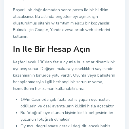
Başarılı bir doğrulamadan sonra posta ile bir bildirim
alacaksınız. Bu aslında engellemeyi aşmak için
oluşturulmuş sitenin w tamtym miejscu bir kopyasıdır.
Bulmak için Google, Yandex veya ortak web sitelerini
kullanın.
In Ile Bir Hesap Açın
Keşfedilecek 130’dan fazla oyunla bu slotlar dinamik bir
oynanış sunar. Değişen makara yükseklikleri sayesinde
kazanmanın binlerce yolu vardır. Oyunla veya bahislerin
hesaplanmasıyla ilgili herhangi bir sorunuz varsa,
hizmetlerini her zaman kullanabilirsiniz.
1Win Casino’da çok fazla bahis yapan oyuncular,
ödüllerin ve özel avantajların kilidini hızla açacaktır.
Bu fotoğraf, üye olunan kişinin kimlik belgesinin ön
yüzünün fotoğrafı olmalıdır.
Oyuncu doğrulaması gerekli değildir, ancak bahis