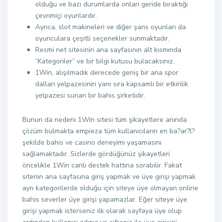
olduğu ve bazı durumlarda onları geride bıraktığı
çevrimiçi oyunlardır.
Ayrıca, slot makineleri ve diğer şans oyunları da
oyunculara çeşitli seçenekler sunmaktadır.
Resmi net sitesinin ana sayfasının alt kısmında
“Kategoriler” ve bir bilgi kutusu bulacaksınız.
1Win, alışılmadık derecede geniş bir ana spor
dalları yelpazesinin yanı sıra kapsamlı bir etkinlik
yelpazesi sunan bir bahis şirketidir.
Bunun da nedeni 1Win sitesi tüm şikayetlere anında
çözüm bulmakta empieza tüm kullanıcıların en ba?ar?l?
şekilde bahis ve casino deneyimi yaşamasını
sağlamaktadır. Sizlerde gördüğünüz şikayetleri
öncelikle 1Win canlı destek hattına sorabilir. Fakat
sitenin ana sayfasına giriş yapmak ve üye girişi yapmak
ayrı kategorilerde olduğu için siteye üye olmayan online
bahis severler üye girişi yapamazlar. Eğer siteye üye
girişi yapmak isterseniz ilk olarak sayfaya üye olup