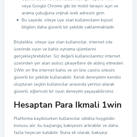
veya Google Chrome gibi bir mobil tarayıcı açın ve
arama çubuğuna orijinal web adresini girin.
Bu sayede, siteye üye olan kullanıcıların kişisel
bilgileri daha güvenli bir şekilde saklanmaktadır.
Böylelikle, siteye üye olan kullanıcılar, internet site
üzerinde oyun ve bahis oynama işlemlerini
gerçekleştirebilirler. Siz değerli kullanıcılarımız internet
üzerinden yer alan asılsız şikayetlere de aldırış etmeden
1Win on the internet bahis ve on line casino sitesini
güvenli bir şekilde kullanabilir. Kendi deneyimini kendisi
oluşturan seçkin kullanıcılar arasında yerinizi alarak
güvenli, eğlenceli bir oyun deneyimi yaşayabilirsiniz.
Hesaptan Para Ikmali 1win
Platforma kaydolurken kullanıcılar sıklıkla hoşgeldin
bonusu alır, bu başlangıç bakiyesini artırabilir ve daha
fazla heyecan katabilir. Buna ek olarak, bakiyeyi