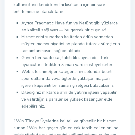
kullanıcıların kendi kendini kısıtlama için bir süre
belirlemesine olanak tanır.
Ayrıca Pragmatic Have fun ve NetEnt gibi yüzlerce
en kaliteli sağlayıcı — bu gerçek bir çılgınlık!
Hizmetlerini sunarken kaliteden ödün vermeden
müşteri memnuniyetini ön planda tutarak süreçlerin
tamamlanmasını sağlamaktadır.
Günün her saati ulaşılabilirlik sayesinde, Türk
oyuncular istedikleri zaman yardım isteyebilirler.
Web sitesinin Spor kategorisinin solunda, belirli
spor dallarında veya liglerde yaklaşan maçları
içeren kapsamlı bir zaman çizelgesi bulacaksınız.
Dilediğiniz miktarda afin de yatırım işlemi yapabilir
ve yatırdığınız paralar ile yüksek kazançlar elde
edebilirsiniz.
1Win Türkiye Üyelerine kaliteli ve güvenilir bir hizmet
sunan 1Win, her geçen gün en çok tercih edilen online
bahis siteleri arasında yerini sağlamlaştırmaya devam