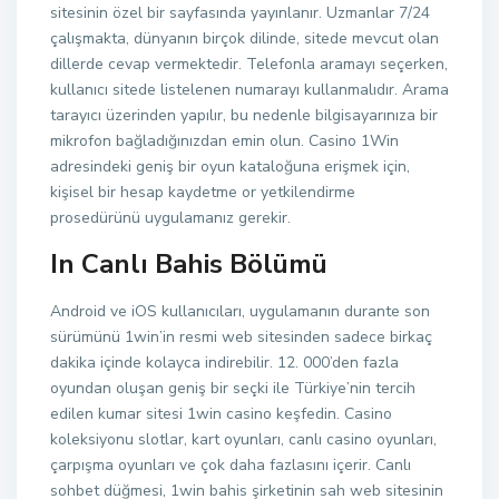
sitesinin özel bir sayfasında yayınlanır. Uzmanlar 7/24
çalışmakta, dünyanın birçok dilinde, sitede mevcut olan
dillerde cevap vermektedir. Telefonla aramayı seçerken,
kullanıcı sitede listelenen numarayı kullanmalıdır. Arama
tarayıcı üzerinden yapılır, bu nedenle bilgisayarınıza bir
mikrofon bağladığınızdan emin olun. Casino 1Win
adresindeki geniş bir oyun kataloğuna erişmek için,
kişisel bir hesap kaydetme or yetkilendirme
prosedürünü uygulamanız gerekir.
In Canlı Bahis Bölümü
Android ve iOS kullanıcıları, uygulamanın durante son
sürümünü 1win’in resmi web sitesinden sadece birkaç
dakika içinde kolayca indirebilir. 12. 000’den fazla
oyundan oluşan geniş bir seçki ile Türkiye’nin tercih
edilen kumar sitesi 1win casino keşfedin. Casino
koleksiyonu slotlar, kart oyunları, canlı casino oyunları,
çarpışma oyunları ve çok daha fazlasını içerir. Canlı
sohbet düğmesi, 1win bahis şirketinin sah web sitesinin