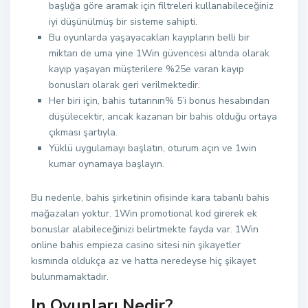
başlığa göre aramak için filtreleri kullanabileceğiniz
iyi düşünülmüş bir sisteme sahipti.
Bu oyunlarda yaşayacakları kayıpların belli bir
miktarı de uma yine 1Win güvencesi altında olarak
kayıp yaşayan müşterilere %25e varan kayıp
bonusları olarak geri verilmektedir.
Her biri için, bahis tutarının% 5’i bonus hesabından
düşülecektir, ancak kazanan bir bahis olduğu ortaya
çıkması şartıyla.
Yüklü uygulamayı başlatın, oturum açın ve 1win
kumar oynamaya başlayın.
Bu nedenle, bahis şirketinin ofisinde kara tabanlı bahis
mağazaları yoktur. 1Win promotional kod girerek ek
bonuslar alabileceğinizi belirtmekte fayda var. 1Win
online bahis empieza casino sitesi nin şikayetler
kısmında oldukça az ve hatta neredeyse hiç şikayet
bulunmamaktadır.
In Oyunları Nedir?