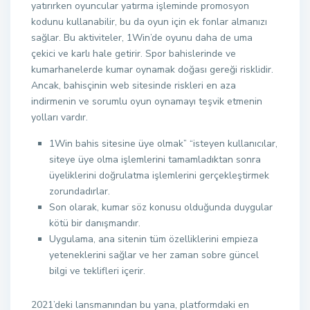
yatırırken oyuncular yatırma işleminde promosyon
kodunu kullanabilir, bu da oyun için ek fonlar almanızı
sağlar. Bu aktiviteler, 1Win’de oyunu daha de uma
çekici ve karlı hale getirir. Spor bahislerinde ve
kumarhanelerde kumar oynamak doğası gereği risklidir.
Ancak, bahisçinin web sitesinde riskleri en aza
indirmenin ve sorumlu oyun oynamayı teşvik etmenin
yolları vardır.
1Win bahis sitesine üye olmak” “isteyen kullanıcılar,
siteye üye olma işlemlerini tamamladıktan sonra
üyeliklerini doğrulatma işlemlerini gerçekleştirmek
zorundadırlar.
Son olarak, kumar söz konusu olduğunda duygular
kötü bir danışmandır.
Uygulama, ana sitenin tüm özelliklerini empieza
yeteneklerini sağlar ve her zaman sobre güncel
bilgi ve teklifleri içerir.
2021’deki lansmanından bu yana, platformdaki en