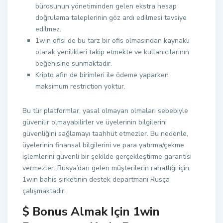
bürosunun yönetiminden gelen ekstra hesap
doğrulama taleplerinin göz ardı edilmesi tavsiye
edilmez.
1win ofisi de bu tarz bir ofis olmasından kaynaklı
olarak yenilikleri takip etmekte ve kullanıcılarının
beğenisine sunmaktadır.
Kripto afin de birimleri ile ödeme yaparken
maksimum restriction yoktur.
Bu tür platformlar, yasal olmayan olmaları sebebiyle
güvenilir olmayabilirler ve üyelerinin bilgilerini
güvenliğini sağlamayı taahhüt etmezler. Bu nedenle,
üyelerinin finansal bilgilerini ve para yatırma/çekme
işlemlerini güvenli bir şekilde gerçekleştirme garantisi
vermezler. Rusya’dan gelen müşterilerin rahatlığı için,
1win bahis şirketinin destek departmanı Rusça
çalışmaktadır.
$ Bonus Almak Için 1win