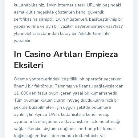
kullanabilirsiniz. 1Win internet sitesi, URL’nin başındaki
asma kilit simgesiyle gösterilen kendi güvenlik
sertifikasına sahiptir. 1win müşterileri, basitleştirilmiş bir
yapılandırma ve ayrı bir yazılım de?erlendirmek vas?tas?
yla mobil cihazlarından kolay bir ?ekilde tahminler
yapabilir.
In Casino Artıları Empieza
Eksileri
Ödeme yöntemlerindeki çeşitlilik, bir operatör seçerken
önemli bir faktördür. Tanınmış ve lisanslı sağlayıcılardan
11. 000’den fazla oyun içeren yasal bir kumarhanedir.
Tüm oyunlar, kullanıcıların ihtiyaç duyduklarını hızlı bir
şekilde bulabilmeleri için uygun şekilde bölümlere
ayrılmıştır. Ayrıca 1Win, kullanıcılara kendi hesap
ayarlarını özelleştirme ve davranışlarını izleme olanağı
sağlar. Kendini dışlama düğmesi, herhangi bir kumar
bağımlılığı endişesi durumunda kullanılabilir ve