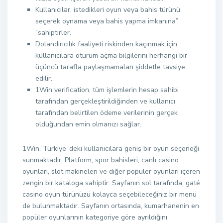
Kullanıcılar, istedikleri oyun veya bahis türünü
seçerek oynama veya bahis yapma imkanına”
“sahiptirler.
Dolandırıcılık faaliyeti riskinden kaçınmak için,
kullanıcılara oturum açma bilgilerini herhangi bir
üçüncü tarafla paylaşmamaları şiddetle tavsiye
edilir.
1Win verification, tüm işlemlerin hesap sahibi
tarafından gerçekleştirildiğinden ve kullanıcı
tarafından belirtilen ödeme verilerinin gerçek
olduğundan emin olmanızı sağlar.
1Win, Türkiye ‘deki kullanıcılara geniş bir oyun seçeneği
sunmaktadır. Platform, spor bahisleri, canlı casino
oyunları, slot makineleri ve diğer popüler oyunları içeren
zengin bir kataloga sahiptir. Sayfanın sol tarafında, gaté
casino oyun türünüzü kolayca seçebileceğiniz bir menü
de bulunmaktadır. Sayfanın ortasında, kumarhanenin en
popüler oyunlarının kategoriye göre ayrıldığını