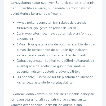
turnuvalarına kadar uzanıyor. Buna ek olarak, sitelerinin
bir SSL sertifikası vardır, bu nedenle platformdaki tüm
etkinlikleriniz korunur ve şifrelenir.
Ayrıca poker oyuncuları için rakeback, ücretsiz
turnuvalar gibi çeşitli teşvikler de vardır.
1win web sitesinde, mevcut olan tek oran formatı
Ondalık Tır.
1Win TR giriş işlemi site de bulunan içeriklerden biri
olması ile beraber site de bulunan üye haklarını
kazanmanıza yardımcı olan özelliklerden biridir.
Dahası, oyuncular ödülleri ve ödülleri kullanarak ek
avantajlar elde edebilir ve günün her saati ve
güvenilir müşteri desteğine güvenebilirler.
Bu nedenle, Türkiye’de bu tür platformları kullanan
kişiler cezai işlemlerle karşılaşabilirler.
Ek olarak, daha kontrollü ve sorumlu bir bahis deneyimi
için oyun oturumu, afin de yatırma ve çekme limitleri
kolayca ayarlanabilir. Seçiminiz ne olursa olsun,