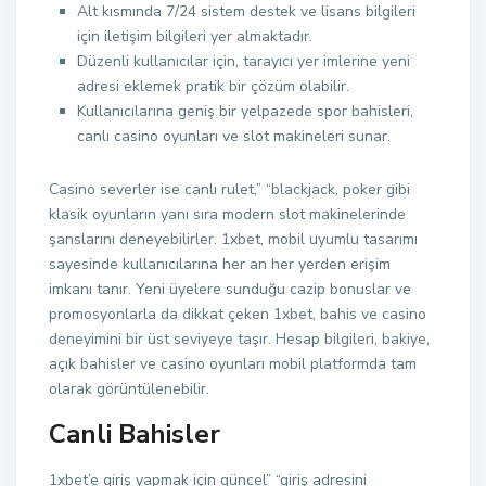
Alt kısmında 7/24 sistem destek ve lisans bilgileri
için iletişim bilgileri yer almaktadır.
Düzenli kullanıcılar için, tarayıcı yer imlerine yeni
adresi eklemek pratik bir çözüm olabilir.
Kullanıcılarına geniş bir yelpazede spor bahisleri,
canlı casino oyunları ve slot makineleri sunar.
Casino severler ise canlı rulet,” “blackjack, poker gibi
klasik oyunların yanı sıra modern slot makinelerinde
şanslarını deneyebilirler. 1xbet, mobil uyumlu tasarımı
sayesinde kullanıcılarına her an her yerden erişim
imkanı tanır. Yeni üyelere sunduğu cazip bonuslar ve
promosyonlarla da dikkat çeken 1xbet, bahis ve casino
deneyimini bir üst seviyeye taşır. Hesap bilgileri, bakiye,
açık bahisler ve casino oyunları mobil platformda tam
olarak görüntülenebilir.
Canli Bahisler
1xbet’e giriş yapmak için güncel” “giriş adresini