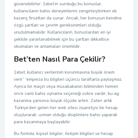
güvenebilirler. 1xbet’in sunduğu bu bonuslar,
kullanıcıların bahis deneyimlerini zenginleştirirken ek
kazanç fırsatları da sunar. Ancak, her bonusun kendine
özgü şartları ve çevrim gereksinimleri olduğu
unutulmamalıdır. Kullanıcıların, bonuslardan en iyi
şekilde yararlanabilmek için bu şartları dikkatlice
okumaları ve anlamaları önemlidir.
Bet’ten Nasıl Para Çekilir?
1xbet, kullanıcı verilerinin korunmasına büyük önem
verir” “empieza bu bilgileri üçüncü taraflarla paylaşmaz.
Ayrıca bir maçın veya müsabakanın bitiminden hemen
önce canlı bahis oynama seçeneği sobre vardır, bu ag
kazanma şansınızı büyük ölçüde artırır. Zaten artık
Türkiye’den gelen her web sitesi ziyaretçisi bir hesap
oluşturarak, uzman olduğu disiplinlere bahis yaparak
para kazanmaya başlayabilir.
Bu formda, kişisel bilgiler, iletişim bilgileri ve hesap