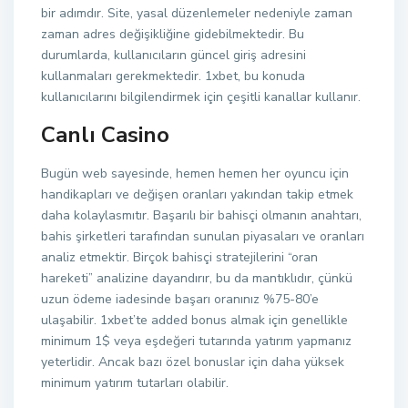
bir adımdır. Site, yasal düzenlemeler nedeniyle zaman
zaman adres değişikliğine gidebilmektedir. Bu
durumlarda, kullanıcıların güncel giriş adresini
kullanmaları gerekmektedir. 1xbet, bu konuda
kullanıcılarını bilgilendirmek için çeşitli kanallar kullanır.
Canlı Casino
Bugün web sayesinde, hemen hemen her oyuncu için
handikapları ve değişen oranları yakından takip etmek
daha kolaylasmıtır. Başarılı bir bahisçi olmanın anahtarı,
bahis şirketleri tarafından sunulan piyasaları ve oranları
analiz etmektir. Birçok bahisçi stratejilerini “oran
hareketi” analizine dayandırır, bu da mantıklıdır, çünkü
uzun ödeme iadesinde başarı oranınız %75-80’e
ulaşabilir. 1xbet’te added bonus almak için genellikle
minimum 1$ veya eşdeğeri tutarında yatırım yapmanız
yeterlidir. Ancak bazı özel bonuslar için daha yüksek
minimum yatırım tutarları olabilir.