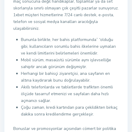
maç sonucuna değil handikaplar, toplamlar ya da set
skorlarıyla sınırlı olmayan çok çeşitli pazarlar sunuyoruz.
1xbet müşteri hizmetlerine 7/24 canlı destek, e-posta,
telefon ve sosyal medya kanalları aracılığıyla
ulaşabilirsiniz.
Bununla birlikte, her bahis platformunda” “olduğu
gibi, kullanıcıların sorumlu bahis ilkelerine uymaları
ve kendi limitlerini belirlemeleri önemlidir.
Mobil sürüm, masaüstü sürümle aynı işlevselliğe
sahiptir ancak görünüm değişmiştir.
Herhangi bir bahisçi ziyaretçisi, ana sayfanın en
altına kaydırarak bunu doğrulayabilir.
Akıllı telefonlarda ve tabletlerde trafikten önemli
ölçüde tasarruf etmenizi ve sayfaları daha hızlı
açmanızı sağlar.
Çoğu zaman, kredi kartından para çekildikten birkaç
dakika sonra kredilendirme gerçekleşir.
Bonuslar ve promosyonlar açısından cömert bir politika