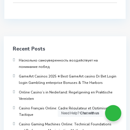
Recent Posts
Насколько самоуверенность воздействует на
понимание побед
GameArt Casinos 2025 ⭐ Best GameArt casino Dr Bet Login
login Gambling enterprise Bonuses & The Harbors
Online Casino’s in Nederland: Regelgeving en Praktische
Vereisten
Casino Français Online: Cadre Régulateur et Optimisation
Need Help?
Chat with us
Tactique
Casino Gaming Machines Online: Technical Foundations