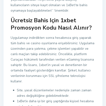
kullanıcıların siteye kayıt olmaları ve 1xBet’te bahis
oynamaya başlayabilmeleri” “önemlidir.
Ücretsiz Bahis Için 1xbet
Promosyon Kodu Nasıl Alınır?
Uygulamayı indirdikten sonra hesabınıza giriş yaparak
tüm bahis ve casino oyunlarına erişebilirsiniz. Uygulama
üzerinden para yatırma, çekme işlemleri yapabilir ve
canlı maçları takip edebilirsiniz. Öncelikle, platform
Curaçao hükümeti tarafından verilen eGaming lisansına
sahiptir. Bu lisans, 1xbet’in yasal ve denetlenen bir
ortamda faaliyet gösterdiğini kanıtlar. Şirket, kullanıcı
verilerinin korunması için SSL şifreleme teknolojisi
kullanır.
Site, yasal düzenlemeler nedeniyle zaman zaman
adres değişikliğine gidebilmektedir.
1xBet’e daha iyi bir giriş yaptığında kişisel hesabına