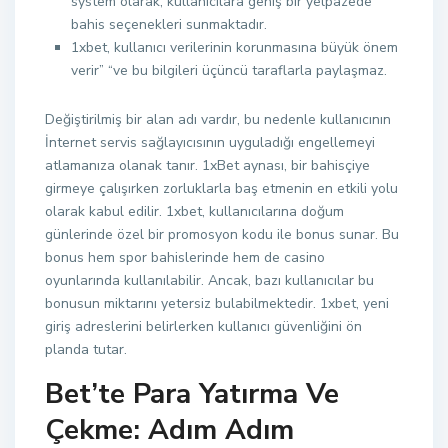
system olarak, kullanıcılara geniş bir yelpazede
bahis seçenekleri sunmaktadır.
1xbet, kullanıcı verilerinin korunmasına büyük önem
verir” “ve bu bilgileri üçüncü taraflarla paylaşmaz.
Değiştirilmiş bir alan adı vardır, bu nedenle kullanıcının
İnternet servis sağlayıcısının uyguladığı engellemeyi
atlamanıza olanak tanır. 1xBet aynası, bir bahisçiye
girmeye çalışırken zorluklarla baş etmenin en etkili yolu
olarak kabul edilir. 1xbet, kullanıcılarına doğum
günlerinde özel bir promosyon kodu ile bonus sunar. Bu
bonus hem spor bahislerinde hem de casino
oyunlarında kullanılabilir. Ancak, bazı kullanıcılar bu
bonusun miktarını yetersiz bulabilmektedir. 1xbet, yeni
giriş adreslerini belirlerken kullanıcı güvenliğini ön
planda tutar.
Bet’te Para Yatırma Ve
Çekme: Adım Adım