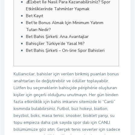
💰1xbet İle Nasil Para Kazanabi̇li̇rsi̇ni̇z? Spor
Etki̇nli̇kleri̇nde Tahmi̇nler Yapmak
Bet Kayıt
Bet’te Bonus Almak Için Minimum Yatırım
Tutarı Nedir?
Bet Bahis Şirketi: Ana Avantajlar
Bahisçiler Türkiye’de Yasal Mı?
Bet Bahis Şirketi – On-line Spor Bahisleri
Kullanıcılar, bahisler için verilen birikmiş puanları bonus
anahtarları ile değiştirebilir ve ödüller toplayabilir.
Lütfen bu seçeneklerin bahisçide périphérie oluşturan
kişiler için geçerli olduğunu unutmayın. Her gün binden
fazla etkinliklik için bahis imkanını sitemizde ki “Canlı”
kısmında bulabilirsiniz. Futbol, buz hokeyi, biatlon,
beyzbol, boks, masa tenisi, snooker, bisiklet yarışı, su
topu empieza daha çok sayıda spor dalı için CANLI
bölümümüze göz atın. Gerçek tenis severler için sadece