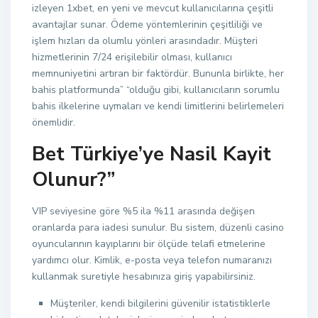
izleyen 1xbet, en yeni ve mevcut kullanıcılarına çeşitli
avantajlar sunar. Ödeme yöntemlerinin çeşitliliği ve
işlem hızları da olumlu yönleri arasındadır. Müşteri
hizmetlerinin 7/24 erişilebilir olması, kullanıcı
memnuniyetini artıran bir faktördür. Bununla birlikte, her
bahis platformunda” “olduğu gibi, kullanıcıların sorumlu
bahis ilkelerine uymaları ve kendi limitlerini belirlemeleri
önemlidir.
Bet Türkiye’ye Nasil Kayit
Olunur?”
VIP seviyesine göre %5 ila %11 arasında değişen
oranlarda para iadesi sunulur. Bu sistem, düzenli casino
oyuncularının kayıplarını bir ölçüde telafi etmelerine
yardımcı olur. Kimlik, e-posta veya telefon numaranızı
kullanmak suretiyle hesabınıza giriş yapabilirsiniz.
Müşteriler, kendi bilgilerini güvenilir istatistiklerle