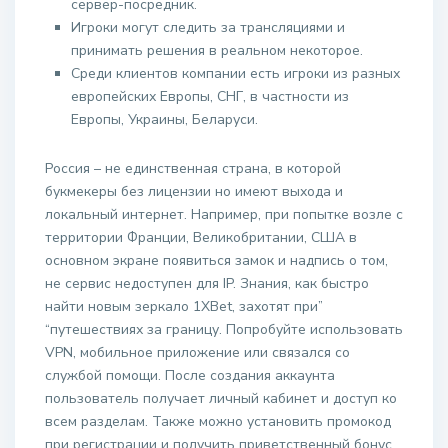
сервер-посредник.
Игроки могут следить за трансляциями и
принимать решения в реальном некоторое.
Среди клиентов компании есть игроки из разных
европейских Европы, СНГ, в частности из
Европы, Украины, Беларуси.
Россия – не единственная страна, в которой
букмекеры без лицензии но имеют выхода и
локальный интернет. Например, при попытке возле с
территории Франции, Великобритании, США в
основном экране появиться замок и надпись о том,
не сервис недоступен для IP. Знания, как быстро
найти новым зеркало 1XBet, захотят при”
“путешествиях за границу. Попробуйте использовать
VPN, мобильное приложение или связался со
службой помощи. После создания аккаунта
пользователь получает личный кабинет и доступ ко
всем разделам. Также можно установить промокод
при регистрации и получить приветственный бонус.