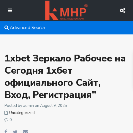
Advanced Search
1xbet Зеркало Рабочее на
Сегодня 1хбет
официального Сайт,
Вход, Регистрация”
Posted by admin on August 9, 2025
Uncategorized
0