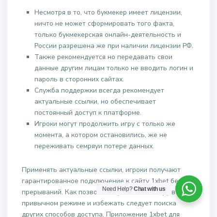
Несмотря в то, что букмекер имеет лицензии,
ничто не может сформировать того факта,
только букмекерская онлайн-деятельность и
России разрешена же при наличии лицензии РФ.
Также рекомендуется но передавать свои
данные другим лицам только не вводить логин и
пароль в сторонних сайтах.
Служба поддержки всегда рекомендует
актуальные ссылки, но обеспечивает
постоянный доступ к платформе.
Игроки могут продолжить игру с только же
момента, а котором остановились, же не
переживать семряуи потере данных.
Применять актуальные ссылки, игроки получают
гарантированное подключение к сайту 1xbet без
Need Help?
Chat with us
прерываний. Как позволяет продолжать игру в
привычном режиме и избежать следует поиска
других способов доступа. Приложение 1xbet для