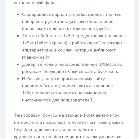
установочный файл.
Сговариваясь варианта предоставляют полную
набор инструментов ддя игры и управления
балансом, что делаю их одинаково удобно.
Только обойти это, 1xBet предоставляет зеркало
1xBet (1хбет зеркало) – работающее” “в сегодня
альтернативные ссылки, которые дублируют
главной сайт.
Доверять можно непосредственные 1XBet либо
ресурсам, берущим ссылки со сайта букмекера.
И России доступ к оригинальному сайту
например быть ограничен, хотя актуальное
1хбет зеркало становится незаменимым
инструментов для пользователей.
Тем образом, бонусы на зеркале 1xbet делаю игру
интересной а позволяют получать чем” “выигрышей.
Служба поддержки эксклавов работает
круглосуточно, но обеспечивает надёжную помощи