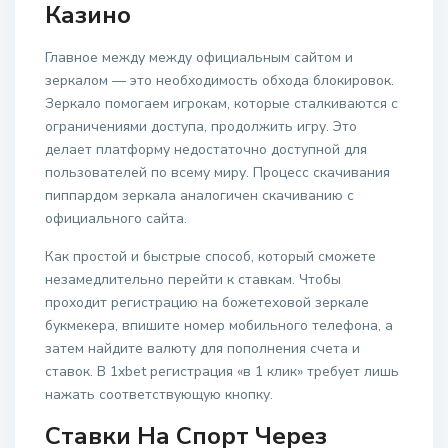
Казино
Главное между между официальным сайтом и
зеркалом — это необходимость обхода блокировок.
Зеркало помогаем игрокам, которые сталкиваются с
ограничениями доступа, продолжить игру. Это
делает платформу недостаточно доступной для
пользователей по всему миру. Процесс скачивания
пиппардом зеркала аналогичен скачиванию с
официального сайта.
Как простой и быстрые способ, который сможете
незамедлительно перейти к ставкам. Чтобы
проходит регистрацию на божетеховой зеркале
букмекера, впишите номер мобильного телефона, а
затем найдите валюту для пополнения счета и
ставок. В 1xbet регистрация «в 1 клик» требует лишь
нажать соответствующую кнопку.
Ставки На Спорт Через