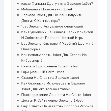
какие Функции Доступны а Зеркале 1хбет?
Мобильные Приложения 1xbet
Зеркало 1xbet Для Пк: Как Получить
Доступ С Компьютера?
“bet Зеркало Актуальное следующий
Как Букмекеры Защищают Своих Клиентов
И Соблюдают Правила Честной Игры
Bet Зеркало: быстрые И Удобный Доступ К
Платформе
Как использовать 1xbet Для Ставок На
Киберспорт?
Скачать Приложение 1xbet На Ios
Официальный Сайт 1xbet
Ставки На Спорт на Зеркале 1xbet
Как безопасно Использовать Зеркало
1xbet Для Игр только Ставок?
Подтверждение Личности На Сайте 1xbet
Доступ К Сайту через Зеркало 1xbet
Faq: Ответы На известны Вопросы Игроков