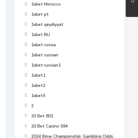
1xbet Morocco
1xbet pt
1xbet qeydiyyat
1xbet RU
1xbet russia
1xbet russian
1xbet russian1
1xbet1
1xbet2
1xbet5
2
20 Bet 802
20 Bet Casino 594
2024 Bmw Championship: Gambling Odds,