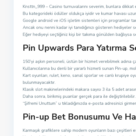
Knsttn_999 – Casino turnuvalarını severim, bunlara dikkat e
Bu kategorideki ödüller oldukça iyidir ve kumar havası uzun
Google android ve iOS işletim sistemleri için programlar t
Ancak onu nenni kadar iyi tanıdığınızı gösteren hediyeler s
Eğer hediyeyi seçtiğiniz kişi bir takıma gönülden bağlıysa se
Pin Upwards Para Yatırma Se
150’yi aşkın personeli, üstün bir hizmet verebilmek adına ç
Kullanıcılarına bu denli bir yararlı hizmeti sunan Pin-up, mo
Kart oyunları, rulet, keno, sanal sporlar ve canlı krupiye o
bulunmayacaktır.
Klasik slot makinelerindeki makara sayısı 3 ila 5 adet arası
Daha sonra, birikmiş puanlar gerçek para ile değiştirilebilir.
“Şifremi Unuttum” u tıkladığınızda e-posta adresinizi girme
Pin-up Bet Bonusumu Ve Hak
Karmaşık grafiklere sahip modern oyunların bazı çeşitleri es