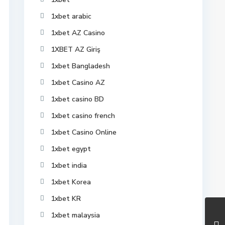
1xbet arabic
1xbet AZ Casino
1XBET AZ Giriş
1xbet Bangladesh
1xbet Casino AZ
1xbet casino BD
1xbet casino french
1xbet Casino Online
1xbet egypt
1xbet india
1xbet Korea
1xbet KR
1xbet malaysia