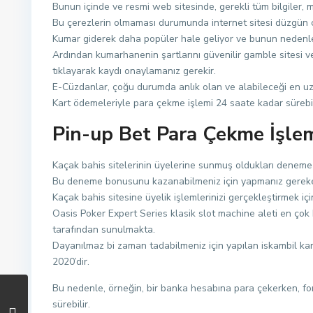
Bunun içinde ve resmi web sitesinde, gerekli tüm bilgiler, m
Bu çerezlerin olmaması durumunda internet sitesi düzgün 
Kumar giderek daha popüler hale geliyor ve bunun nedenlerin
Ardından kumarhanenin şartlarını güvenilir gamble sitesi 
tıklayarak kaydı onaylamanız gerekir.
E-Cüzdanlar, çoğu durumda anlık olan ve alabileceği en uzu
Kart ödemeleriyle para çekme işlemi 24 saate kadar sürebili
Pin-up Bet Para Çekme İşle
Kaçak bahis sitelerinin üyelerine sunmuş oldukları deneme 
Bu deneme bonusunu kazanabilmeniz için yapmanız gereken
Kaçak bahis sitesine üyelik işlemlerinizi gerçekleştirmek i
Oasis Poker Expert Series klasik slot machine aleti en çok 
tarafından sunulmakta.
Dayanılmaz bi zaman tadabilmeniz için yapılan iskambil kar
2020’dir.
Bu nedenle, örneğin, bir banka hesabına para çekerken, fon
sürebilir.