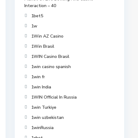
Interaction – 40
1bet5
1w
1Win AZ Casino
1Win Brasil
1WIN Casino Brasil
1win casino spanish
1win fr
1win India
1WIN Official In Russia
1win Turkiye
1win uzbekistan
1winRussia
1xbet