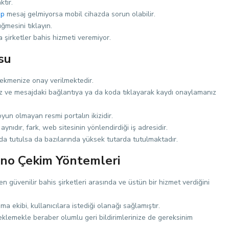
ktır.
up
mesaj gelmiyorsa mobil cihazda sorun olabilir.
mesini tıklayın.
a şirketler bahis hizmeti veremiyor.
su
çekmenize onay verilmektedir.
z ve mesajdaki bağlantıya ya da koda tıklayarak kaydı onaylamanız
yun olmayan resmi portalın ikizidir.
nıdır, fark, web sitesinin yönlendirdiği iş adresidir.
da tutulsa da bazılarında yüksek tutarda tutulmaktadır.
ino Çekim Yöntemleri
güvenilir bahis şirketleri arasında ve üstün bir hizmet verdiğini
ma ekibi, kullanıcılara istediği olanağı sağlamıştır.
 beklemekle beraber olumlu geri bildirimlerinize de gereksinim