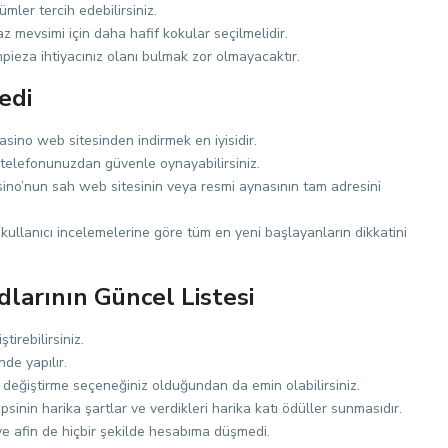
ler tercih edebilirsiniz.
z mevsimi için daha hafif kokular seçilmelidir.
pieza ihtiyacınız olanı bulmak zor olmayacaktır.
edi
sino web sitesinden indirmek en iyisidir.
ı telefonunuzdan güvenle oynayabilirsiniz.
ino’nun sah web sitesinin veya resmi aynasının tam adresini
ı, kullanıcı incelemelerine göre tüm en yeni başlayanların dikkatini
larının Güncel Listesi
tirebilirsiniz.
de yapılır.
man değiştirme seçeneğiniz olduğundan da emin olabilirsiniz.
sinin harika şartlar ve verdikleri harika katı ödüller sunmasıdır.
e afin de hiçbir şekilde hesabıma düşmedi.