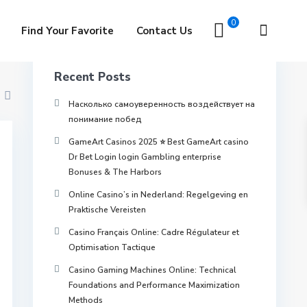
0
Find Your Favorite
Contact Us
Recent Posts
Насколько самоуверенность воздействует на
понимание побед
GameArt Casinos 2025 ⭐ Best GameArt casino
Dr Bet Login login Gambling enterprise
Bonuses & The Harbors
Online Casino’s in Nederland: Regelgeving en
Praktische Vereisten
Casino Français Online: Cadre Régulateur et
Optimisation Tactique
Casino Gaming Machines Online: Technical
Foundations and Performance Maximization
Methods