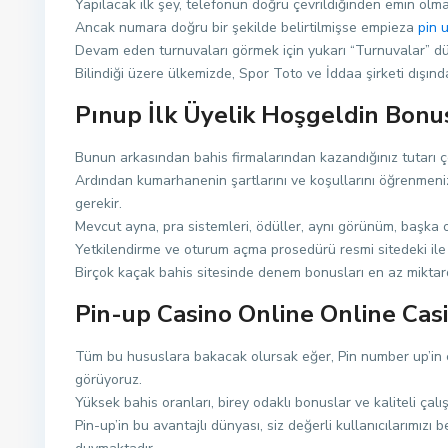
Yapılacak ilk şey, telefonun doğru çevrildiğinden emin olma
Ancak numara doğru bir şekilde belirtilmişse empieza
pin 
Devam eden turnuvaları görmek için yukarı “Turnuvalar” düğ
Bilindiği üzere ülkemizde, Spor Toto ve İddaa şirketi dışınd
Pınup İlk Üyelik Hoşgeldin Bonu
Bunun arkasından bahis firmalarından kazandığınız tutarı 
Ardından kumarhanenin şartlarını ve koşullarını öğrenmeni
gerekir.
Mevcut ayna, pra sistemleri, ödüller, aynı görünüm, başka o
Yetkilendirme ve oturum açma prosedürü resmi sitedeki ile ay
Birçok kaçak bahis sitesinde denem bonusları en az miktar
Pin-up Casino Online Online Cas
Tüm bu hususlara bakacak olursak eğer, Pin number up’in en 
görüyoruz.
Yüksek bahis oranları, birey odaklı bonuslar ve kaliteli çalış
Pin-up’in bu avantajlı dünyası, siz değerli kullanıcılarımızı