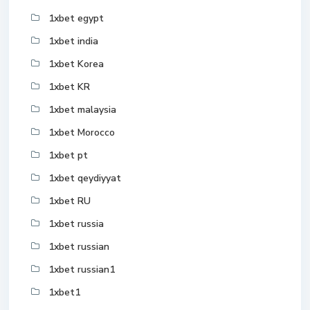
1xbet egypt
1xbet india
1xbet Korea
1xbet KR
1xbet malaysia
1xbet Morocco
1xbet pt
1xbet qeydiyyat
1xbet RU
1xbet russia
1xbet russian
1xbet russian1
1xbet1