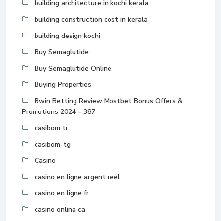
building architecture in kochi kerala
building construction cost in kerala
building design kochi
Buy Semaglutide
Buy Semaglutide Online
Buying Properties
Bwin Betting Review Mostbet Bonus Offers &
Promotions 2024 – 387
casibom tr
casibom-tg
Casino
casino en ligne argent reel
casino en ligne fr
casino onlina ca