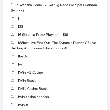
"Svenska Team 17 Gör Sig Redo För Spel I Kanada
Sv – 779
1
123
16 Slottica Przez Playson – 139
188bet Live Find Out The Dynamic Planet Of Live
Betting And Casino Interaction – 40
1bet5
1w
1Win AZ Casino
1Win Brasil
1WIN Casino Brasil
1win casino spanish
1win fr