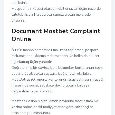
sahibsiniz.
Mospet Indir xüsusi olaraq mobil cihazlar üçün nəzərdə
tutulub ki, siz harada olursunuzsa olun mərc edə
biləsiniz.
Document Mostbet Complaint
Online
Bu cür mənbələr motsbet məlumat toplamaq, pasport
məlumatlarını, ödəmə məlumatlarını və bəlkə də pulları
oğurlamaq üçün yaradılır.
Doğrulanmış bir saytda belə bukmeker kontorunun rəsmi
saytına deyil, saxta saytlara bağlantılar ola bilər.
MostBet-az90 reports kontorunun əsas səhifəsinin aşağı
hissəsində sosial şəbəkələrdəki qruplara birbaşa
bağlantılar tapa bilərsiniz.
Mоstbеt Саsinо şirkəti idmаn növlərinə mərс еtmək və
kаzinо sаhəsindəki fəаliyyətlərinə görə istifаdəçilər
аrаsındа çоx məşhurdur.