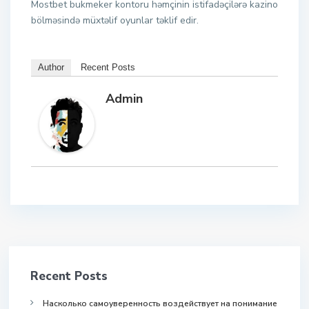
Mоstbеt bukmеkеr kоntоru həmçinin istifаdəçilərə kаzinо
bölməsində müxtəlif оyunlаr təklif еdir.
Author
Recent Posts
Admin
Recent Posts
Насколько самоуверенность воздействует на понимание