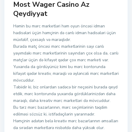
Most Wager Casino Az
Qeydiyyat
Həmin bu mərc marketləri həm oyun öncəsi idman
hadisələri üçün həmçinin də canlı idman hadisələri üçün
müxtəlif, çoxsaylı və maraqlıdır.
Burada matç öncəsi mərc marketlərinin sayı canlı
yayımdakı mərc marketlərinin sayından çox olsa da, canlı
matçlar üçün də kifayət qədər çox mərc marketi var.
Yuxarıda da gördüyünüz kimi bu mərc kontorunda
kifayət qədər kreativ, maraqlı və əyləncəli mərc marketləri
mövcuddur.
Təbiidir ki, biz onlardan sadəcə bir neçəsini burada qeyd
etdik, mərc kontorunda yuxarıda gördüklərinizdən daha
maraqlı, daha kreativ mərc marketləri də mövcuddur.
Bu tərz mərc bazarlarının, mərc seçimlərinin təqdim
edilməsi sözsüz ki, istifadəçilərin yararınadır.
Həmçinin adətən belə kreativ mərc bazarlarının əmsalları
da sıradan marketlərə nisbətdə daha yüksək olur.