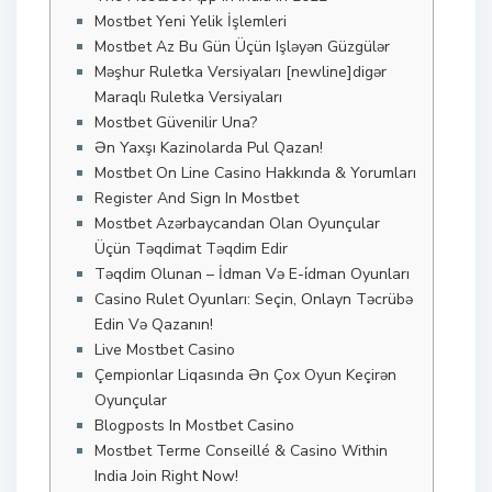
Mostbet Yeni Yelik İşlemleri
Mostbet Az Bu Gün Üçün Işləyən Güzgülər
Məşhur Ruletka Versiyaları [newline]digər
Maraqlı Ruletka Versiyaları
Mostbet Güvenilir Una?
Ən Yaxşı Kazinolarda Pul Qazan!
Mostbet On Line Casino Hakkında & Yorumları
Register And Sign In Mostbet
Mostbet Azərbaycandan Olan Oyunçular
Üçün Təqdimat Təqdim Edir
Təqdim Olunan – İdman Və E-i̇dman Oyunları
Casino Rulet Oyunları: Seçin, Onlayn Təcrübə
Edin Və Qazanın!
Live Mostbet Casino
Çempionlar Liqasında Ən Çox Oyun Keçirən
Oyunçular
Blogposts In Mostbet Casino
Mostbet Terme Conseillé & Casino Within
India Join Right Now!