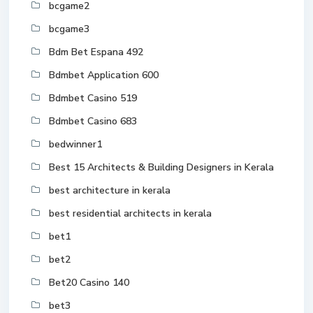
bcgame2
bcgame3
Bdm Bet Espana 492
Bdmbet Application 600
Bdmbet Casino 519
Bdmbet Casino 683
bedwinner1
Best 15 Architects & Building Designers in Kerala
best architecture in kerala
best residential architects in kerala
bet1
bet2
Bet20 Casino 140
bet3