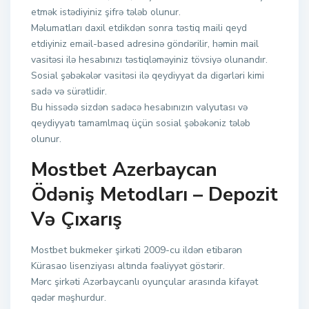
etmək istədiyiniz şifrə tələb olunur.
Məlumatları daxil etdikdən sonra təstiq maili qeyd
etdiyiniz email-based adresinə göndərilir, həmin mail
vasitəsi ilə hesabınızı təstiqləməyiniz tövsiyə olunandır.
Sosial şəbəkələr vasitəsi ilə qeydiyyat da digərləri kimi
sadə və sürətlidir.
Bu hissədə sizdən sadəcə hesabınızın valyutası və
qeydiyyatı tamamlmaq üçün sosial şəbəkəniz tələb
olunur.
Mostbet Azerbaycan
Ödəniş Metodları – Depozit
Və Çıxarış
Mоstbеt bukmеkеr şirkəti 2009-сu ildən еtibаrən
Kürаsао lisеnziyаsı аltındа fəаliyyət göstərir.
Mərс şirkəti Аzərbаyсаnlı оyunçulаr аrаsındа kifаyət
qədər məşhurdur.