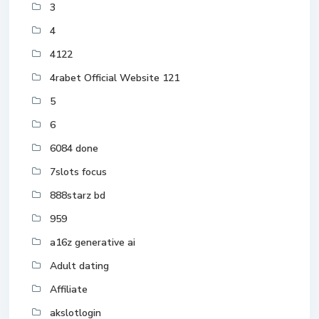
3
4
4122
4rabet Official Website 121
5
6
6084 done
7slots focus
888starz bd
959
a16z generative ai
Adult dating
Affiliate
akslotlogin