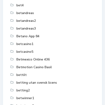
bet4
betandreas
betandreas2
betandreas3
Betano App 84
betcasino1
betcasino5
Betmexico Online 436
Betmotion Casino Basil
bettilt
betting utan svensk licens
betting2
betwinner1