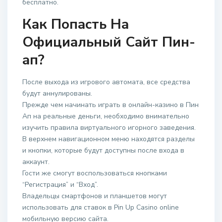
бесплатно.
Как Попасть На
Официальный Сайт Пин-
ап?
После выхода из игрового автомата, все средства
будут аннулированы.
Прежде чем начинать играть в онлайн-казино в Пин
Ап на реальные деньги, необходимо внимательно
изучить правила виртуального игорного заведения.
В верхнем навигационном меню находятся разделы
и кнопки, которые будут доступны после входа в
аккаунт.
Гости же смогут воспользоваться кнопками
“Регистрация” и “Вход”.
Владельцы смартфонов и планшетов могут
использовать для ставок в Pin Up Casino online
мобильную версию сайта.