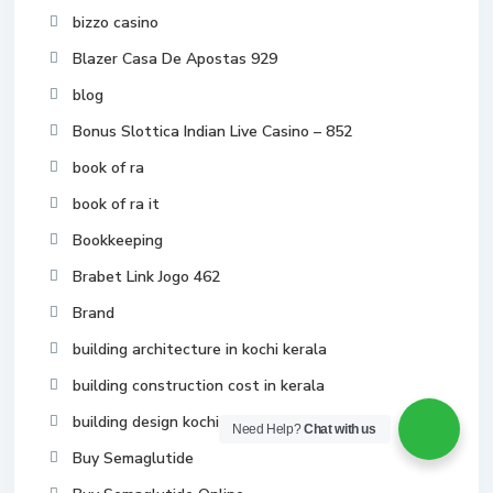
bizzo casino
Blazer Casa De Apostas 929
blog
Bonus Slottica Indian Live Casino – 852
book of ra
book of ra it
Bookkeeping
Brabet Link Jogo 462
Brand
building architecture in kochi kerala
building construction cost in kerala
building design kochi
Need Help?
Chat with us
Buy Semaglutide