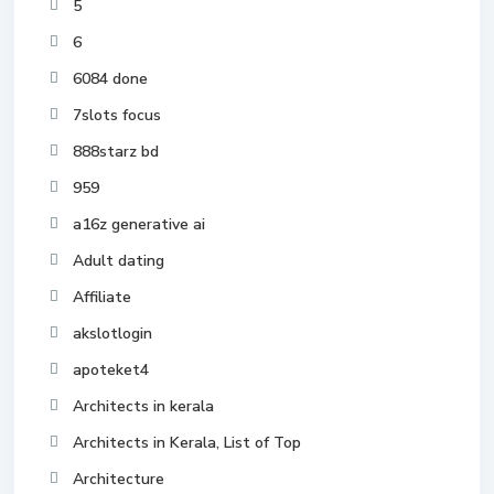
5
6
6084 done
7slots focus
888starz bd
959
a16z generative ai
Adult dating
Affiliate
akslotlogin
apoteket4
Architects in kerala
Architects in Kerala, List of Top
Architecture