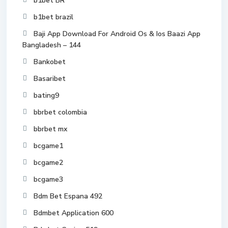
b1bet BR
b1bet brazil
Baji App Download For Android Os & Ios Baazi App
Bangladesh – 144
Bankobet
Basaribet
bating9
bbrbet colombia
bbrbet mx
bcgame1
bcgame2
bcgame3
Bdm Bet Espana 492
Bdmbet Application 600