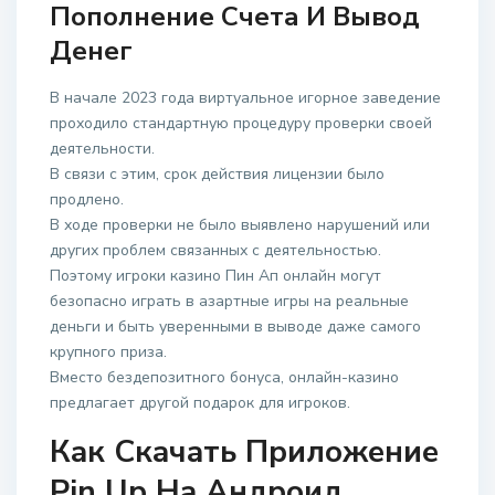
Пополнение Счета И Вывод
Денег
В начале 2023 года виртуальное игорное заведение
проходило стандартную процедуру проверки своей
деятельности.
В связи с этим, срок действия лицензии было
продлено.
В ходе проверки не было выявлено нарушений или
других проблем связанных с деятельностью.
Поэтому игроки казино Пин Ап онлайн могут
безопасно играть в азартные игры на реальные
деньги и быть уверенными в выводе даже самого
крупного приза.
Вместо бездепозитного бонуса, онлайн-казино
предлагает другой подарок для игроков.
Как Скачать Приложение
Pin Up На Андроид