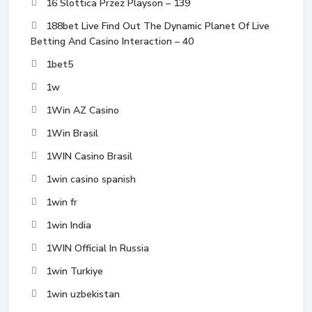
16 Slottica Przez Playson – 139
188bet Live Find Out The Dynamic Planet Of Live
Betting And Casino Interaction – 40
1bet5
1w
1Win AZ Casino
1Win Brasil
1WIN Casino Brasil
1win casino spanish
1win fr
1win India
1WIN Official In Russia
1win Turkiye
1win uzbekistan