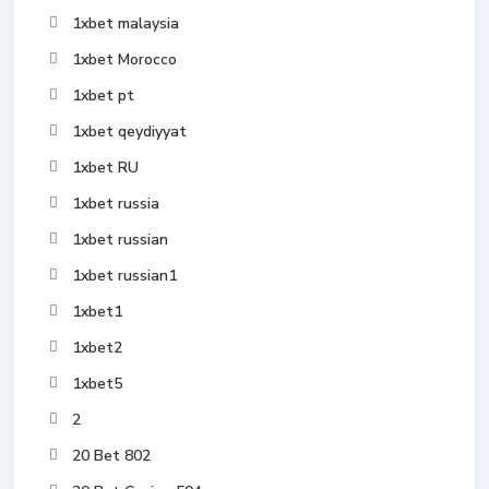
1xbet malaysia
1xbet Morocco
1xbet pt
1xbet qeydiyyat
1xbet RU
1xbet russia
1xbet russian
1xbet russian1
1xbet1
1xbet2
1xbet5
2
20 Bet 802