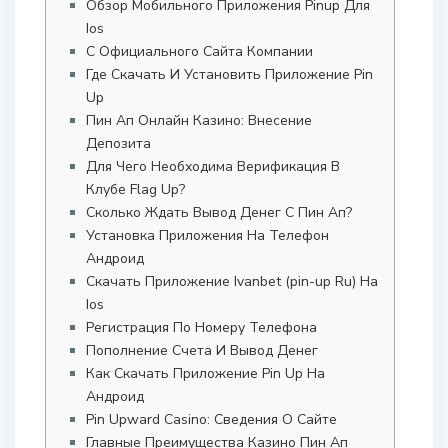
Обзор Мобильного Приложения Pinup Для
Ios
С Официального Сайта Компании
Где Скачать И Установить Приложение Pin
Up
Пин Ап Онлайн Казино: Внесение
Депозита
Для Чего Необходима Верификация В
Клубе Flag Up?
Сколько Ждать Вывод Денег С Пин Ап?
Установка Приложения На Телефон
Андроид
Скачать Приложение Ivanbet (pin-up Ru) На
Ios
Регистрация По Номеру Телефона
Пополнение Счета И Вывод Денег
Как Скачать Приложение Pin Up На
Андроид
Pin Upward Casino: Сведения О Сайте
Главные Преимущества Казино Пин Ап