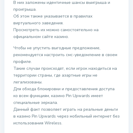
В них заложены идентичные шансы выигрыша и
проигрыша.
Об этом также указывается в правилах
виртуального заведения.
Просмотреть их можно самостоятельно на
официальном сайте казино.
Чтобы не упустить выгодные предложение,
рекомендуется настроить смс-уведомление в своем
профиле.
Такие случаи происходят, если игрок находиться на
территории страны, где азартные игры не
легализованы.
Для обхода блокировки и предоставления доступа
ко всем функциям, казино Pin Upwards имеет
специальные зеркала.
Данный факт позволяет играть на реальные деньги
в казино Pin Upwards через мобильный интернет без
использования Wireless.