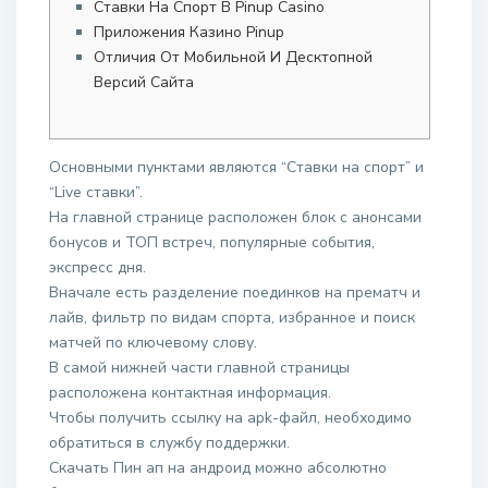
Ставки На Спорт В Pinup Casino
Приложения Казино Pinup
Отличия От Мобильной И Десктопной
Версий Сайта
Основными пунктами являются “Ставки на спорт” и
“Live ставки”.
На главной странице расположен блок с анонсами
бонусов и ТОП встреч, популярные события,
экспресс дня.
Вначале есть разделение поединков на прематч и
лайв, фильтр по видам спорта, избранное и поиск
матчей по ключевому слову.
В самой нижней части главной страницы
расположена контактная информация.
Чтобы получить ссылку на apk-файл, необходимо
обратиться в службу поддержки.
Скачать Пин ап на андроид можно абсолютно