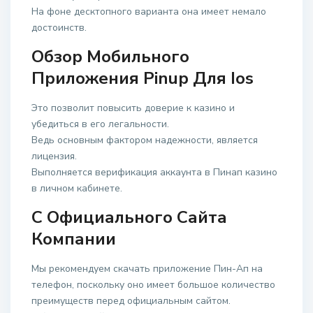
На фоне десктопного варианта она имеет немало
достоинств.
Обзор Мобильного
Приложения Pinup Для Ios
Это позволит повысить доверие к казино и
убедиться в его легальности.
Ведь основным фактором надежности, является
лицензия.
Выполняется верификация аккаунта в Пинап казино
в личном кабинете.
С Официального Сайта
Компании
Мы рекомендуем скачать приложение Пин-Ап на
телефон, поскольку оно имеет большое количество
преимуществ перед официальным сайтом.