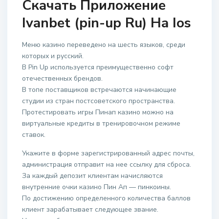
Скачать Приложение
Ivanbet (pin-up Ru) На Ios
Меню казино переведено на шесть языков, среди
которых и русский.
В Pin Up используется преимущественно софт
отечественных брендов.
В топе поставщиков встречаются начинающие
студии из стран постсоветского пространства.
Протестировать игры Пинап казино можно на
виртуальные кредиты в тренировочном режиме
ставок.
Укажите в форме зарегистрированный адрес почты,
администрация отправит на нее ссылку для сброса.
За каждый депозит клиентам начисляются
внутренние очки казино Пин Ап — пинкоины.
По достижению определенного количества баллов
клиент зарабатывает следующее звание.