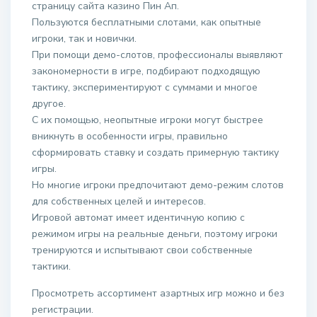
страницу сайта казино Пин Ап.
Пользуются бесплатными слотами, как опытные
игроки, так и новички.
При помощи демо-слотов, профессионалы выявляют
закономерности в игре, подбирают подходящую
тактику, экспериментируют с суммами и многое
другое.
С их помощью, неопытные игроки могут быстрее
вникнуть в особенности игры, правильно
сформировать ставку и создать примерную тактику
игры.
Но многие игроки предпочитают демо-режим слотов
для собственных целей и интересов.
Игровой автомат имеет идентичную копию с
режимом игры на реальные деньги, поэтому игроки
тренируются и испытывают свои собственные
тактики.
Просмотреть ассортимент азартных игр можно и без
регистрации.