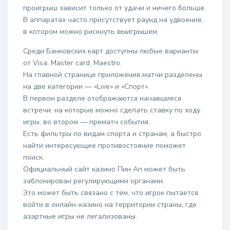
проигрыш зависит только от удачи и ничего больше.
В аппаратах часто присутствует раунд на удвоение,
в котором можно рискнуть выигрышем.
Среди Банковских карт доступны любые варианты
от Visa, Master card, Maestro.
На главной странице приложения матчи разделены
на две категории — «Live» и «Спорт».
В первом разделе отображаются начавшиеся
встречи, на которые можно сделать ставку по ходу
игры, во втором — прематч события.
Есть фильтры по видам спорта и странам, а быстро
найти интересующее противостояние поможет
поиск.
Официальный сайт казино Пин Ап может быть
заблокирован регулирующими органами.
Это может быть связано с тем, что игрок пытается
войти в онлайн-казино на территории страны, где
азартные игры не легализованы.