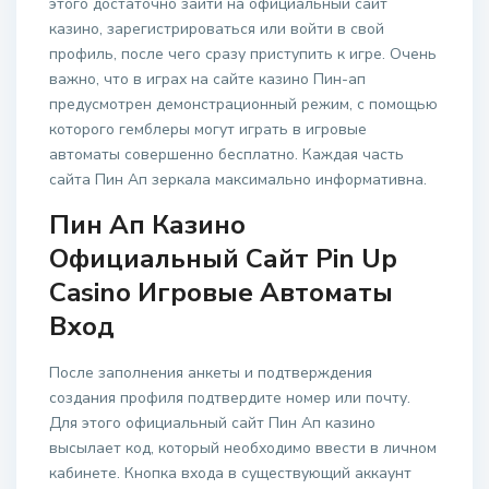
этого достаточно зайти на официальный сайт
казино, зарегистрироваться или войти в свой
профиль, после чего сразу приступить к игре. Очень
важно, что в играх на сайте казино Пин-ап
предусмотрен демонстрационный режим, с помощью
которого гемблеры могут играть в игровые
автоматы совершенно бесплатно. Каждая часть
сайта Пин Ап зеркала максимально информативна.
Пин Ап Казино
Официальный Сайт Pin Up
Casino Игровые Автоматы
Вход
После заполнения анкеты и подтверждения
создания профиля подтвердите номер или почту.
Для этого официальный сайт Пин Ап казино
высылает код, который необходимо ввести в личном
кабинете. Кнопка входа в существующий аккаунт