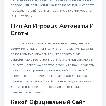
вопрос. Для повышения шансов на отыгрыш средств
необходимо выбирать аппараты с высоким уровнем
RTP – от 95%.
Пин Ап Игровые Автоматы И
Слоты
Корпоративная стратегия компании, следящей за
своим репутационным капиталом на рынке, должна
обязательно включать CSR, корпоративную
социальную ответственность. В этом материале вы
найдете несколько советов о том, что важно учесть,
создавая программу корпоративной социальной
ответственности. Если вы хотите находиться на
официальном сайте Пин Ап безопасно, анонимный
доступ в интернет предоставляют не только
специальные службы.
Какой Официальный Сайт