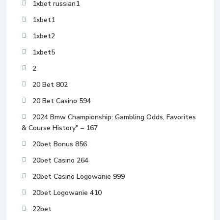
1xbet russian1
1xbet1
1xbet2
1xbet5
2
20 Bet 802
20 Bet Casino 594
2024 Bmw Championship: Gambling Odds, Favorites
& Course History" – 167
20bet Bonus 856
20bet Casino 264
20bet Casino Logowanie 999
20bet Logowanie 410
22bet