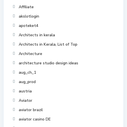
Affiliate
akslotlogin
apoteket4
Architects in kerala
Architects in Kerala, List of Top
Architecture
architecture studio design ideas
aug_ch_1
aug_prod
austria
Aviator
aviator brazil
aviator casino DE