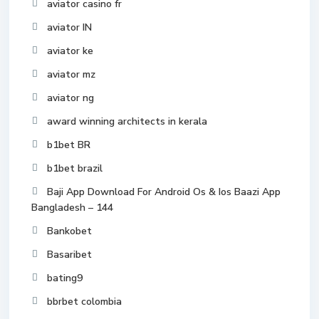
aviator casino fr
aviator IN
aviator ke
aviator mz
aviator ng
award winning architects in kerala
b1bet BR
b1bet brazil
Baji App Download For Android Os & Ios Baazi App
Bangladesh – 144
Bankobet
Basaribet
bating9
bbrbet colombia