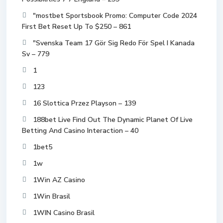
"mostbet Sportsbook Promo: Computer Code 2024
First Bet Reset Up To $250 – 861
"Svenska Team 17 Gör Sig Redo För Spel I Kanada
Sv – 779
1
123
16 Slottica Przez Playson – 139
188bet Live Find Out The Dynamic Planet Of Live
Betting And Casino Interaction – 40
1bet5
1w
1Win AZ Casino
1Win Brasil
1WIN Casino Brasil