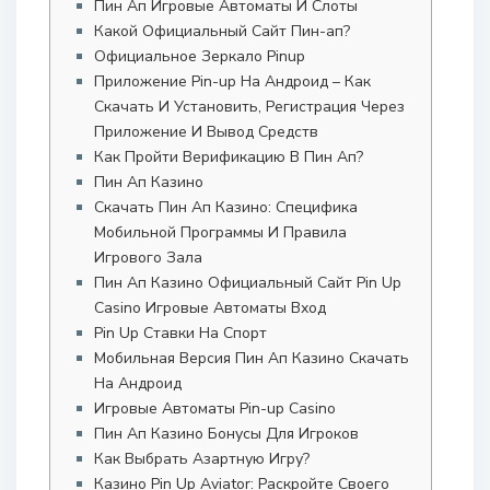
Пин Ап Игровые Автоматы И Слоты
Какой Официальный Сайт Пин-ап?
Официальное Зеркало Pinup
Приложение Pin-up На Андроид – Как
Скачать И Установить, Регистрация Через
Приложение И Вывод Средств
Как Пройти Верификацию В Пин Ап?
Пин Ап Казино
Скачать Пин Ап Казино: Специфика
Мобильной Программы И Правила
Игрового Зала
Пин Ап Казино Официальный Сайт Pin Up
Casino Игровые Автоматы Вход
Pin Up Ставки На Спорт
Мобильная Версия Пин Ап Казино Скачать
На Андроид
Игровые Автоматы Pin-up Casino
Пин Ап Казино Бонусы Для Игроков
Как Выбрать Азартную Игру?
Казино Pin Up Aviator: Раскройте Своего