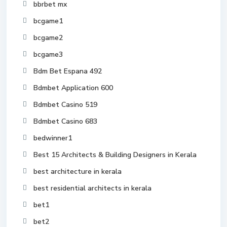
bbrbet mx
bcgame1
bcgame2
bcgame3
Bdm Bet Espana 492
Bdmbet Application 600
Bdmbet Casino 519
Bdmbet Casino 683
bedwinner1
Best 15 Architects & Building Designers in Kerala
best architecture in kerala
best residential architects in kerala
bet1
bet2