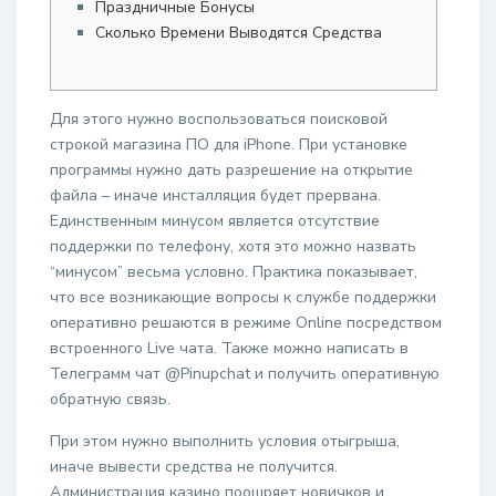
Праздничные Бонусы
Сколько Времени Выводятся Средства
Для этого нужно воспользоваться поисковой
строкой магазина ПО для iPhone. При установке
программы нужно дать разрешение на открытие
файла – иначе инсталляция будет прервана.
Единственным минусом является отсутствие
поддержки по телефону, хотя это можно назвать
“минусом” весьма условно. Практика показывает,
что все возникающие вопросы к службе поддержки
оперативно решаются в режиме Online посредством
встроенного Live чата. Также можно написать в
Телеграмм чат @Pinupchat и получить оперативную
обратную связь.
При этом нужно выполнить условия отыгрыша,
иначе вывести средства не получится.
Администрация казино поощряет новичков и