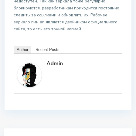
недоступен. Так как зеркала тоже регулярно
блокируются, разработчикам приходится постоянно
следить за ссылками и обновлять их. Рабочее
зеркало пин ап является двойником официального
сайта, то есть его точной копией.
Author
Recent Posts
Admin