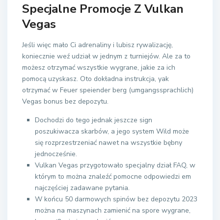
Specjalne Promocje Z Vulkan
Vegas
Jeśli więc mało Ci adrenaliny i lubisz rywalizację,
koniecznie weź udział w jednym z turniejów. Ale za to
możesz otrzymać wszystkie wygrane, jakie za ich
pomocą uzyskasz. Oto dokładna instrukcja, yak
otrzymać w Feuer speiender berg (umgangssprachlich)
Vegas bonus bez depozytu.
Dochodzi do tego jednak jeszcze sign
poszukiwacza skarbów, a jego system Wild może
się rozprzestrzeniać nawet na wszystkie bębny
jednocześnie.
Vulkan Vegas przygotowało specjalny dział FAQ, w
którym to można znaleźć pomocne odpowiedzi em
najczęściej zadawane pytania.
W końcu 50 darmowych spinów bez depozytu 2023
można na maszynach zamienić na spore wygrane,