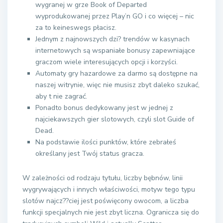
wygranej w grze Book of Departed
wyprodukowanej przez Play’n GO i co więcej – nic
za to keineswegs płacisz.
Jednym z najnowszych dzi? trendów w kasynach
internetowych są wspaniałe bonusy zapewniające
graczom wiele interesujących opcji i korzyści.
Automaty gry hazardowe za darmo są dostępne na
naszej witrynie, więc nie musisz zbyt daleko szukać,
aby t nie zagrać.
Ponadto bonus dedykowany jest w jednej z
najciekawszych gier slotowych, czyli slot Guide of
Dead.
Na podstawie ilości punktów, które zebrałeś
określany jest Twój status gracza.
W zależności od rodzaju tytułu, liczby bębnów, linii
wygrywających i innych właściwości, motyw tego typu
slotów najcz??ciej jest poświęcony owocom, a liczba
funkcji specjalnych nie jest zbyt liczna. Ogranicza się do