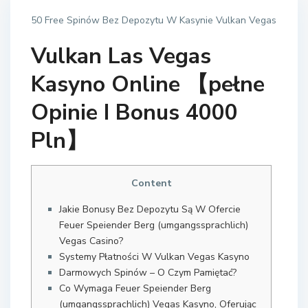
50 Free Spinów Bez Depozytu W Kasynie Vulkan Vegas
Vulkan Las Vegas
Kasyno Online 【pełne
Opinie I Bonus 4000
Pln】
Content
Jakie Bonusy Bez Depozytu Są W Ofercie
Feuer Speiender Berg (umgangssprachlich)
Vegas Casino?
Systemy Płatności W Vulkan Vegas Kasyno
Darmowych Spinów – O Czym Pamiętać?
Сo Wymaga Feuer Speiender Berg
(umgangssprachlich) Vegas Kasyno, Oferując