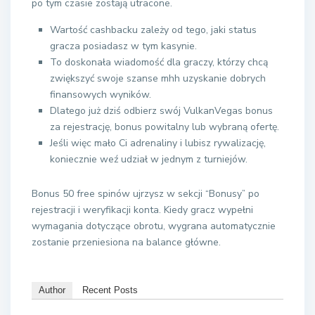
po tym czasie zostają utracone.
Wartość cashbacku zależy od tego, jaki status
gracza posiadasz w tym kasynie.
To doskonała wiadomość dla graczy, którzy chcą
zwiększyć swoje szanse mhh uzyskanie dobrych
finansowych wyników.
Dlatego już dziś odbierz swój VulkanVegas bonus
za rejestrację, bonus powitalny lub wybraną ofertę.
Jeśli więc mało Ci adrenaliny i lubisz rywalizację,
koniecznie weź udział w jednym z turniejów.
Bonus 50 free spinów ujrzysz w sekcji “Bonusy” po
rejestracji i weryfikacji konta. Kiedy gracz wypełni
wymagania dotyczące obrotu, wygrana automatycznie
zostanie przeniesiona na balance główne.
Author
Recent Posts