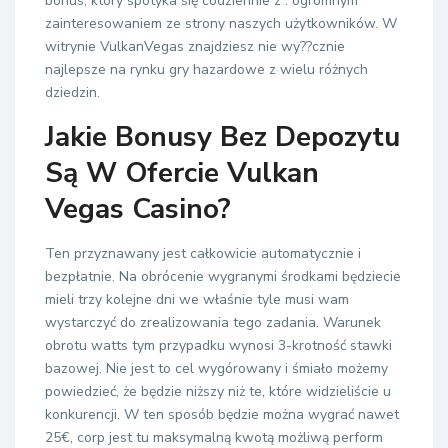
bonus, który spotyka się codziennie z . ogromnym
zainteresowaniem ze strony naszych użytkowników. W
witrynie VulkanVegas znajdziesz nie wy??cznie
najlepsze na rynku gry hazardowe z wielu różnych
dziedzin.
Jakie Bonusy Bez Depozytu
Są W Ofercie Vulkan
Vegas Casino?
Ten przyznawany jest całkowicie automatycznie i
bezpłatnie. Na obrócenie wygranymi środkami będziecie
mieli trzy kolejne dni we właśnie tyle musi wam
wystarczyć do zrealizowania tego zadania. Warunek
obrotu watts tym przypadku wynosi 3-krotność stawki
bazowej. Nie jest to cel wygórowany i śmiało możemy
powiedzieć, że będzie niższy niż te, które widzieliście u
konkurencji. W ten sposób będzie można wygrać nawet
25€, corp jest tu maksymalną kwotą możliwą perform