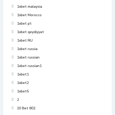
1xbet malaysia
1xbet Morocco
1xbet pt
1xbet qeydiyyat
1xbet RU
1xbet russia
1xbet russian
1xbet russian1
1xbet1
1xbet2
1xbet5
2
20 Bet 802