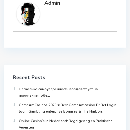
Admin
Recent Posts
Насколько самоуверенность воздействует на
понимание побед
GameArt Casinos 2025 ⭐ Best GameArt casino Dr Bet Login
login Gambling enterprise Bonuses & The Harbors
Online Casino’s in Nederland: Regelgeving en Praktische
Vereisten