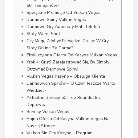
50 Free Spinów?
Specjalne Promocje Od Vulkan Vegas
Darmowe Spiny Vulkan Vegas
Darmowe Gry Automaty Mhh Telefon
Sloty Warm Spot
Czy Mogę Zdobyć Pieniądze, Grając W Gry
Sloty Online Za Darmo?
Ekskluzywna Oferta Od Kasyna Vulkan Vegas
Krok 4: Grut? Zarejestrować Się, By Simply
Otrzymać Darmowe Spiny!
Vulkan Vegas Kasyno – Obsługa Klienta
Darmowych Spinów – O Czym Jeszcze Warto
Wiedzieć?
Aktualne Bonusy 50 Free Rounds Bez
Depozytu
Bonusy Vulkan Vegas
Hojna Oferta Od Kasyna Vulkan Vegas Na
Naszej Stronie
Vulkan Sin City Kasyno – Program