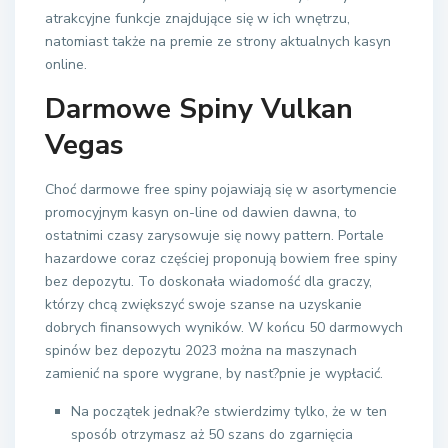
atrakcyjne funkcje znajdujące się w ich wnętrzu,
natomiast także na premie ze strony aktualnych kasyn
online.
Darmowe Spiny Vulkan
Vegas
Choć darmowe free spiny pojawiają się w asortymencie
promocyjnym kasyn on-line od dawien dawna, to
ostatnimi czasy zarysowuje się nowy pattern. Portale
hazardowe coraz częściej proponują bowiem free spiny
bez depozytu. To doskonała wiadomość dla graczy,
którzy chcą zwiększyć swoje szanse na uzyskanie
dobrych finansowych wyników. W końcu 50 darmowych
spinów bez depozytu 2023 można na maszynach
zamienić na spore wygrane, by nast?pnie je wypłacić.
Na początek jednak?e stwierdzimy tylko, że w ten
sposób otrzymasz aż 50 szans do zgarnięcia