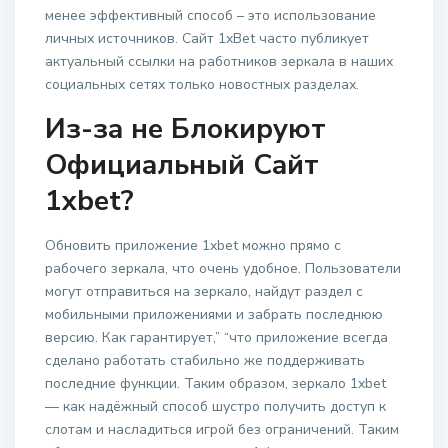
менее эффективный способ – это использование
личных источников. Сайт 1xBet часто публикует
актуальный ссылки на работников зеркала в наших
социальных сетях только новостных разделах.
Из-за не Блокируют
Официальный Сайт
1xbet?
Обновить приложение 1xbet можно прямо с
рабочего зеркала, что очень удобное. Пользователи
могут отправиться на зеркало, найдут раздел с
мобильными приложениями и забрать последнюю
версию. Как гарантирует,” “что приложение всегда
сделано работать стабильно же поддерживать
последние функции. Таким образом, зеркало 1xbet
— как надёжный способ шустро получить доступ к
слотам и насладиться игрой без ограничений. Таким