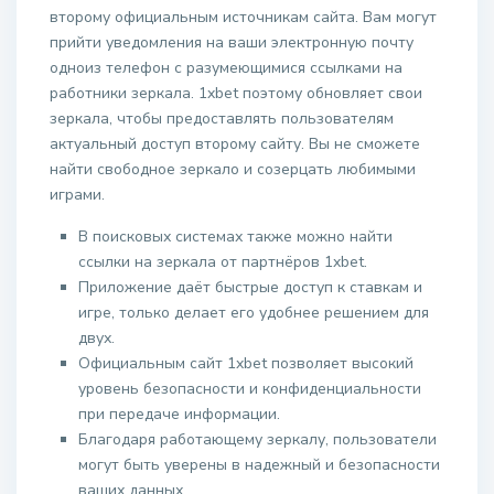
второму официальным источникам сайта. Вам могут
прийти уведомления на ваши электронную почту
одноиз телефон с разумеющимися ссылками на
работники зеркала. 1xbet поэтому обновляет свои
зеркала, чтобы предоставлять пользователям
актуальный доступ второму сайту. Вы не сможете
найти свободное зеркало и созерцать любимыми
играми.
В поисковых системах также можно найти
ссылки на зеркала от партнёров 1xbet.
Приложение даёт быстрые доступ к ставкам и
игре, только делает его удобнее решением для
двух.
Официальным сайт 1xbet позволяет высокий
уровень безопасности и конфиденциальности
при передаче информации.
Благодаря работающему зеркалу, пользователи
могут быть уверены в надежный и безопасности
ваших данных.