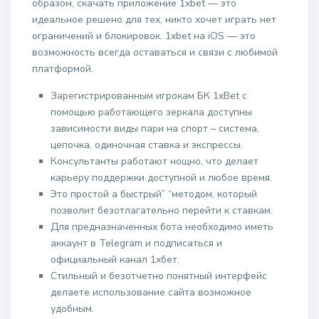
образом, скачать приложение 1xbet — это
идеальное решено для тех, никто хочет играть нет
ограничений и блокировок. 1xbet на iOS — это
возможность всегда оставаться и связи с любимой
платформой.
Зарегистрированным игрокам БК 1xBet с
помощью работающего зеркала доступны
зависимости виды пари на спорт – система,
цепочка, одиночная ставка и экспрессы.
Консультанты работают нощно, что делает
карьеру поддержки доступной и любое время.
Это простой а быстрый” “методом, который
позволит безотлагательно перейти к ставкам.
Для предназначенных бота необходимо иметь
аккаунт в Telegram и подписаться и
официальный канал 1хбет.
Стильный и безотчетно понятный интерфейс
делаете использование сайта возможное
удобным.