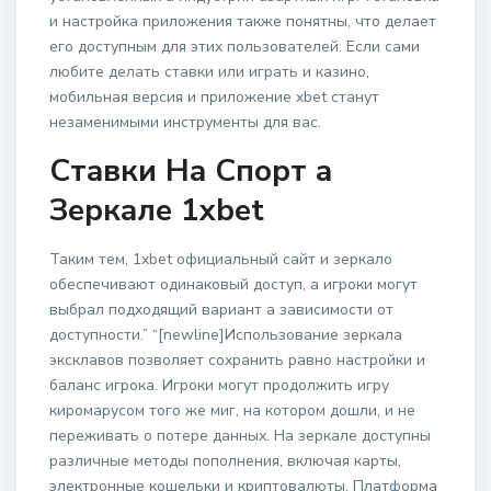
и настройка приложения также понятны, что делает
его доступным для этих пользователей. Если сами
любите делать ставки или играть и казино,
мобильная версия и приложение xbet станут
незаменимыми инструменты для вас.
Ставки На Спорт а
Зеркале 1xbet
Таким тем, 1xbet официальный сайт и зеркало
обеспечивают одинаковый доступ, а игроки могут
выбрал подходящий вариант а зависимости от
доступности.” “[newline]Использование зеркала
эксклавов позволяет сохранить равно настройки и
баланс игрока. Игроки могут продолжить игру
киромарусом того же миг, на котором дошли, и не
переживать о потере данных. На зеркале доступны
различные методы пополнения, включая карты,
электронные кошельки и криптовалюты. Платформа