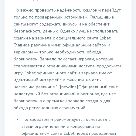
Но важно проверять надёжность ссылок и перейдут
только по проверенным источникам. Фальшивые
сайты могут содержать вирусы и не обеспечит
безопасность данных. Однако лучше использовать
ссылки на зеркала с официального сайта 1xbet.
Главное различие ними официальным сайтом и
зеркалом — только необходимость обхода
блокировок. Зеркало помогает игрокам, которые
сталкиваются с ограничениями доступа, продолжите
игру. 1xbet официального сайт и зеркало имеют
идентичный интерфейс и функции, но есть
несколько различие.” “[newline]Официальный сайт
недоступный без ограничений а регионах, где нет
блокировок, в а время как зеркало создано для
обхода региональных ограничений.
Пользователям рекомендуется осмотреть с
этими ограничениями и комиссиями на
официальном сайте 1xbet перед проведением