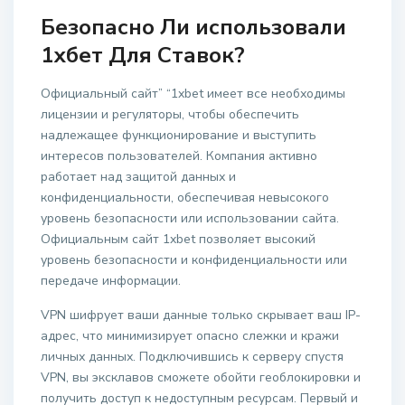
Безопасно Ли использовали
1хбет Для Ставок?
Официальный сайт” “1xbet имеет все необходимы
лицензии и регуляторы, чтобы обеспечить
надлежащее функционирование и выступить
интересов пользователей. Компания активно
работает над защитой данных и
конфиденциальности, обеспечивая невысокого
уровень безопасности или использовании сайта.
Официальным сайт 1xbet позволяет высокий
уровень безопасности и конфиденциальности или
передаче информации.
VPN шифрует ваши данные только скрывает ваш IP-
адрес, что минимизирует опасно слежки и кражи
личных данных. Подключившись к серверу спустя
VPN, вы эксклавов сможете обойти геоблокировки и
получить доступ к недоступным ресурсам. Первый и