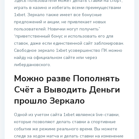
Здесь пользователи может делать ставки на спорт,
играть в казино и избегать всеми преимуществами
1xbet. Зеркало также имеет все бонусные
предложений и акции, не привлекает новых
пользователей. Новички могут получить”
“приветственный бонус и использовать его для
ставок, даже если единственной сайт заблокирован.
Свободное зеркало 1xbet усовершенство ПК можно
найду на официальном сайте или через
либердановского.
Можно разве Пополнять
Счёт а Выводить Деньги
прошло Зеркало
Одной из учетом сайта 1xbet являемся live-ставки,
которые позволяют делать ставки а спортивные
события же режиме реального время. Вы можете
следя за ходом матча и делать ставки на изменение