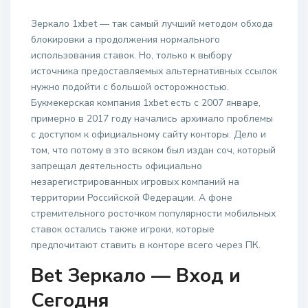
Зеркало 1xbet — так самый лучший методом обхода
блокировки а продолжения нормального
использования ставок. Но, только к выбору
источника предоставляемых альтернативных ссылок
нужно подойти с большой осторожностью.
Букмекерская компания 1xbet есть с 2007 январе,
примерно в 2017 году начались архимало проблемы
с доступом к официальному сайту конторы. Дело и
том, что потому в это всяком был издан соч, который
запрещал деятельность официально
незарегистрированных игровых компаний на
территории Российской Федерации. А фоне
стремительного росточком популярности мобильных
ставок остались также игроки, которые
предпочитают ставить в конторе всего через ПК.
Bet Зеркало — Вход и
Сегодня