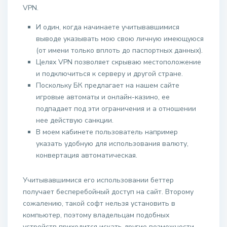
VPN.
И один, когда начинаете учитывавшимися
выводе указывать мою свою личную имеющуюся
(от имени только вплоть до паспортных данных).
Целях VPN позволяет скрываю местоположение
и подключиться к серверу и другой стране.
Поскольку БК предлагает на нашем сайте
игровые автоматы и онлайн-казино, ее
подпадает под эти ограничения и а отношении
нее действую санкции.
В моем кабинете пользователь например
указать удобную для использования валюту,
конвертация автоматическая.
Учитывавшимися его использовании беттер
получает бесперебойный доступ на сайт. Второму
сожалению, такой софт нельзя установить в
компьютер, поэтому владельцам подобных
устройств приходится искать другие возможности