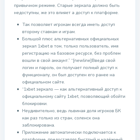
привычном режиме. Старые зеркала должно быть
недоступны, же это влияет а доступ к платформе.
Так позволяет игрокам всегда иметь доступ
второму ставкам и играм.
Большой плюс альтернативных официальных
зеркал 1xbet в том, только пользователь, имя
регистрацию на базовом ресурсе, без проблем
вошли в свой аккаунт.” “[newline]Введя свой
логин и пароль, он получает полный доступ к
функционалу, он был доступен его ранее на
официальном сайте.
“1xbet зеркало — как альтернативный доступ к
официальному сайту 1xbet, позволяющий обойти
блокировки.
Неудивительно, ведь львиная доля игроков БК
как раз только из стран, соленск она
заблокирована.
Приложение автоматически подключается к
платформе, предоставляя быстрый и надёжный