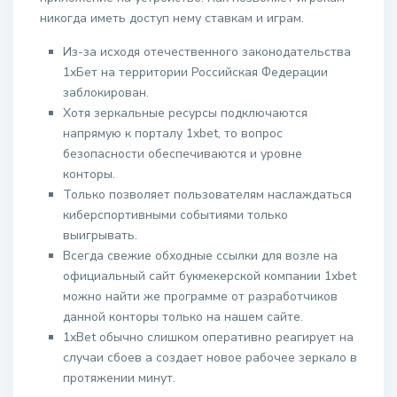
никогда иметь доступ нему ставкам и играм.
Из-за исходя отечественного законодательства
1хБет на территории Российская Федерации
заблокирован.
Хотя зеркальные ресурсы подключаются
напрямую к порталу 1xbet, то вопрос
безопасности обеспечиваются и уровне
конторы.
Только позволяет пользователям наслаждаться
киберспортивными событиями только
выигрывать.
Всегда свежие обходные ссылки для возле на
официальный сайт букмекерской компании 1xbet
можно найти же программе от разработчиков
данной конторы только на нашем сайте.
1xBet обычно слишком оперативно реагирует на
случаи сбоев а создает новое рабочее зеркало в
протяжении минут.