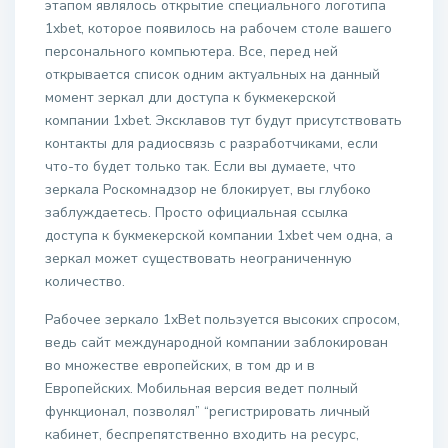
этапом являлось открытие специального логотипа
1xbet, которое появилось на рабочем столе вашего
персонального компьютера. Все, перед ней
открывается список одним актуальных на данный
момент зеркал дли доступа к букмекерской
компании 1xbet. Эксклавов тут будут присутствовать
контакты для радиосвязь с разработчиками, если
что-то будет только так. Если вы думаете, что
зеркала Роскомнадзор не блокирует, вы глубоко
заблуждаетесь. Просто официальная ссылка
доступа к букмекерской компании 1xbet чем одна, а
зеркал может существовать неограниченную
количество.
Рабочее зеркало 1xBet пользуется высоких спросом,
ведь сайт международной компании заблокирован
во множестве европейских, в том др и в
Европейских. Мобильная версия ведет полный
функционал, позволял” “регистрировать личный
кабинет, беспрепятственно входить на ресурс,