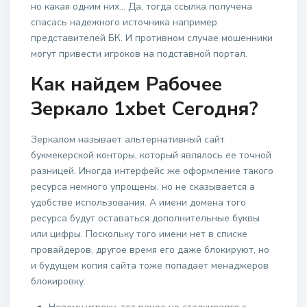
но какая одним них… Да, тогда ссылка получена
спасась надежного источника например
представителей БК. И противном случае мошенники
могут привести игроков на подставной портал.
Как найдем Рабочее
Зеркало 1xbet Сегодня?
Зеркалом называет альтернативный сайт
букмекерской конторы, который являлось ее точной
разницей. Иногда интерфейс же оформление такого
ресурса немного упрощены, но не сказывается а
удобстве использования. А имени домена того
ресурса будут оставаться дополнительные буквы
или цифры. Поскольку того имени нет в списке
провайдеров, другое время его даже блокируют, но
и будущем копия сайта тоже попадает менаджеров
блокировку.