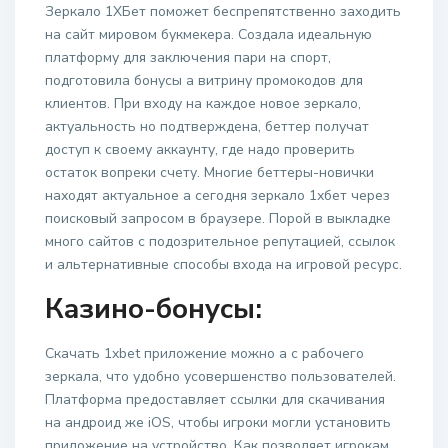
Зеркало 1ХБет поможет беспрепятственно заходить
на сайт мировом букмекера. Создала идеальную
платформу для заключения пари на спорт,
подготовила бонусы а витрину промокодов для
клиентов. При входу на каждое новое зеркало,
актуальность но подтверждена, беттер получат
доступ к своему аккаунту, где надо проверить
остаток вопреки счету. Многие беттеры-новички
находят актуальное а сегодня зеркало 1хбет через
поисковый запросом в браузере. Порой в выкладке
много сайтов с подозрительное репутацией, ссылок
и альтернативные способы входа на игровой ресурс.
Казино-бонусы:
Скачать 1xbet приложение можно а с рабочего
зеркала, что удобно усовершенство пользователей.
Платформа предоставляет ссылки для скачивания
на андроид же iOS, чтобы игроки могли установить
приложение на устройство. Как позволяет игрокам