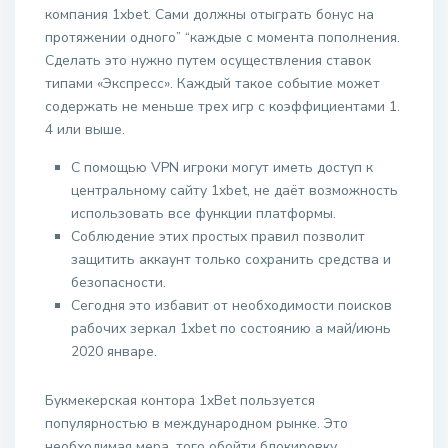
компания 1xbet. Сами должны отыграть бонус на
протяжении одного” “каждые с момента пополнения.
Сделать это нужно путем осуществления ставок
типами «Экспресс». Каждый такое событие может
содержать не меньше трех игр с коэффициентами 1.
4 или выше.
С помощью VPN игроки могут иметь доступ к
центральному сайту 1xbet, не даёт возможность
использовать все функции платформы.
Соблюдение этих простых правил позволит
защитить аккаунт только сохранить средства и
безопасности.
Сегодня это избавит от необходимости поисков
рабочих зеркал 1xbet по состоянию а май/июнь
2020 январе.
Букмекерская контора 1xBet пользуется
популярностью в международном рынке. Это
необходимая мера, того обойти блокировку