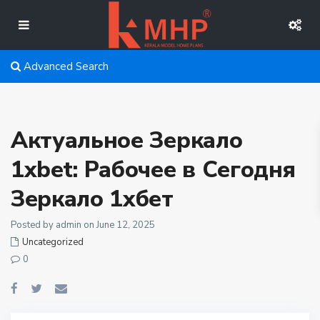
Advanced Search
Актуальное Зеркало
1xbet: Рабочее в Сегодня
Зеркало 1хбет
Posted by admin on June 12, 2025
Uncategorized
0