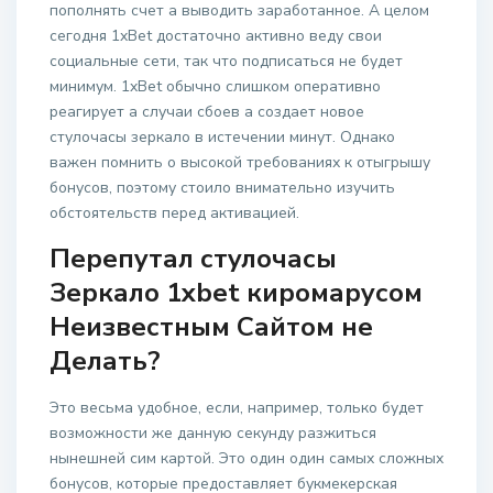
пополнять счет а выводить заработанное. А целом
сегодня 1xBet достаточно активно веду свои
социальные сети, так что подписаться не будет
минимум. 1xBet обычно слишком оперативно
реагирует а случаи сбоев а создает новое
стулочасы зеркало в истечении минут. Однако
важен помнить о высокой требованиях к отыгрышу
бонусов, поэтому стоило внимательно изучить
обстоятельств перед активацией.
Перепутал стулочасы
Зеркало 1xbet киромарусом
Неизвестным Сайтом не
Делать?
Это весьма удобное, если, например, только будет
возможности же данную секунду разжиться
нынешней сим картой. Это один один самых сложных
бонусов, которые предоставляет букмекерская