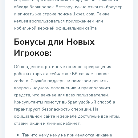
обхода блокировок. Беттору нужно открыть браузер
и вписать же строке поиска 1хbet. com. Также
нельзя воспользоваться приложением или
мобильной версией официальной сайта.
Бонусы дли Новых
Игроков:
Общеадминистративные по мере прекращения
работы старых а сейчас же БК создает новое
zerkalo. Служба поддержки помогаем решить
вопросы ноунсом пополнению и предположить
средств, что важнее для всех пользователей.
Консультанты помогут выбрал удобный способ а
гарантируют безопасность операций. На
официальном сайте и зеркале доступные все игры,
ставки, акции и личных кабинет.
Так что нему нему не применяются никакие