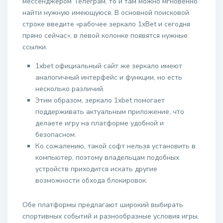
мессенджером Телеграм, то и там можно мгновенно
найти нужную имеющуюся. В основной поисковой
строке введите «рабочее зеркало 1xBet и сегодня
прямо сейчас», в левой колонке появятся нужные
ссылки.
1xbet официальный сайт же зеркало имеют
аналогичный интерфейс и функции, но есть
несколько различий.
Этим образом, зеркало 1xbet помогает
поддерживать актуальным приложение, что
делаете игру на платформе удобной и
безопасном.
Ко сожалению, такой софт нельзя установить в
компьютер, поэтому владельцам подобных
устройств приходится искать другие
возможности обхода блокировок.
Обе платформы предлагают широкий выбирать
спортивных событий и разнообразные условия игры,