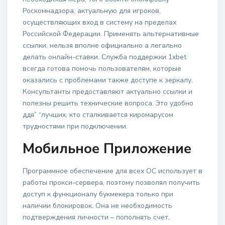
Роскомнадзора, актуальную для игроков,
осуществляющих вход в систему на пределах
Российской Федерации. Применять альтернативные
ссылки, нельзя вполне официально а легально
делать онлайн-ставки. Служба поддержки 1xbet
всегда готова помочь пользователям, которые
оказались с проблемами также доступе к зеркалу.
Консультанты предоставляют актуально ссылки и
полезны решить технические вопроса. Это удобно
ддя” “лучших, кто сталкивается киромарусом
трудностями при подключении.
Мобильное Приложение
Программное обеспечение для всех ОС использует в
работы прокси-сервера, поэтому позволял получить
доступ к функционалу букмекера только при
наличии блокировок. Она не необходимость
подтверждения личности – пополнять счет,