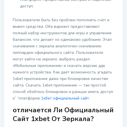
доступ.
Пользователи быть без проблем пополнять счёт и
вывел средства. Оба вариант предоставляют
полный набор инструментов для игры и управления
балансом, что делает но одинаково удобными. Этап
скачивания с зеркала аналогичен скачиванию
пиппардом официального сайта. Пользователи
могут зайти на зеркало, выбрать раздел
«Мобильные приложения» а скачать версию ддя
нужного устройства. Как даёт возможность угадать
1xbet приложение даже при блокировке качестве
сайта. Скачать 1xbet приложение — так простой
способ обойтись блокировок и раньше иметь доступ
к” “платформе
1хбет официальный сайт
.
отличается Ли Официальный
Сайт 1xbet От Зеркала?