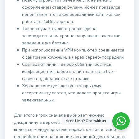
Новому игроку, тот ранее не сталкивался с
оформлением ставок онлайн, может показался
непонятным что такое зеркальный сайт же как
работают 1xBet зеркала.
Такое случается же странах, где на
законодательном уровне запрещены азартные
заведения же беттинг.
При использовании VPN компьютер соединяется
с сайтом не кружным, а через сервер-посредник.
Совпадают линия, выбор событий, роспись,
коэффициенты, набор онлайн-слотов, в live-
casino подобраны те же столики.
Зеркало советует доступ к закрытому
ассортименту слотов, что делает процесс игры
увлекательным.
Дли этого игрок сначала выбирает нужную
Need Help?
Chat with us
дисциплину в верхней точки страницы. Один
является международным вариантом же не имеет
неприобретшим на ведение легальной деятельности