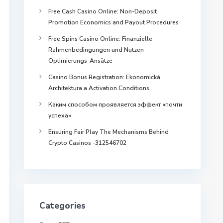
Free Cash Casino Online: Non-Deposit
Promotion Economics and Payout Procedures
Free Spins Casino Online: Finanzielle
Rahmenbedingungen und Nutzen-
Optimierungs-Ansätze
Casino Bonus Registration: Ekonomická
Architektura a Activation Conditions
Каким способом проявляется эффект «почти
успеха»
Ensuring Fair Play The Mechanisms Behind
Crypto Casinos -312546702
Categories