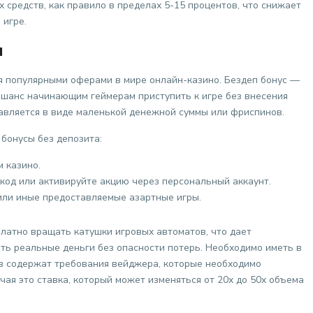
средств, как правило в пределах 5-15 процентов, что снижает
 игре.
ы
 популярными оферами в мире онлайн-казино. Бездеп бонус —
т шанс начинающим геймерам приступить к игре без внесения
авляется в виде маленькой денежной суммы или фриспинов.
 бонусы без депозита:
 казино.
код или активируйте акцию через персональный аккаунт.
или иные предоставляемые азартные игры.
латно вращать катушки игровых автоматов, что дает
ть реальные деньги без опасности потерь. Необходимо иметь в
ев содержат требования вейджера, которые необходимо
ая это ставка, который может изменяться от 20x до 50x объема