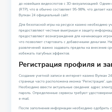
до новейших видеослотов с 3D-визуализацией. Одним
(RTP), что в обычно составляет 95-98%, что делает к
Вулкан 24 официальный сайт.
Для безопасной игры на ресурсе казино необходимо у
предоставляют честные выигрыши и защиту информации
предоставляют вознаграждения для начинающих игрок
что позволяет стартовать с добавочными деньгами. Не
развлечений: важно задавать пределы на внесения сре
избежать пагубных эффектов.
Регистрация профиля и за
Создание учетной записи в интернет-казино Вулкан 2
странице часто расположена иконка “Регистрация”, ще
Необходимо ввести актуальные сведения: адрес элект
пароль. Определенные сервисы требуют удостоверения
e-mail.
После заполнения информации необходимо одобрить с