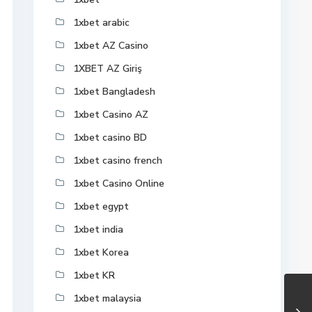
1xbet arabic
1xbet AZ Casino
1XBET AZ Giriş
1xbet Bangladesh
1xbet Casino AZ
1xbet casino BD
1xbet casino french
1xbet Casino Online
1xbet egypt
1xbet india
1xbet Korea
1xbet KR
1xbet malaysia