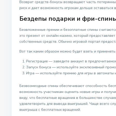
Возврат средств-бонусы возвращают часть потерянных 
риск и дает возможность игрокам дольше оставаться в
Бездепы подарки и фри-спин
Безвложенные премии и безоплатные спины считаются
это презент от онлайн-казино, который предоставляе
собственных средств. Обычно игровой портал предост
Вот так каким образом можно будет взять и применять
Регистрация — заведите аккаунт в предпочитаемом
Запуск бонуса — используйте эксклюзивный промо
Игра — используйте премию для игры в автоматы 
Безвозмездные спины обеспечивают способность бесп
возможность участникам оценить новые игры и получи
виду, что бесплатные вращения в большинстве случа
удовлетворить для вывода выигрышей. Чаще всего случ
выигрыша с бесплатных вращений.