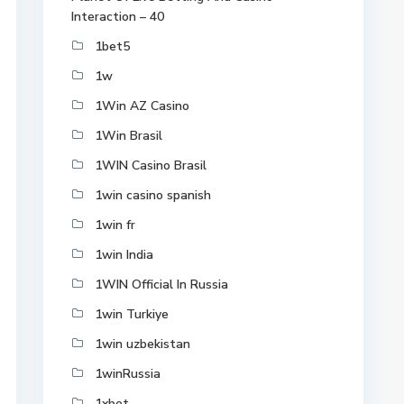
Interaction – 40
1bet5
1w
1Win AZ Casino
1Win Brasil
1WIN Casino Brasil
1win casino spanish
1win fr
1win India
1WIN Official In Russia
1win Turkiye
1win uzbekistan
1winRussia
1xbet