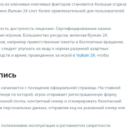
 из из ключевых ключевых факторов становится большая отдача
азино Вулкан 24 слот более привлекательной для пользователей
честь доступность лицензии. Сертифицированные казино
 игроков. Большинство ресурсов, включая Вулкан 24,
ов, например приветственные пакеты и бесплатные вращения,
 следует упускать из виду о нормах разумной азартных
дств и время, проведенное за игрой в
Vulkan 24
, чтобы
пись
4 начинается с посещения официальной страницы. На главной
лкнув по которой, игрок открывает регистрационную форму.
ронной почты, контактный номер и сгенерировать безопасный
 персональных данных, отправляя код на указанный номер или
 положениями эксплуатации и регламентом секретности.