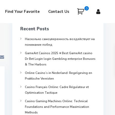
0
Find Your Favorite
Contact Us
Recent Posts
Насколько самоуверенность воздействует на
понимание побед
GameArt Casinos 2025 ⭐ Best GameArt casino
Dr Bet Login login Gambling enterprise Bonuses
& The Harbors
Online Casino’s in Nederland: Regelgeving en
Praktische Vereisten
Casino Français Online: Cadre Régulateur et
Optimisation Tactique
Casino Gaming Machines Online: Technical
Foundations and Performance Maximization
Methods