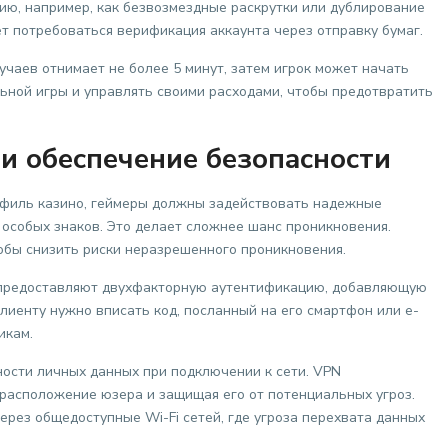
ию, например, как безвозмездные раскрутки или дублирование
т потребоваться верификация аккаунта через отправку бумаг.
чаев отнимает не более 5 минут, затем игрок может начать
льной игры и управлять своими расходами, чтобы предотвратить
 и обеспечение безопасности
рофиль казино, геймеры должны задействовать надежные
 особых знаков. Это делает сложнее шанс проникновения.
тобы снизить риски неразрешенного проникновения.
о предоставляют двухфакторную аутентификацию, добавляющую
лиенту нужно вписать код, посланный на его смартфон или e-
икам.
ности личных данных при подключении к сети. VPN
расположение юзера и защищая его от потенциальных угроз.
через общедоступные Wi-Fi сетей, где угроза перехвата данных