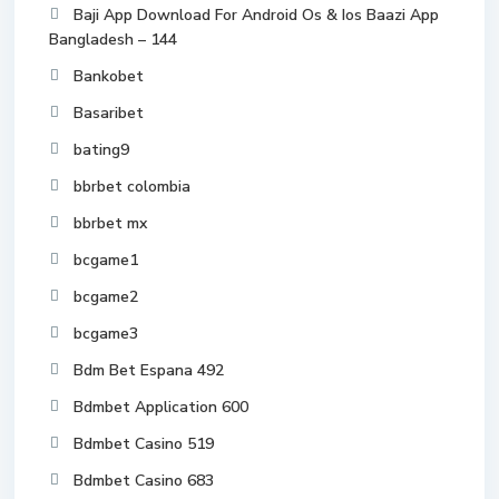
Baji App Download For Android Os & Ios Baazi App
Bangladesh – 144
Bankobet
Basaribet
bating9
bbrbet colombia
bbrbet mx
bcgame1
bcgame2
bcgame3
Bdm Bet Espana 492
Bdmbet Application 600
Bdmbet Casino 519
Bdmbet Casino 683