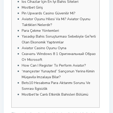
Ios Cihazlar Için En İyi Bahis Siteleri
Mostbet Giriş
Pin Upwards Casino Güvenilir Mi?
Aviator Oyunu Hilesi Va Mı? Aviator Oyunu
Taktikleri Nelerdir?
Para Çekme Yöntemleri
Yasadışı Bahis Soruşturması Sebebiyle Ge?erli
Olan Ekonomik Yaptırımlar
Aviator Casino Oyunu Oyna
Скачать Windows 8 1 Оригинальный Образ
От Microsoft
How Can I Register To Perform Aviator?
“mançester Yunayted” Sançonun Yerinə Kimin
Müqavilə Imzalaya Bilər?
Bets10 Hesabıma Para Aktarımı Sorunu Ve
Sonrası İlgisizlik
Mostbet’te Canlı Etkinlik Bahisleri Bölümü