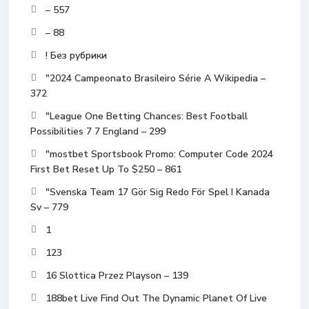
– 557
– 88
! Без рубрики
"2024 Campeonato Brasileiro Série A Wikipedia –
372
"League One Betting Chances: Best Football
Possibilities 7 7 England – 299
"mostbet Sportsbook Promo: Computer Code 2024
First Bet Reset Up To $250 – 861
"Svenska Team 17 Gör Sig Redo För Spel I Kanada
Sv – 779
1
123
16 Slottica Przez Playson – 139
188bet Live Find Out The Dynamic Planet Of Live