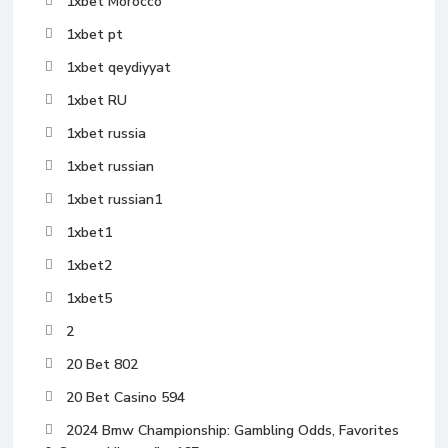
1xbet Morocco
1xbet pt
1xbet qeydiyyat
1xbet RU
1xbet russia
1xbet russian
1xbet russian1
1xbet1
1xbet2
1xbet5
2
20 Bet 802
20 Bet Casino 594
2024 Bmw Championship: Gambling Odds, Favorites