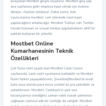
kısayolları Mostbet girişini oluşturur. Mostbet giriş yap
ana sayfasına gidin empieza kayıt olmak için butona
tıklayın; Alanları doldurun. Daha sonra, türk
oyuncularına mostbet. com sitesinde nasıl kayıt
yapılacağınızı anlatacağız. Mostbet Türkiye sah Twitter
hesabı bulunan ve sosyal medya uygulamalarını aktif bir
şekilde kullanan bir şirkettir.
Mostbet Online
Kumarhanesinin Teknik
Özellikleri
Çok fazla rulet çeşidi olan Mostbet Canlı Casino
sayfasında, canlı rulet oyunlarına katılabilir ve Mostbet
Rulet farkını yaşayabilirsiniz. [newline]Mostbet’te kredi
kartı veya anında para move sistemi ile pra yatırabilir ve
çekebilirsiniz. Mostbet, Cashback’in yanı sıra,
kazançlarınızı istediğiniz zaman nakit olarak çekmenizi
sağlayan cashout adlı bir özelliğe de sahiptir. Mostbet