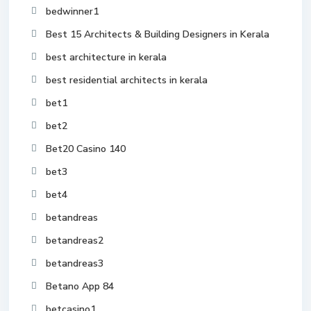
bedwinner1
Best 15 Architects & Building Designers in Kerala
best architecture in kerala
best residential architects in kerala
bet1
bet2
Bet20 Casino 140
bet3
bet4
betandreas
betandreas2
betandreas3
Betano App 84
betcasino1