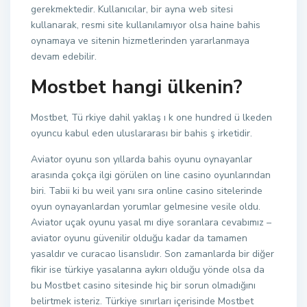
gerekmektedir. Kullanıcılar, bir ayna web sitesi
kullanarak, resmi site kullanılamıyor olsa haine bahis
oynamaya ve sitenin hizmetlerinden yararlanmaya
devam edebilir.
Mostbet hangi ülkenin?
Mostbet, Tü rkiye dahil yaklaş ı k one hundred ü lkeden
oyuncu kabul eden uluslararası bir bahis ş irketidir.
Aviator oyunu son yıllarda bahis oyunu oynayanlar
arasında çokça ilgi görülen on line casino oyunlarından
biri. Tabii ki bu weil yanı sıra online casino sitelerinde
oyun oynayanlardan yorumlar gelmesine vesile oldu.
Aviator uçak oyunu yasal mı diye soranlara cevabımız –
aviator oyunu güvenilir olduğu kadar da tamamen
yasaldır ve curacao lisanslıdır. Son zamanlarda bir diğer
fikir ise türkiye yasalarına aykırı olduğu yönde olsa da
bu Mostbet casino sitesinde hiç bir sorun olmadığını
belirtmek isteriz. Türkiye sınırları içerisinde Mostbet