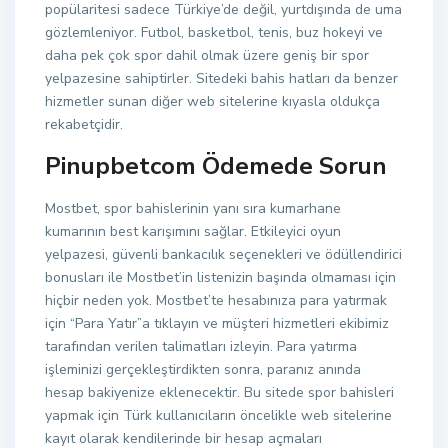
popülaritesi sadece Türkiye’de değil, yurtdışında de uma
gözlemleniyor. Futbol, basketbol, tenis, buz hokeyi ve
daha pek çok spor dahil olmak üzere geniş bir spor
yelpazesine sahiptirler. Sitedeki bahis hatları da benzer
hizmetler sunan diğer web sitelerine kıyasla oldukça
rekabetçidir.
Pinupbetcom Ödemede Sorun
Mostbet, spor bahislerinin yanı sıra kumarhane
kumarının best karışımını sağlar. Etkileyici oyun
yelpazesi, güvenli bankacılık seçenekleri ve ödüllendirici
bonusları ile Mostbet’in listenizin başında olmaması için
hiçbir neden yok. Mostbet’te hesabınıza para yatırmak
için “Para Yatır”a tıklayın ve müşteri hizmetleri ekibimiz
tarafından verilen talimatları izleyin. Para yatırma
işleminizi gerçekleştirdikten sonra, paranız anında
hesap bakiyenize eklenecektir. Bu sitede spor bahisleri
yapmak için Türk kullanıcıların öncelikle web sitelerine
kayıt olarak kendilerinde bir hesap açmaları