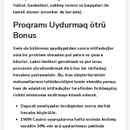
futbol, ​​basketbol, ​​xokkey, tennis və başqaları ilə
təmsil olunur (snooker də burada).
Proqramı Uydurmaq ötrü
Bonus
1win-də bölünməz qeydiyyatdan sonra istifadəçilər
əsla bir problem olmadan pul yatıra və çıxara
bilərlər. Lakin limitləri genəltmək və pul ixrac
prosesini sürətləndirmək ötrü hər bir istifadəçi
hesabını yoxlamalıdır. Bu, bizə müştərilərimizin
məlumatlarının təhlükəsizliyini təmin etməklə yanaşı,
həm də ədalətsiz istifadəçilər tərəfindən fırıldaqçılıq
riskini minimuma endirməyə kömək edəcək.
Depozit əməliyyatın təsdiqindən sonra dərhal
hesaba köçürülür.
1WIN Casino oyunçularına həftə ərzində itirilmiş
vəsaitin 30%-nin ard qaytarılması şəklində