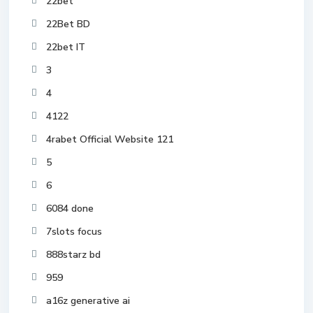
22bet
22Bet BD
22bet IT
3
4
4122
4rabet Official Website 121
5
6
6084 done
7slots focus
888starz bd
959
a16z generative ai