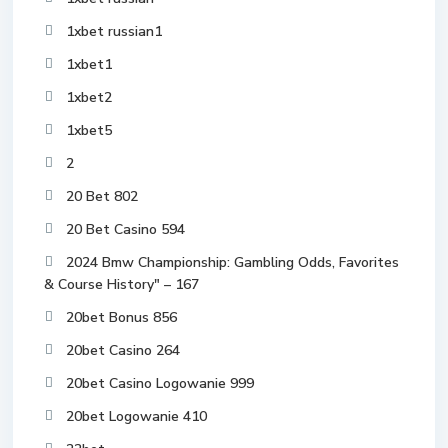
1xbet russian1
1xbet1
1xbet2
1xbet5
2
20 Bet 802
20 Bet Casino 594
2024 Bmw Championship: Gambling Odds, Favorites
& Course History" – 167
20bet Bonus 856
20bet Casino 264
20bet Casino Logowanie 999
20bet Logowanie 410