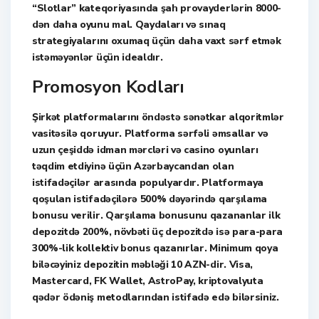
“Slotlar” kateqoriyasında şah provayderlərin 8000-
dən daha oyunu mal. Qaydaları və sınaq
strategiyalarını oxumaq üçün daha vaxt sərf etmək
istəməyənlər üçün idealdır.
Promosyon Kodları
Şirkət platformalarını öndəstə sənətkar alqoritmlər
vasitəsilə qoruyur. Platforma sərfəli əmsallar və
uzun çeşiddə idman mərcləri və casino oyunları
təqdim etdiyinə üçün Azərbaycandan olan
istifadəçilər arasında populyardır. Platformaya
qoşulan istifadəçilərə 500% dəyərində qarşılama
bonusu verilir. Qarşılama bonusunu qazananlar ilk
depozitdə 200%, növbəti üç depozitdə isə para-para
300%-lik kollektiv bonus qazanırlar. Minimum qoya
biləcəyiniz depozitin məbləği 10 AZN-dir. Visa,
Mastercard, FK Wallet, AstroPay, kriptovalyuta
qədər ödəniş metodlarından istifadə edə bilərsiniz.