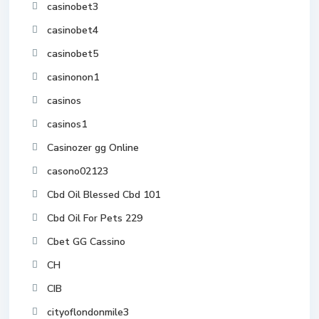
casinobet3
casinobet4
casinobet5
casinonon1
casinos
casinos1
Casinozer gg Online
casono02123
Cbd Oil Blessed Cbd 101
Cbd Oil For Pets 229
Cbet GG Cassino
CH
CIB
cityoflondonmile3