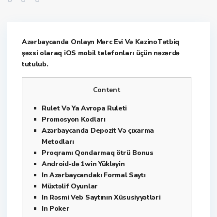
Azərbaycanda Onlayn Mərc Evi Və Kazino
Tətbiq
şəxsi olaraq iOS mobil telefonları üçün nəzərdə
tutulub.
Content
Rulet Və Ya Avropa Ruleti
Promosyon Kodları
Azərbaycanda Depozit Və çıxarma
Metodları
Proqramı Qondarmaq ötrü Bonus
Android-də 1win Yükləyin
In Azərbaycandakı Formal Saytı
Müxtəlif Oyunlar
In Rəsmi Veb Saytının Xüsusiyyətləri
In Poker