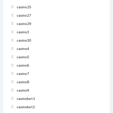
casino25
casino27
casino29
casino3
casino30
casino4
casino5
casino6
casino7
casino8
casino9
casinobet1
casinobet2