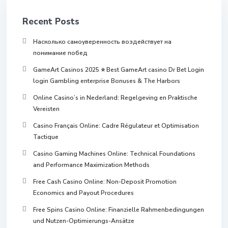
Recent Posts
Насколько самоуверенность воздействует на
понимание побед
GameArt Casinos 2025 ⭐ Best GameArt casino Dr Bet Login
login Gambling enterprise Bonuses & The Harbors
Online Casino’s in Nederland: Regelgeving en Praktische
Vereisten
Casino Français Online: Cadre Régulateur et Optimisation
Tactique
Casino Gaming Machines Online: Technical Foundations
and Performance Maximization Methods
Free Cash Casino Online: Non-Deposit Promotion
Economics and Payout Procedures
Free Spins Casino Online: Finanzielle Rahmenbedingungen
und Nutzen-Optimierungs-Ansätze