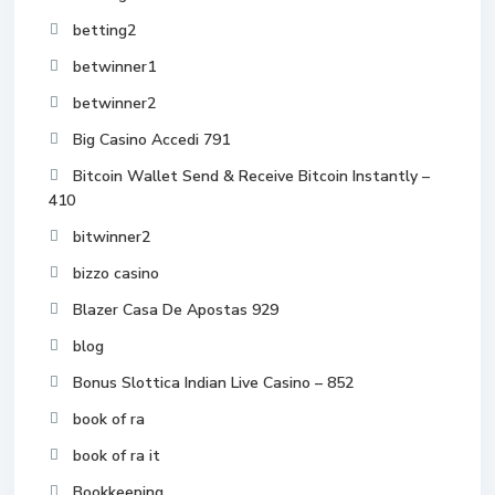
betting2
betwinner1
betwinner2
Big Casino Accedi 791
Bitcoin Wallet Send & Receive Bitcoin Instantly –
410
bitwinner2
bizzo casino
Blazer Casa De Apostas 929
blog
Bonus Slottica Indian Live Casino – 852
book of ra
book of ra it
Bookkeeping