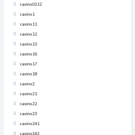
casino0212
casino1
casino11
casino12
casino13
casino16
casino17
casino18
casino2
casino21
casino22
casino23
casino241
casino242