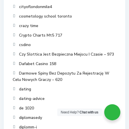
cityoflondonmile4
cosmetology school toronto
crazy time
Crypto Charts Mt5 717
csdino
Czy Slottica Jest Bezpieczna Miejscu I Czasie – 973
Dafabet Casino 158
Darmowe Spiny Bez Depozytu Za Rejestrację W
Celu Nowych Graczy – 620
dating
dating-advice
de 1020
Need Help?
Chat with us
diplomasedy
diplomm-i