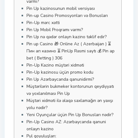
varmı?
Pin Up kazinosunun mobil versiyası
Pin-up Casino Promosyonları və Bonusları
Pin-Up mərc xətti
Pin Up Mobil Proqramı varmı?
Pin Up nə qədər onlayn kazino təklif edir?
Pin up Casino 🎁 Online Az ( Azerbaijan ) ⏳
Пин ап казино ⏳ PinUp Rəsmi saytı 💰 Pin ap
bet ( Betting ) 306
Pin-Up Kazino müştəri xidməti
Pin-Up kazinosu üçün promo kodu
Pin Up Azərbaycanda qanunidirmi?
Müştərilərin bukmeker kontorunun qeydiyyatı
və yoxlanılması Pin Up
Müştəri xidməti ilə əlaqə saxlamağın ən yaxşı
yolu nədir?
Yeni Oyunçular üçün Pin Up Bonusları nədir?
Pin-Up Casino AZ: Azərbaycanda qanuni
onlayn kazino
Pul qoyuluşları: