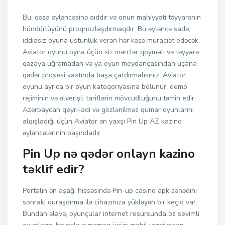
Bu, qəza əyləncəsinə aiddir və onun mahiyyəti təyyarənin
hündürlüyünü proqnozlaşdırmaqdır. Bu əyləncə sadə,
iddiasız oyuna üstünlük verən hər kəsə müraciət edəcək.
Aviator oyunu oyna üçün siz mərclər qoymalı və təyyarə
qəzaya uğramadan və ya oyun meydançasından uçana
qədər prosesi vaxtında başa çatdırmalısınız. Aviator
oyunu ayrıca bir oyun kateqoriyasına bölünür, demo
rejiminin və əlverişli tariflərin mövcudluğunu təmin edir.
Azərbaycan qeyri-adi və gözlənilməz qumar oyunlarını
alqışladığı üçün Aviator ən yaxşı Pin Up AZ kazino
əyləncələrinin başındadır.
Pin Up nə qədər onlayn kazino
təklif edir?
Portalın ən aşağı hissəsində Pin-up casino apk sənədini
sonrakı quraşdırma ilə cihazınıza yükləyən bir keçid var.
Bundan əlavə, oyunçular internet resursunda öz sevimli