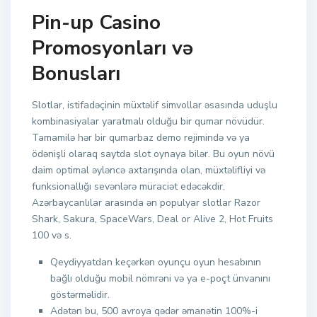
Pin-up Casino
Promosyonları və
Bonusları
Slotlar, istifadəçinin müxtəlif simvollar əsasında uduşlu
kombinasiyalar yaratmalı olduğu bir qumar növüdür.
Tamamilə hər bir qumarbaz demo rejimində və ya
ödənişli olaraq saytda slot oynaya bilər. Bu oyun növü
daim optimal əyləncə axtarışında olan, müxtəlifliyi və
funksionallığı sevənlərə müraciət edəcəkdir.
Azərbaycanlılar arasında ən populyar slotlar Razor
Shark, Sakura, SpaceWars, Deal or Alive 2, Hot Fruits
100 və s.
Qeydiyyatdan keçərkən oyunçu oyun hesabının
bağlı olduğu mobil nömrəni və ya e-poçt ünvanını
göstərməlidir.
Adətən bu, 500 avroya qədər əmanətin 100%-i