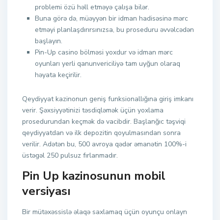
problemi özü həll etməyə çalışa bilər.
Buna görə də, müəyyən bir idman hadisəsinə mərc
etməyi planlaşdırırsınızsa, bu proseduru əvvəlcədən
başlayın.
Pin-Up casino bölməsi yoxdur və idman mərc
oyunları yerli qanunvericiliyə tam uyğun olaraq
həyata keçirilir.
Qeydiyyat kazinonun geniş funksionallığına giriş imkanı
verir. Şəxsiyyətinizi təsdiqləmək üçün yoxlama
prosedurundan keçmək də vacibdir. Başlanğıc təşviqi
qeydiyyatdan və ilk depozitin qoyulmasından sonra
verilir. Adətən bu, 500 avroya qədər əmanətin 100%-i
üstəgəl 250 pulsuz fırlanmadır.
Pin Up kazinosunun mobil
versiyası
Bir mütəxəssislə əlaqə saxlamaq üçün oyunçu onlayn