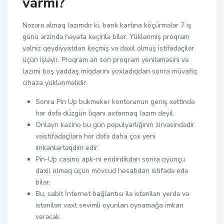
varmı?
Nəzərə almaq lazımdır ki, bank kartına köçürmələr 7 iş
günü ərzində həyata keçirilə bilər. Yüklənmiş proqram
yalnız qeydiyyatdan keçmiş və daxil olmuş istifadəçilər
üçün işləyir. Proqram ən son proqram yeniləməsini və
lazımi boş yaddaş miqdarını yoxladıqdan sonra müvafiq
cihaza yüklənməlidir.
Sonra Pin Up bukmeker kontorunun geniş xəttində
hər dəfə düzgün liqanı axtarmaq lazım deyil.
Onlayn kazino bu gün populyarlığının zirvəsindədir
vəistifadəçilərə hər dəfə daha çox yeni
imkanlartəqdim edir.
Pin-Up casino apk-ni endirdikdən sonra oyunçu
daxil olmaq üçün mövcud hesabdan istifadə edə
bilər.
Bu, sabit İnternet bağlantısı ilə istənilən yerdə və
istənilən vaxt sevimli oyunları oynamağa imkan
verəcək.