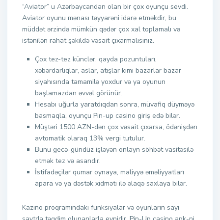
“Aviator” u Azərbaycandan olan bir çox oyunçu sevdi.
Aviator oyunu mənası təyyarəni idarə etməkdir, bu
müddət ərzində mümkün qədər çox xal toplamalı və
istənilən rahat şəkildə vəsait çıxarmalısınız.
Çox tez-tez künclər, qayda pozuntuları,
xəbərdarlıqlar, aslar, atışlar kimi bazarlar bazar
siyahısında tamamilə yoxdur və ya oyunun
başlamazdan əvvəl görünür.
Hesabı uğurla yaratdıqdan sonra, müvafiq düyməyə
basmaqla, oyunçu Pin-up casino giriş edə bilər.
Müştəri 1500 AZN-dən çox vəsait çıxarsa, ödənişdən
avtomatik olaraq 13% vergi tutulur.
Bunu gecə-gündüz işləyən onlayn söhbət vasitəsilə
etmək tez və asandır.
İstifadəçilər qumar oynaya, maliyyə əməliyyatları
apara və ya dəstək xidməti ilə əlaqə saxlaya bilər.
Kazino proqramındakı funksiyalar və oyunların sayı
saytda təqdim olunanlarla eynidir. Pin-Up casino apk-ni