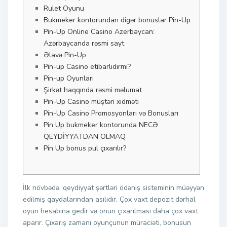
Rulet Oyunu
Bukmeker kontorundan digər bonuslar Pin-Up
Pin-Up Online Casino Azerbaycan:
Azərbaycanda rəsmi sayt
Əlavə Pin-Up
Pin-up Casino etibarlıdırmı?
Pin-up Oyunları
Şirkət haqqında rəsmi məlumat
Pin-Up Casino müştəri xidməti
Pin-Up Casino Promosyonları və Bonusları
Pin Up bukmeker kontorunda NECƏ
QEYDİYYATDAN OLMAQ
Pin Up bonus pul çıxarılır?
İlk növbədə, qeydiyyat şərtləri ödəniş sisteminin müəyyən
edilmiş qaydalarından asılıdır. Çox vaxt depozit dərhal
oyun hesabına gedir və onun çıxarılması daha çox vaxt
aparır. Çıxarış zamanı oyunçunun müraciəti, bonusun