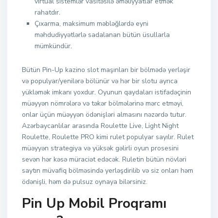
virtual sistemlər vasitəsilə əməliyyatlar etmək
rahatdır.
Çıxarma, maksimum məbləğlərdə eyni
məhdudiyyətlərlə sadalanan bütün üsullarla
mümkündür.
Bütün Pin-Up kazino slot maşınları bir bölmədə yerləşir
və populyar/yenilərə bölünür və hər bir slotu ayrıca
yükləmək imkanı yoxdur. Oyunun qaydaları istifadəçinin
müəyyən nömrələrə və təkər bölmələrinə mərc etməyi,
onlar üçün müəyyən ödənişləri almasını nəzərdə tutur.
Azərbaycanlılar arasında Roulette Live, Light Night
Roulette, Roulette PRO kimi rulet populyar sayılır. Rulet
müəyyən strategiya və yüksək gəlirli oyun prosesini
sevən hər kəsə müraciət edəcək. Ruletin bütün növləri
saytın müvafiq bölməsində yerləşdirilib və siz onları həm
ödənişli, həm də pulsuz oynaya bilərsiniz.
Pin Up Mobil Proqramı