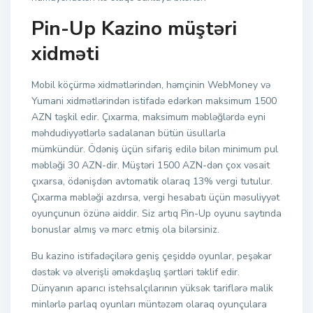
Pin-Up Kazino müştəri
xidməti
Mobil köçürmə xidmətlərindən, həmçinin WebMoney və
Yumani xidmətlərindən istifadə edərkən maksimum 1500
AZN təşkil edir. Çıxarma, maksimum məbləğlərdə eyni
məhdudiyyətlərlə sadalanan bütün üsullarla
mümkündür. Ödəniş üçün sifariş edilə bilən minimum pul
məbləği 30 AZN-dir. Müştəri 1500 AZN-dən çox vəsait
çıxarsa, ödənişdən avtomatik olaraq 13% vergi tutulur.
Çıxarma məbləği azdırsa, vergi hesabatı üçün məsuliyyət
oyunçunun özünə aiddir. Siz artıq Pin-Up oyunu saytında
bonuslar almış və mərc etmiş ola bilərsiniz.
Bu kazino istifadəçilərə geniş çeşiddə oyunlar, peşəkar
dəstək və əlverişli əməkdaşlıq şərtləri təklif edir.
Dünyanın aparıcı istehsalçılarının yüksək tariflərə malik
minlərlə parlaq oyunları müntəzəm olaraq oyunçulara