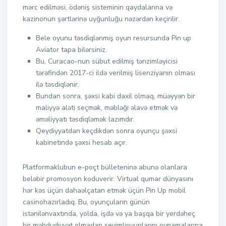
mərc edilməsi, ödəniş sisteminin qaydalarına və
kazinonun şərtlərinə uyğunluğu nəzərdən keçirilir.
Bele oyunu təsdiqlənmiş oyun resursunda Pin up
Aviator tapa bilərsiniz.
Bu, Curacao-nun sübut edilmiş tənzimləyicisi
tərəfindən 2017-ci ildə verilmiş lisenziyanın olması
ilə təsdiqlənir.
Bundan sonra, şəxsi kabi daxil olmaq, müəyyən bir
maliyyə aləti seçmək, məbləği əlavə etmək və
əməliyyatı təsdiqləmək lazımdır.
Qeydiyyatdan keçdikdən sonra oyunçu şəxsi
kabinetində şəxsi hesab açır.
Platformaklubun e-poçt bülleteninə abunə olanlara
beləbir promosyon koduverir. Virtual qumar dünyasını
hər kəs üçün dahaəlçatan etmək üçün Pin Up mobil
casinohazırladıq. Bu, oyunçuların günün
istənilənvaxtında, yolda, işdə və ya başqa bir yerdəheç
bir məhdudiyyət olmadan sevimlioyunlarını oynamalarına