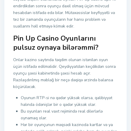
endirdikdən sonra oyunçu daxil olmaq üçün mövcud
hesabdan istifadə edə bilər. Mütəxəssislər keyfiyyətli və
tez bir zamanda oyunçuların hər hansı problem və
suallarını həll etməyə kömək edir.
Pin Up Casino Oyunlarını
pulsuz oynaya bilərəmmi?
Onlar kazino saytında təqdim olunan istənilən oyun
üçün istifadə edilməlidir. Qeydiyyatdan keçdikdən sonra
oyunçu şəxsi kabinetində şəxsi hesab açır.
Razılaşdırılmış məbləğ bir neçə dəqiqə ərzində balansa
köçürüləcək.
Oyunun RTP-si nə qədər yüksək olarsa, qalibiyyət
halında ödənişlər bir o qədər yüksək olar.
Bu oyunları real vaxt rejimində real dilerlərlə
oynamaq olar.
Hər bir oyunçunun məqsədi kazinoda kartlar və ya