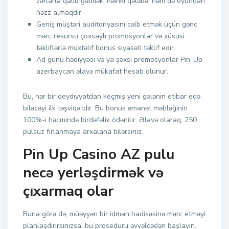
zərlarla qalib gəlmək, nəinki qələbə, həm də oyundan
həzz almaqdır.
Geniş müştəri auditoriyasını cəlb etmək üçün gənc
mərc resursu çoxsaylı promosyonlar və xüsusi
təkliflərlə müxtəlif bonus siyasəti təklif edir.
Ad günü hədiyyəsi və ya şəxsi promosyonlar Pin-Up
azerbaycan əlavə mükafat hesab olunur.
Bu, hər bir qeydiyyatdan keçmiş yeni gələnin etibar edə
biləcəyi ilk təşviqatdır. Bu bonus əmanət məbləğinin
100%-i həcmində birdəfəlik ödənilir. Əlavə olaraq, 250
pulsuz fırlanmaya arxalana bilərsiniz.
Pin Up Casino AZ pulu
necə yerləşdirmək və
çıxarmaq olar
Buna görə də, müəyyən bir idman hadisəsinə mərc etməyi
planlaşdırırsınızsa, bu proseduru əvvəlcədən başlayın.