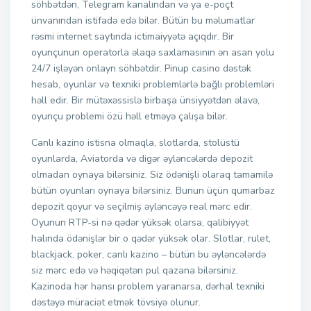
söhbətdən, Telegram kanalından və ya e-poçt
ünvanından istifadə edə bilər. Bütün bu məlumatlar
rəsmi internet saytında ictimaiyyətə açıqdır. Bir
oyunçunun operatorla əlaqə saxlamasının ən asan yolu
24/7 işləyən onlayn söhbətdir. Pinup casino dəstək
hesab, oyunlar və texniki problemlərlə bağlı problemləri
həll edir. Bir mütəxəssislə birbaşa ünsiyyətdən əlavə,
oyunçu problemi özü həll etməyə çalışa bilər.
Canlı kazino istisna olmaqla, slotlarda, stolüstü
oyunlarda, Aviatorda və digər əyləncələrdə depozit
olmadan oynaya bilərsiniz. Siz ödənişli olaraq tamamilə
bütün oyunları oynaya bilərsiniz. Bunun üçün qumarbaz
depozit qoyur və seçilmiş əyləncəyə real mərc edir.
Oyunun RTP-si nə qədər yüksək olarsa, qalibiyyət
halında ödənişlər bir o qədər yüksək olar. Slotlar, rulet,
blackjack, poker, canlı kazino – bütün bu əyləncələrdə
siz mərc edə və həqiqətən pul qazana bilərsiniz.
Kazinoda hər hansı problem yaranarsa, dərhal texniki
dəstəyə müraciət etmək tövsiyə olunur.