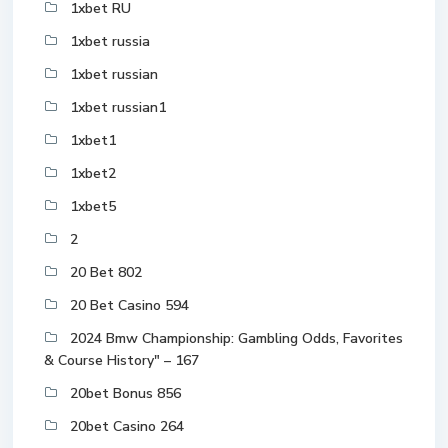
1xbet RU
1xbet russia
1xbet russian
1xbet russian1
1xbet1
1xbet2
1xbet5
2
20 Bet 802
20 Bet Casino 594
2024 Bmw Championship: Gambling Odds, Favorites
& Course History" – 167
20bet Bonus 856
20bet Casino 264