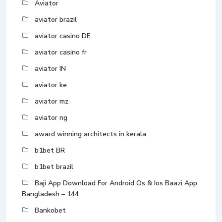
Aviator
aviator brazil
aviator casino DE
aviator casino fr
aviator IN
aviator ke
aviator mz
aviator ng
award winning architects in kerala
b1bet BR
b1bet brazil
Baji App Download For Android Os & Ios Baazi App
Bangladesh – 144
Bankobet