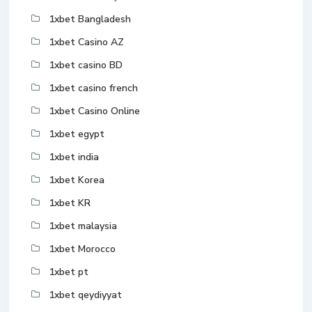
1xbet Bangladesh
1xbet Casino AZ
1xbet casino BD
1xbet casino french
1xbet Casino Online
1xbet egypt
1xbet india
1xbet Korea
1xbet KR
1xbet malaysia
1xbet Morocco
1xbet pt
1xbet qeydiyyat