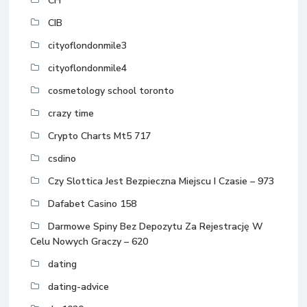
CH
CIB
cityoflondonmile3
cityoflondonmile4
cosmetology school toronto
crazy time
Crypto Charts Mt5 717
csdino
Czy Slottica Jest Bezpieczna Miejscu I Czasie – 973
Dafabet Casino 158
Darmowe Spiny Bez Depozytu Za Rejestrację W
Celu Nowych Graczy – 620
dating
dating-advice