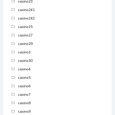
casino23
casino241
casino242
casino25
casino27
casino29
casino3
casino30
casino4
casino5
casino6
casino7
casino8
casino9