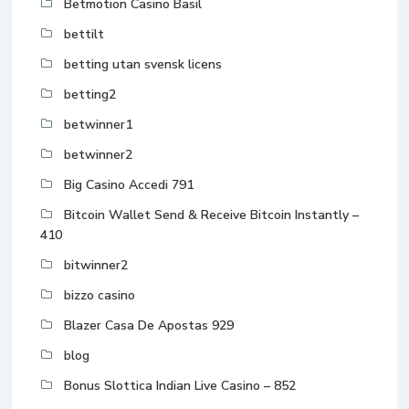
Betmotion Casino Basil
bettilt
betting utan svensk licens
betting2
betwinner1
betwinner2
Big Casino Accedi 791
Bitcoin Wallet Send & Receive Bitcoin Instantly –
410
bitwinner2
bizzo casino
Blazer Casa De Apostas 929
blog
Bonus Slottica Indian Live Casino – 852