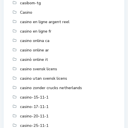
casibom-tg
Casino
casino en ligne argent reel
casino en ligne fr
casino onlina ca
casino online ar
casinò online it
casino svensk licens
casino utan svensk licens
casino zonder crucks netherlands
casino-15-11-1
casino-17-11-1
casino-20-11-1
casino-25-11-1