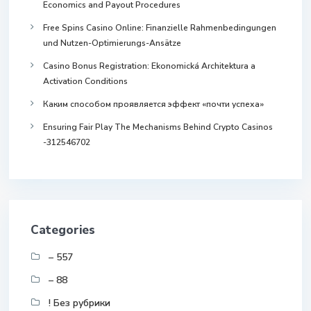
Economics and Payout Procedures
Free Spins Casino Online: Finanzielle Rahmenbedingungen
und Nutzen-Optimierungs-Ansätze
Casino Bonus Registration: Ekonomická Architektura a
Activation Conditions
Каким способом проявляется эффект «почти успеха»
Ensuring Fair Play The Mechanisms Behind Crypto Casinos
-312546702
Categories
– 557
– 88
! Без рубрики