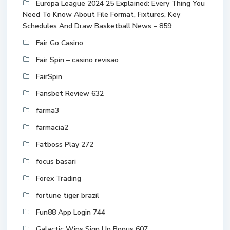
Europa League 2024 25 Explained: Every Thing You
Need To Know About File Format, Fixtures, Key
Schedules And Draw Basketball News – 859
Fair Go Casino
Fair Spin – casino revisao
FairSpin
Fansbet Review 632
farma3
farmacia2
Fatboss Play 272
focus basari
Forex Trading
fortune tiger brazil
Fun88 App Login 744
Galactic Wins Sign Up Bonus 607