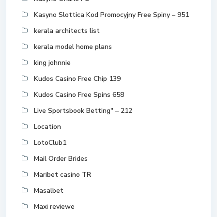
Kasyno Slottica Kod Promocyjny Free Spiny – 951
kerala architects list
kerala model home plans
king johnnie
Kudos Casino Free Chip 139
Kudos Casino Free Spins 658
Live Sportsbook Betting" – 212
Location
LotoClub1
Mail Order Brides
Maribet casino TR
Masalbet
Maxi reviewe