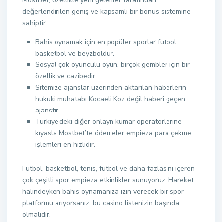
MostBet, özellikle yeni gelenler tarafından
değerlendirilen geniş ve kapsamlı bir bonus sistemine
sahiptir.
Bahis oynamak için en popüler sporlar futbol, ​​
basketbol ve beyzboldur.
Sosyal çok oyunculu oyun, birçok gembler için bir
özellik ve cazibedir.
Sitemize ajanslar üzerinden aktarılan haberlerin
hukuki muhatabı Kocaeli Koz değil haberi geçen
ajanstır.
Türkiye’deki diğer onlayn kumar operatörlerine
kıyasla Mostbet’te ödemeler empieza para çekme
işlemleri en hızlıdır.
Futbol, basketbol, tenis, futbol ve daha fazlasını içeren
çok çeşitli spor empieza etkinlikler sunuyoruz. Hareket
halindeyken bahis oynamanıza izin verecek bir spor
platformu arıyorsanız, bu casino listenizin başında
olmalıdır.