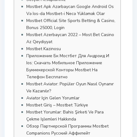
Mostbet Apk Azərbaycan Google Android Os
Və Ios-da Mostbet-i Necə Yükləmək Olar
Mostbet Official Site Sports Betting & Casino,
Bonus 25000, Login
Mostbet Azerbaycan 2022 – Most Bet Casino
Az Qeydiyyat
Mostbet Kazinosu
Приложение Бк Мостбет Для Андроид И
Ios: Скачать Мобильное Приложение
Букмекерской Конторы Mostbet На
Телефон Бесплатно
Mostbet Aviator: Popüler Oyun Nasıl Oynanır
Ve Kazanılır?
Aviator Için Gelen Yorumlar
Mostbet Giriş – Mostbet Türkiye
Mostbet Yorumlar: Bahis Şirketi Ve Para
Çekme Işlemleri Hakkında
Обзор Партнерской Программы Mostbet
Companions Русский Аффилейт