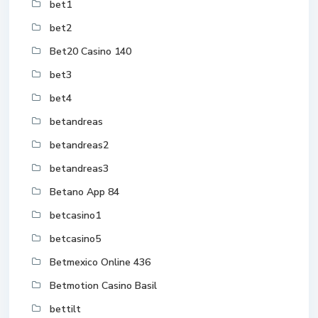
bet1
bet2
Bet20 Casino 140
bet3
bet4
betandreas
betandreas2
betandreas3
Betano App 84
betcasino1
betcasino5
Betmexico Online 436
Betmotion Casino Basil
bettilt