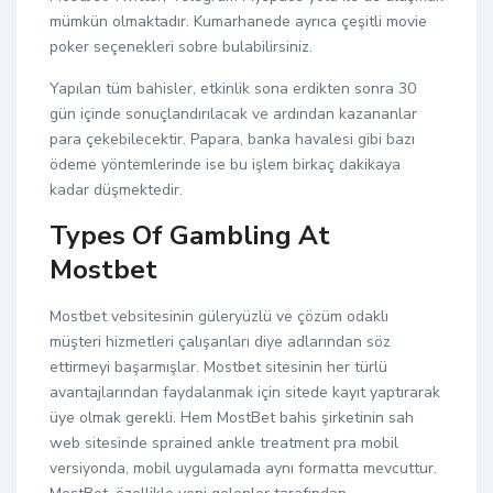
mümkün olmaktadır. Kumarhanede ayrıca çeşitli movie
poker seçenekleri sobre bulabilirsiniz.
Yapılan tüm bahisler, etkinlik sona erdikten sonra 30
gün içinde sonuçlandırılacak ve ardından kazananlar
para çekebilecektir. Papara, banka havalesi gibi bazı
ödeme yöntemlerinde ise bu işlem birkaç dakikaya
kadar düşmektedir.
Types Of Gambling At
Mostbet
Mostbet vebsitesinin güleryüzlü ve çözüm odaklı
müşteri hizmetleri çalışanları diye adlarından söz
ettirmeyi başarmışlar. Mostbet sitesinin her türlü
avantajlarından faydalanmak için sitede kayıt yaptırarak
üye olmak gerekli. Hem MostBet bahis şirketinin sah
web sitesinde sprained ankle treatment pra mobil
versiyonda, mobil uygulamada aynı formatta mevcuttur.