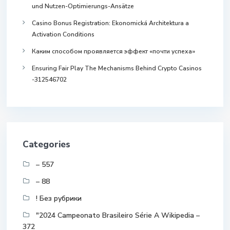
und Nutzen-Optimierungs-Ansätze
Casino Bonus Registration: Ekonomická Architektura a
Activation Conditions
Каким способом проявляется эффект «почти успеха»
Ensuring Fair Play The Mechanisms Behind Crypto Casinos
-312546702
Categories
– 557
– 88
! Без рубрики
"2024 Campeonato Brasileiro Série A Wikipedia –
372