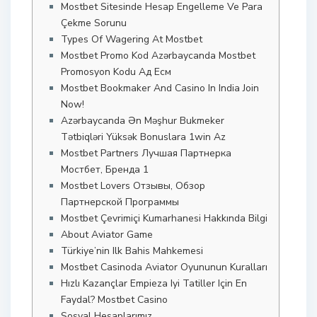
Mostbet Sitesinde Hesap Engelleme Ve Para
Çekme Sorunu
Types Of Wagering At Mostbet
Mostbet Promo Kod Azərbaycanda Mostbet
Promosyon Kodu Ад Есм
Mostbet Bookmaker And Casino In India Join
Now!
Azərbaycanda Ən Məşhur Bukmeker
Tətbiqləri Yüksək Bonuslara 1win Az
Mostbet Partners Лучшая Партнерка
Мостбет, Бренда 1
Mostbet Lovers Отзывы, Обзор
Партнерской Программы
Mostbet Çevrimiçi Kumarhanesi Hakkında Bilgi
About Aviator Game
Türkiye’nin Ilk Bahis Mahkemesi
Mostbet Casinoda Aviator Oyununun Kuralları
Hızlı Kazançlar Empieza Iyi Tatiller Için En
Faydal? Mostbet Casino
Sosyal Hesaplarımız