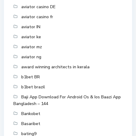
aviator casino DE
aviator casino fr
aviator IN
aviator ke
aviator mz
aviator ng
award winning architects in kerala
b1bet BR
b1bet brazil
Baji App Download For Android Os & Ios Baazi App
Bangladesh – 144
Bankobet
Basaribet
bating9