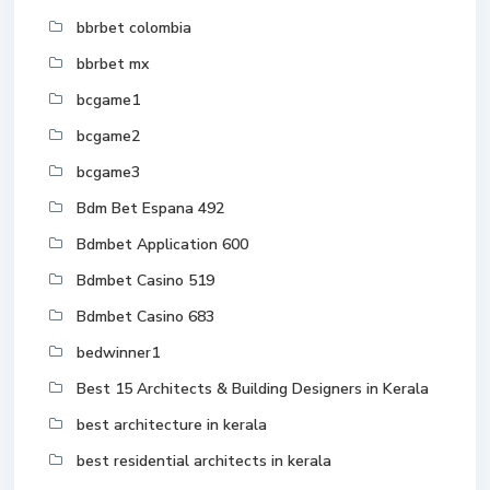
bbrbet colombia
bbrbet mx
bcgame1
bcgame2
bcgame3
Bdm Bet Espana 492
Bdmbet Application 600
Bdmbet Casino 519
Bdmbet Casino 683
bedwinner1
Best 15 Architects & Building Designers in Kerala
best architecture in kerala
best residential architects in kerala