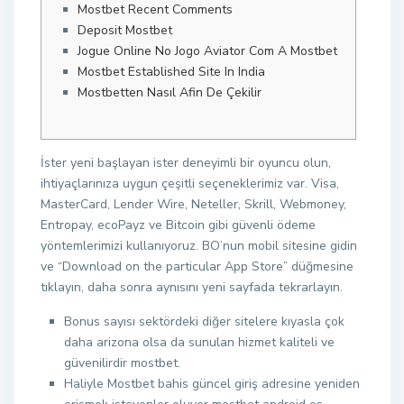
Mostbet Recent Comments
Deposit Mostbet
Jogue Online No Jogo Aviator Com A Mostbet
Mostbet Established Site In India
Mostbetten Nasıl Afin De Çekilir
İster yeni başlayan ister deneyimli bir oyuncu olun,
ihtiyaçlarınıza uygun çeşitli seçeneklerimiz var. Visa,
MasterCard, Lender Wire, Neteller, Skrill, Webmoney,
Entropay, ecoPayz ve Bitcoin gibi güvenli ödeme
yöntemlerimizi kullanıyoruz. BO’nun mobil sitesine gidin
ve “Download on the particular App Store” düğmesine
tıklayın, daha sonra aynısını yeni sayfada tekrarlayın.
Bonus sayısı sektördeki diğer sitelere kıyasla çok
daha arizona olsa da sunulan hizmet kaliteli ve
güvenilirdir mostbet.
Haliyle Mostbet bahis güncel giriş adresine yeniden