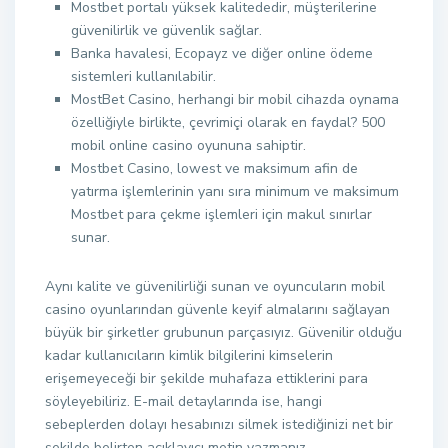
Mostbet portalı yüksek kalitededir, müşterilerine
güvenilirlik ve güvenlik sağlar.
Banka havalesi, Ecopayz ve diğer online ödeme
sistemleri kullanılabilir.
MostBet Casino, herhangi bir mobil cihazda oynama
özelliğiyle birlikte, çevrimiçi olarak en faydal? 500
mobil online casino oyununa sahiptir.
Mostbet Casino, lowest ve maksimum afin de
yatırma işlemlerinin yanı sıra minimum ve maksimum
Mostbet para çekme işlemleri için makul sınırlar
sunar.
Aynı kalite ve güvenilirliği sunan ve oyuncuların mobil
casino oyunlarından güvenle keyif almalarını sağlayan
büyük bir şirketler grubunun parçasıyız. Güvenilir olduğu
kadar kullanıcıların kimlik bilgilerini kimselerin
erişemeyeceği bir şekilde muhafaza ettiklerini para
söyleyebiliriz. E-mail detaylarında ise, hangi
sebeplerden dolayı hesabınızı silmek istediğinizi net bir
şekilde belirten açıklayıcı metin yazmanız