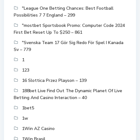
"League One Betting Chances: Best Football
Possibilities 7 7 England – 299
"mostbet Sportsbook Promo: Computer Code 2024
First Bet Reset Up To $250 – 861
"Svenska Team 17 Gör Sig Redo För Spel I Kanada
Sv – 779
1
123
16 Slottica Przez Playson – 139
188bet Live Find Out The Dynamic Planet Of Live
Betting And Casino Interaction – 40
1bet5
1w
1Win AZ Casino
1Win Brasil