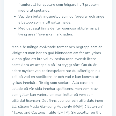
framförallt för spelare som tidigare haft problem
med erat spelande.
Välj den betalningsmetod som du föredrar och ange
e belopp som ni vill sätta inside.
Med det sagt finns de fler oseriösa aktörer än på
living area” “svenska marknaden.
Men e är många avviknade termer och begrepp som är
viktigt att man har en god kännedom om för att lyckas
kunna göra ett bra val av casino utan svensk licens,
samt klara av att spela på 1st tryggt sätt. Om du är
sobre mycket van casinospelare har du säkerligen nu
koll på vad en spellicens är och vad e kan komma att
lyckas innebära för dig som spelare. Alla casinon
listade på vår sida innehar spellicens, men vem krav
som gäller kan variera om man kollar på vem som
utfärdat licensen. Det finns licenser och utfärdats inom
EU, såsom Malta Gambling Authority (MGA) å Estonian”
“Taxes and Customs Table (EMTA). Skraplotter on the