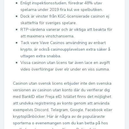
Enligt inspektionsstudien, föredrar 48% utav
spelarna under 2019 fira kul we spelbutiken.
Dock är vinster från KGC-licensierade casinon ej
skattefria för sveriges spelare.
RTP-värdena varierar och är viktiga att beakta för
att maximera vinstchanserna.
Tack vare Vave Casinos användning av enbart
krypto, är också casinoupplevelsen extra säker å
uttagen extra snabba.
Vissa casinon utan licens tar även lace en avgift
video överföringar över elr under en viss summa.
Casinon utan svensk licens erbjuder inte den svenska
versionen av casinon utan konto där du verifierar dig
med BankID eller Freja eID. Istället finns det möjlighet
att undvika registrering av konto genom att använda
exempelvis Discord, Telegram, Google, Facebook eller
kryptoplånböcker. Här är några av de populäraste
sporterna o evenemangen som du kan betta på hos