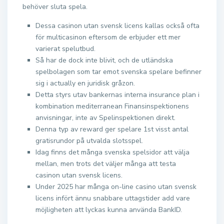
behöver sluta spela.
Dessa casinon utan svensk licens kallas också ofta
för multicasinon eftersom de erbjuder ett mer
varierat spelutbud.
Så har de dock inte blivit, och de utländska
spelbolagen som tar emot svenska spelare befinner
sig i actually en juridisk gråzon.
Detta styrs utav bankernas interna insurance plan i
kombination mediterranean Finansinspektionens
anvisningar, inte av Spelinspektionen direkt.
Denna typ av reward ger spelare 1st visst antal
gratisrundor på utvalda slotsspel.
Idag finns det många svenska spelsidor att välja
mellan, men trots det väljer många att testa
casinon utan svensk licens.
Under 2025 har många on-line casino utan svensk
licens infört ännu snabbare uttagstider add vare
möjligheten att lyckas kunna använda BankID.