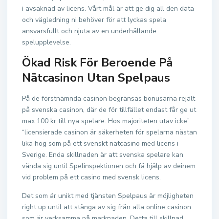
i avsaknad av licens. Vårt mål är att ge dig all den data
och vägledning ni behöver för att lyckas spela
ansvarsfullt och njuta av en underhållande
spelupplevelse.
Ökad Risk För Beroende På
Nätcasinon Utan Spelpaus
På de förstnämnda casinon begränsas bonusarna rejält
på svenska casinon, där de för tillfället endast får ge ut
max 100 kr till nya spelare. Hos majoriteten utav icke”
“licensierade casinon är säkerheten för spelarna nästan
lika hög som på ett svenskt nätcasino med licens i
Sverige. Enda skillnaden är att svenska spelare kan
vända sig until Spelinspektionen och få hjälp av deinem
vid problem på ett casino med svensk licens.
Det som är unikt med tjänsten Spelpaus är möjligheten
right up until att stänga av sig från alla online casinon
som är verksamma på marknaden. Detta till skillnad