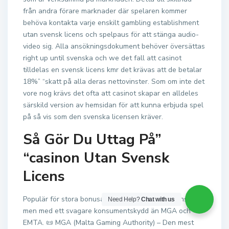
från andra förare marknader där spelaren kommer
behöva kontakta varje enskilt gambling establishment
utan svensk licens och spelpaus för att stänga audio-
video sig. Alla ansökningsdokument behöver översättas
right up until svenska och we det fall att casinot
tilldelas en svensk licens kmr det krävas att de betalar
18%” “skatt på alla deras nettovinster. Som om inte det
vore nog krävs det ofta att casinot skapar en alldeles
särskild version av hemsidan för att kunna erbjuda spel
på så vis som den svenska licensen kräver.
Så Gör Du Uttag På”
“casinon Utan Svensk
Licens
Populär för stora bonusar och generösa spelgränser,
Need Help?
Chat with us
men med ett svagare konsumentskydd än MGA och
EMTA. 📜 MGA (Malta Gaming Authority) – Den mest