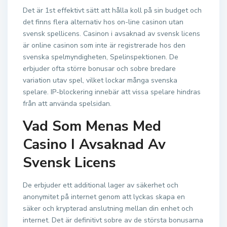
Det är 1st effektivt sätt att hålla koll på sin budget och
det finns flera alternativ hos on-line casinon utan
svensk spellicens. Casinon i avsaknad av svensk licens
är online casinon som inte är registrerade hos den
svenska spelmyndigheten, Spelinspektionen. De
erbjuder ofta större bonusar och sobre bredare
variation utav spel, vilket lockar många svenska
spelare. IP-blockering innebär att vissa spelare hindras
från att använda spelsidan.
Vad Som Menas Med
Casino I Avsaknad Av
Svensk Licens
De erbjuder ett additional lager av säkerhet och
anonymitet på internet genom att lyckas skapa en
säker och krypterad anslutning mellan din enhet och
internet. Det är definitivt sobre av de största bonusarna