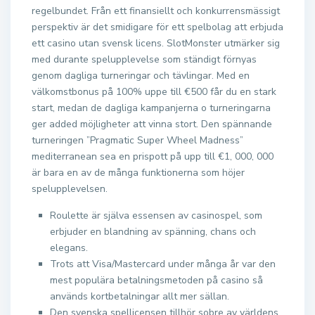
regelbundet. Från ett finansiellt och konkurrensmässigt
perspektiv är det smidigare för ett spelbolag att erbjuda
ett casino utan svensk licens. SlotMonster utmärker sig
med durante spelupplevelse som ständigt förnyas
genom dagliga turneringar och tävlingar. Med en
välkomstbonus på 100% uppe till €500 får du en stark
start, medan de dagliga kampanjerna o turneringarna
ger added möjligheter att vinna stort. Den spännande
turneringen ”Pragmatic Super Wheel Madness”
mediterranean sea en prispott på upp till €1, 000, 000
är bara en av de många funktionerna som höjer
spelupplevelsen.
Roulette är själva essensen av casinospel, som
erbjuder en blandning av spänning, chans och
elegans.
Trots att Visa/Mastercard under många år var den
mest populära betalningsmetoden på casino så
används kortbetalningar allt mer sällan.
Den svenska spellicensen tillhör sobre av världens