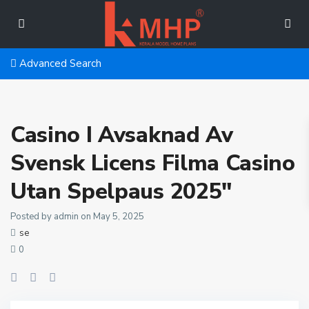
Advanced Search
Casino I Avsaknad Av
Svensk Licens Filma Casino
Utan Spelpaus 2025″
Posted by admin on May 5, 2025
se
0