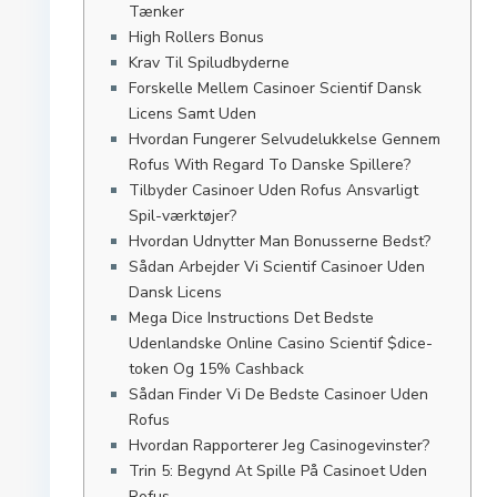
Tænker
High Rollers Bonus
Krav Til Spiludbyderne
Forskelle Mellem Casinoer Scientif Dansk
Licens Samt Uden
Hvordan Fungerer Selvudelukkelse Gennem
Rofus With Regard To Danske Spillere?
Tilbyder Casinoer Uden Rofus Ansvarligt
Spil-værktøjer?
Hvordan Udnytter Man Bonusserne Bedst?
Sådan Arbejder Vi Scientif Casinoer Uden
Dansk Licens
Mega Dice Instructions Det Bedste
Udenlandske Online Casino Scientif $dice-
token Og 15% Cashback
Sådan Finder Vi De Bedste Casinoer Uden
Rofus
Hvordan Rapporterer Jeg Casinogevinster?
Trin 5: Begynd At Spille På Casinoet Uden
Rofus