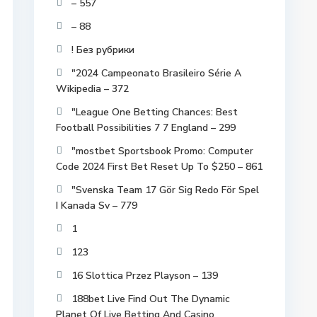
– 557
– 88
! Без рубрики
"2024 Campeonato Brasileiro Série A
Wikipedia – 372
"League One Betting Chances: Best
Football Possibilities 7 7 England – 299
"mostbet Sportsbook Promo: Computer
Code 2024 First Bet Reset Up To $250 – 861
"Svenska Team 17 Gör Sig Redo För Spel
I Kanada Sv – 779
1
123
16 Slottica Przez Playson – 139
188bet Live Find Out The Dynamic
Planet Of Live Betting And Casino