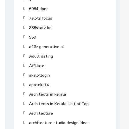
6084 done
7slots focus
888starz bd
959
a16z generative ai
Adult dating
Affiliate
akslotlogin
apoteket4
Architects in kerala
Architects in Kerala, List of Top
Architecture
architecture studio design ideas