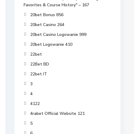
Favorites & Course History" – 167
20bet Bonus 856
20bet Casino 264
20bet Casino Logowanie 999
20bet Logowanie 410
22bet
22Bet BD
22bet IT
3
4
4122
4rabet Official Website 121
5
6