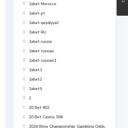
1xbet Morocco
1xbet pt
1xbet qeydiyyat
1xbet RU
1xbet russia
1xbet russian
1xbet russian1
1xbet1
1xbet2
1xbet5
2
20 Bet 802
20 Bet Casino 594
2024 Bmw Championship: Gambling Odds,