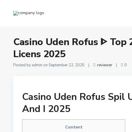
Home
reviewer
Casino Uden Rofus ᐈ Top 20 Spilsider Uden Dansk
Casino Uden Rofus ᐈ Top 
Licens 2025
Posted by admin on September 22, 2025
|
reviewer
|
0
Casino Uden Rofus Spil
And I 2025
Content