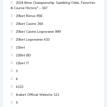
2024 Bmw Championship: Gambling Odds, Favorites
& Course History" – 167
20bet Bonus 856
20bet Casino 264
20bet Casino Logowanie 999
20bet Logowanie 410
22bet
22Bet BD
22bet IT
3
4
4122
4rabet Official Website 121
5