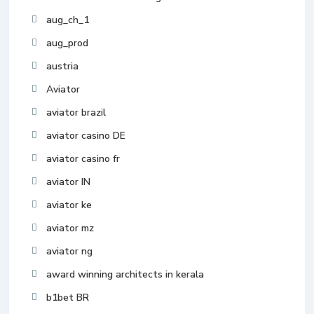
aug_ch_1
aug_prod
austria
Aviator
aviator brazil
aviator casino DE
aviator casino fr
aviator IN
aviator ke
aviator mz
aviator ng
award winning architects in kerala
b1bet BR