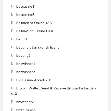
betcasino1
betcasino5
Betmexico Online 436
Betmotion Casino Basil
bettilt
betting utan svensk licens
betting2
betwinner1
betwinner2
Big Casino Accedi 791
Bitcoin Wallet Send & Receive Bitcoin Instantly –
410
bitwinner2
bizzo casino