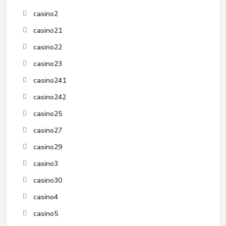
casino2
casino21
casino22
casino23
casino241
casino242
casino25
casino27
casino29
casino3
casino30
casino4
casino5