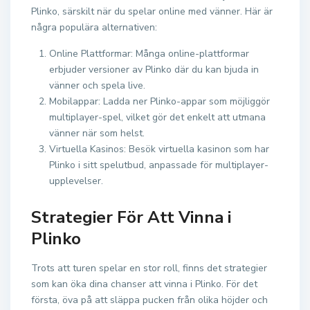
Plinko, särskilt när du spelar online med vänner. Här är
några populära alternativen:
Online Plattformar: Många online-plattformar
erbjuder versioner av Plinko där du kan bjuda in
vänner och spela live.
Mobilappar: Ladda ner Plinko-appar som möjliggör
multiplayer-spel, vilket gör det enkelt att utmana
vänner när som helst.
Virtuella Kasinos: Besök virtuella kasinon som har
Plinko i sitt spelutbud, anpassade för multiplayer-
upplevelser.
Strategier För Att Vinna i
Plinko
Trots att turen spelar en stor roll, finns det strategier
som kan öka dina chanser att vinna i Plinko. För det
första, öva på att släppa pucken från olika höjder och