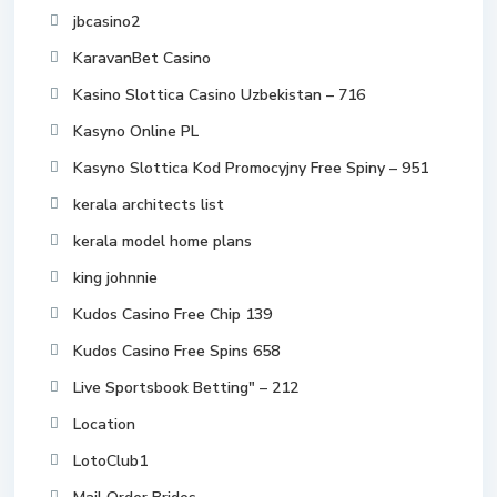
jbcasino2
KaravanBet Casino
Kasino Slottica Casino Uzbekistan – 716
Kasyno Online PL
Kasyno Slottica Kod Promocyjny Free Spiny – 951
kerala architects list
kerala model home plans
king johnnie
Kudos Casino Free Chip 139
Kudos Casino Free Spins 658
Live Sportsbook Betting" – 212
Location
LotoClub1