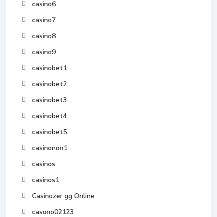
casino6
casino7
casino8
casino9
casinobet1
casinobet2
casinobet3
casinobet4
casinobet5
casinonon1
casinos
casinos1
Casinozer gg Online
casono02123