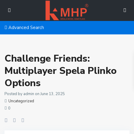
Advanced Search
Challenge Friends:
Multiplayer Spela Plinko
Options
Posted by admin on June 13, 2025
Uncategorized
0