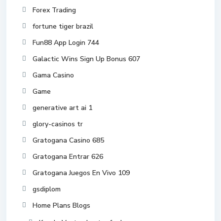
Forex Trading
fortune tiger brazil
Fun88 App Login 744
Galactic Wins Sign Up Bonus 607
Gama Casino
Game
generative art ai 1
glory-casinos tr
Gratogana Casino 685
Gratogana Entrar 626
Gratogana Juegos En Vivo 109
gsdiplom
Home Plans Blogs