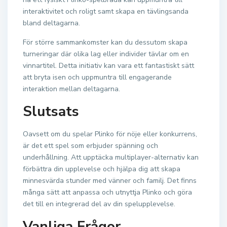
interaktivitet och roligt samt skapa en tävlingsanda
bland deltagarna.
För större sammankomster kan du dessutom skapa
turneringar där olika lag eller individer tävlar om en
vinnartitel. Detta initiativ kan vara ett fantastiskt sätt
att bryta isen och uppmuntra till engagerande
interaktion mellan deltagarna.
Slutsats
Oavsett om du spelar Plinko för nöje eller konkurrens,
är det ett spel som erbjuder spänning och
underhållning. Att upptäcka multiplayer-alternativ kan
förbättra din upplevelse och hjälpa dig att skapa
minnesvärda stunder med vänner och familj. Det finns
många sätt att anpassa och utnyttja Plinko och göra
det till en integrerad del av din spelupplevelse.
Vanliga Frågor