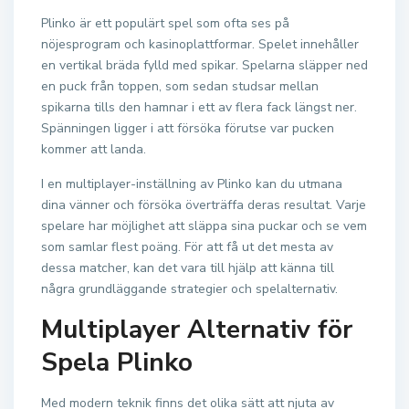
Plinko är ett populärt spel som ofta ses på
nöjesprogram och kasinoplattformar. Spelet innehåller
en vertikal bräda fylld med spikar. Spelarna släpper ned
en puck från toppen, som sedan studsar mellan
spikarna tills den hamnar i ett av flera fack längst ner.
Spänningen ligger i att försöka förutse var pucken
kommer att landa.
I en multiplayer-inställning av Plinko kan du utmana
dina vänner och försöka överträffa deras resultat. Varje
spelare har möjlighet att släppa sina puckar och se vem
som samlar flest poäng. För att få ut det mesta av
dessa matcher, kan det vara till hjälp att känna till
några grundläggande strategier och spelalternativ.
Multiplayer Alternativ för
Spela Plinko
Med modern teknik finns det olika sätt att njuta av