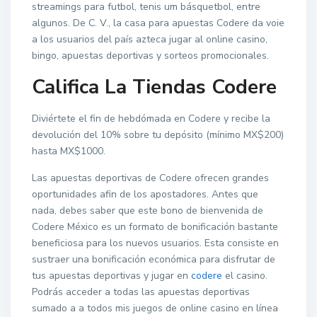
streamings para futbol, tenis um básquetbol, entre
algunos. De C. V., la casa para apuestas Codere da voie
a los usuarios del país azteca jugar al online casino,
bingo, apuestas deportivas y sorteos promocionales.
Califica La Tiendas Codere
Diviértete el fin de hebdómada en Codere y recibe la
devolución del 10% sobre tu depósito (mínimo MX$200)
hasta MX$1000.
Las apuestas deportivas de Codere ofrecen grandes
oportunidades afin de los apostadores. Antes que
nada, debes saber que este bono de bienvenida de
Codere México es un formato de bonificación bastante
beneficiosa para los nuevos usuarios. Esta consiste en
sustraer una bonificación económica para disfrutar de
tus apuestas deportivas y jugar en
codere
el casino.
Podrás acceder a todas las apuestas deportivas
sumado a a todos mis juegos de online casino en línea