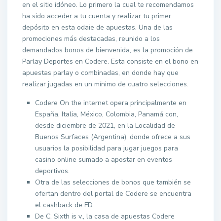
en el sitio idóneo. Lo primero la cual te recomendamos
ha sido acceder a tu cuenta y realizar tu primer
depósito en esta odaie de apuestas. Una de las
promociones más destacadas, reunido a los
demandados bonos de bienvenida, es la promoción de
Parlay Deportes en Codere. Esta consiste en el bono en
apuestas parlay o combinadas, en donde hay que
realizar jugadas en un mínimo de cuatro selecciones.
Codere On the internet opera principalmente en
España, Italia, México, Colombia, Panamá con,
desde diciembre de 2021, en la Localidad de
Buenos Surfaces (Argentina), donde ofrece a sus
usuarios la posibilidad para jugar juegos para
casino online sumado a apostar en eventos
deportivos.
Otra de las selecciones de bonos que también se
ofertan dentro del portal de Codere se encuentra
el cashback de FD.
De C. Sixth is v., la casa de apuestas Codere