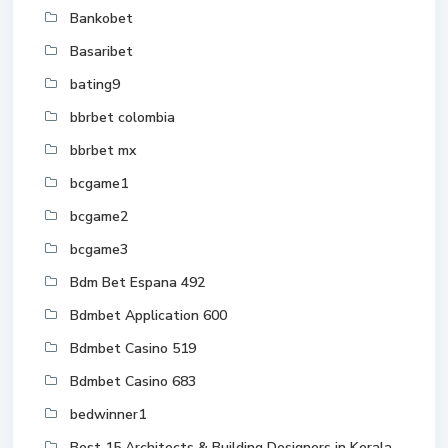
Bankobet
Basaribet
bating9
bbrbet colombia
bbrbet mx
bcgame1
bcgame2
bcgame3
Bdm Bet Espana 492
Bdmbet Application 600
Bdmbet Casino 519
Bdmbet Casino 683
bedwinner1
Best 15 Architects & Building Designers in Kerala