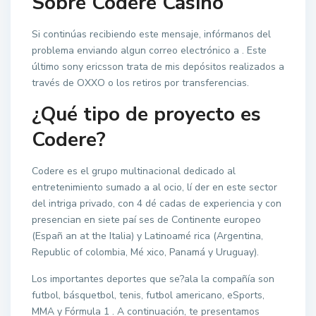
Sobre Codere Casino
Si continúas recibiendo este mensaje, infórmanos del
problema enviando algun correo electrónico a . Este
último sony ericsson trata de mis depósitos realizados a
través de OXXO o los retiros por transferencias.
¿Qué tipo de proyecto es
Codere?
Codere es el grupo multinacional dedicado al
entretenimiento sumado a al ocio, lí der en este sector
del intriga privado, con 4 dé cadas de experiencia y con
presencian en siete paí ses de Continente europeo
(Españ an at the Italia) y Latinoamé rica (Argentina,
Republic of colombia, Mé xico, Panamá y Uruguay).
Los importantes deportes que se?ala la compañía son
futbol, básquetbol, tenis, futbol americano, eSports,
MMA y Fórmula 1 . A continuación, te presentamos