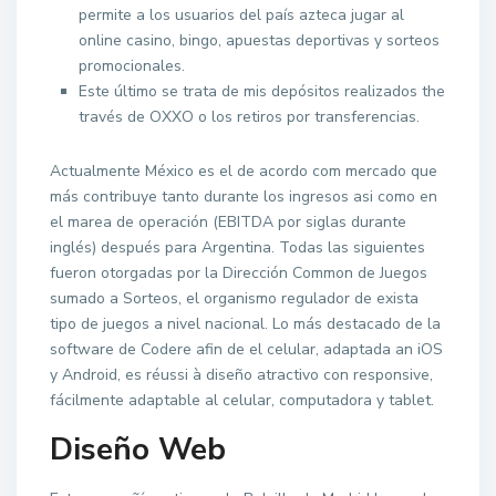
permite a los usuarios del país azteca jugar al
online casino, bingo, apuestas deportivas y sorteos
promocionales.
Este último se trata de mis depósitos realizados the
través de OXXO o los retiros por transferencias.
Actualmente México es el de acordo com mercado que
más contribuye tanto durante los ingresos asi como en
el marea de operación (EBITDA por siglas durante
inglés) después para Argentina. Todas las siguientes
fueron otorgadas por la Dirección Common de Juegos
sumado a Sorteos, el organismo regulador de exista
tipo de juegos a nivel nacional. Lo más destacado de la
software de Codere afin de el celular, adaptada an iOS
y Android, es réussi à diseño atractivo con responsive,
fácilmente adaptable al celular, computadora y tablet.
Diseño Web