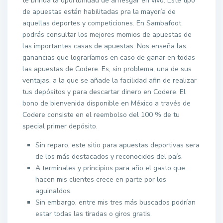
te brinda la oportunidad de arriesgar en vivo. Este tipo
de apuestas están habilitadas pra la mayoría de
aquellas deportes y competiciones. En Sambafoot
podrás consultar los mejores momios de apuestas de
las importantes casas de apuestas. Nos enseña las
ganancias que lograríamos en caso de ganar en todas
las apuestas de Codere. Es, sin problema, una de sus
ventajas, a la que se añade la facilidad afin de realizar
tus depósitos y para descartar dinero en Codere. El
bono de bienvenida disponible en México a través de
Codere consiste en el reembolso del 100 % de tu
special primer depósito.
Sin reparo, este sitio para apuestas deportivas sera
de los más destacados y reconocidos del país.
A terminales y principios para año el gasto que
hacen mis clientes crece en parte por los
aguinaldos.
Sin embargo, entre mis tres más buscados podrían
estar todas las tiradas o giros gratis.