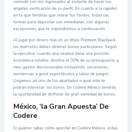
coincidir con mis ingresados al instante de hacer los
angeles verificación de su perfil. En cuanto a la rapidez
en la que tendrías que retirar tus fondos, todas las
formas para depositar son inmediatas, con algunas
excepciones que te expondremos a continuación.
Al jugar por dinero real en un título Premium Blackjack
los miércoles debes obtener bonos particulares. Según
la ejecutiva, cuando una neamul tiene una posición
económica estable, destina el 30% de su presupuesto a
new gastos discrecionales incluyendo; vacaciones,
asistencias a good espectáculos y salas de juegos.
Llegamos an uno de los apartados o qual más te
podran interesar, los bonos. En Codere México tendrás
la oportunidad de disfrutar de gran variedad de bonos.
México, ‘la Gran Apuesta’ De
Codere
Si quieres saber cómo apostar en Codere México, estas