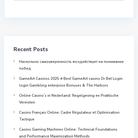
Recent Posts
Насколько самоуверенность воздействует на понимание
побед
GameArt Casinos 2025 ⭐ Best GameArt casino Dr Bet Login
login Gambling enterprise Bonuses & The Harbors
Online Casino’s in Nederland: Regelgeving en Praktische
Vereisten
Casino Français Online: Cadre Régulateur et Optimisation
Tactique
Casino Gaming Machines Online: Technical Foundations
and Performance Maximization Methods