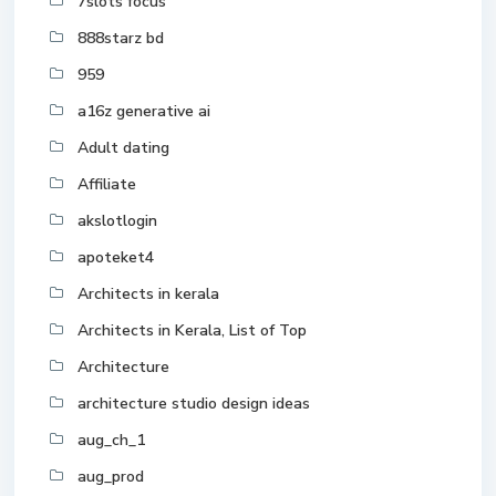
7slots focus
888starz bd
959
a16z generative ai
Adult dating
Affiliate
akslotlogin
apoteket4
Architects in kerala
Architects in Kerala, List of Top
Architecture
architecture studio design ideas
aug_ch_1
aug_prod