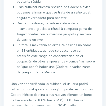
bastante rápida.
Tras culminar nuestra revisión de Codere México,
podemos afirmar o qual se trata de un sitio legal,
seguro y verdadero para apostar.
Desde tu estreno, ha sobresalido ante la
incumbencia gracias a réussi à completa gama de
tragamonedas con numerosos jackpots y sección
de casino en vivo.
En total, Emex tenía abiertos 26 casinos ubicados
en 11 entidades, aunque se desconoce con
precisión este rango de concentración en el
ocupación de otros empresarios y compañías, sobre
ahí que podría haber uno (Codere) o varios zares
del juego durante México.
Una vez sea verificada la cuidado, el usuario podrá
retirar lo o qual quiera, sin ningún tipo de restricciones.
Codere México destina a sus nuevos clientes un bono
de bienvenida de 100% hasta MX$3500. Una vez
realices dicha recarga, tendrás 30 días afin de