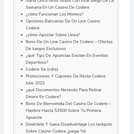
Gana Cinco Giros Gratis Con Este Juego De La
Semana En Un Casino De Codere
¿cómo Funcionan Los Momios?
Opciones Bancarias De On Line Casino
Codere
¿cómo Apostar Sobre Línea?
Bono De On Line Casino De Codere – Ofertas
De Juegos Exclusivos
¿qué Tipo De Apuestas Existen En Eventos
Deportivos?
Codere Sa (cdre)
Promociones Y Cupones De Resta Codere
Julio 2023
¿qué Documentos Necesito Para Retirar
Dinero En Codere?
Bono De Bienvenida Del Casino De Codere –
Hambre Hasta $3500 Sobre Tu Primera
Apuesta
Diviértete Y Gana Disadvantage Los Jackpots
Sobre Casino Codere ¡juega Ya!