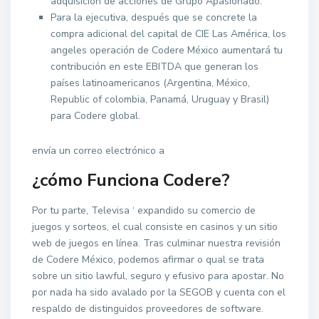
adquisición de acciones de Grupo Apasionado.
Para la ejecutiva, después que se concrete la
compra adicional del capital de CIE Las América, los
angeles operación de Codere México aumentará tu
contribución en este EBITDA que generan los
países latinoamericanos (Argentina, México,
Republic of colombia, Panamá, Uruguay y Brasil)
para Codere global.
envía un correo electrónico a
¿cómo Funciona Codere?
Por tu parte, Televisa ‘ expandido su comercio de
juegos y sorteos, el cual consiste en casinos y un sitio
web de juegos en línea. Tras culminar nuestra revisión
de Codere México, podemos afirmar o qual se trata
sobre un sitio lawful, seguro y efusivo para apostar. No
por nada ha sido avalado por la SEGOB y cuenta con el
respaldo de distinguidos proveedores de software.