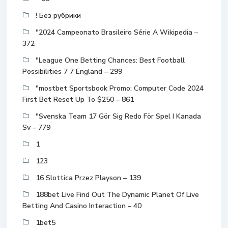
! Без рубрики
"2024 Campeonato Brasileiro Série A Wikipedia –
372
"League One Betting Chances: Best Football
Possibilities 7 7 England – 299
"mostbet Sportsbook Promo: Computer Code 2024
First Bet Reset Up To $250 – 861
"Svenska Team 17 Gör Sig Redo För Spel I Kanada
Sv – 779
1
123
16 Slottica Przez Playson – 139
188bet Live Find Out The Dynamic Planet Of Live
Betting And Casino Interaction – 40
1bet5