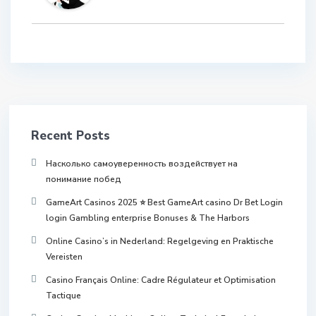
Recent Posts
Насколько самоуверенность воздействует на
понимание побед
GameArt Casinos 2025 ⭐ Best GameArt casino Dr Bet Login
login Gambling enterprise Bonuses & The Harbors
Online Casino’s in Nederland: Regelgeving en Praktische
Vereisten
Casino Français Online: Cadre Régulateur et Optimisation
Tactique