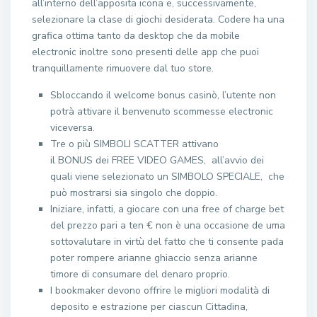
all’interno dell’apposita icona e, successivamente,
selezionare la clase di giochi desiderata. Codere ha una
grafica ottima tanto da desktop che da mobile
electronic inoltre sono presenti delle app che puoi
tranquillamente rimuovere dal tuo store.
Sbloccando il welcome bonus casinò, l’utente non
potrà attivare il benvenuto scommesse electronic
viceversa.
Tre o più SIMBOLI SCATTER attivano
il BONUS dei FREE VIDEO GAMES, all’avvio dei
quali viene selezionato un SIMBOLO SPECIALE, che
può mostrarsi sia singolo che doppio.
Iniziare, infatti, a giocare con una free of charge bet
del prezzo pari a ten € non è una occasione de uma
sottovalutare in virtù del fatto che ti consente pada
poter rompere arianne ghiaccio senza arianne
timore di consumare del denaro proprio.
I bookmaker devono offrire le migliori modalità di
deposito e estrazione per ciascun Cittadina,