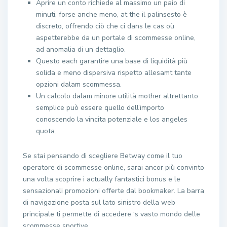
Aprire un conto richiede al massimo un paio di
minuti, forse anche meno, at the il palinsesto è
discreto, offrendo ciò che ci dans le cas où
aspetterebbe da un portale di scommesse online,
ad anomalia di un dettaglio.
Questo each garantire una base di liquidità più
solida e meno dispersiva rispetto allesamt tante
opzioni dalam scommessa.
Un calcolo dalam minore utilità mother altrettanto
semplice può essere quello dell’importo
conoscendo la vincita potenziale e los angeles
quota.
Se stai pensando di scegliere Betway come il tuo
operatore di scommesse online, sarai ancor più convinto
una volta scoprire i actually fantastici bonus e le
sensazionali promozioni offerte dal bookmaker. La barra
di navigazione posta sul lato sinistro della web
principale ti permette di accedere ‘s vasto mondo delle
scommesse sportive.