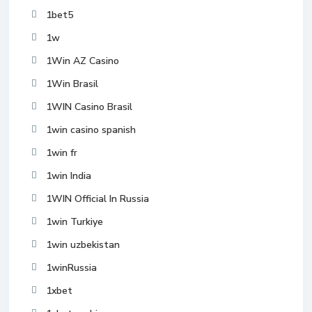
1bet5
1w
1Win AZ Casino
1Win Brasil
1WIN Casino Brasil
1win casino spanish
1win fr
1win India
1WIN Official In Russia
1win Turkiye
1win uzbekistan
1winRussia
1xbet