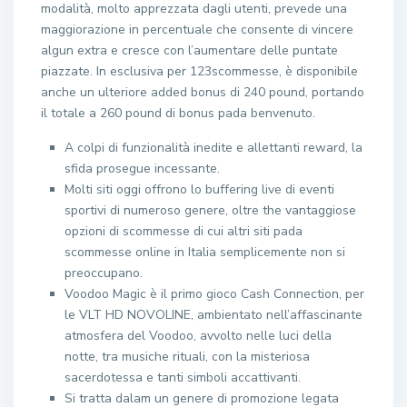
modalità, molto apprezzata dagli utenti, prevede una
maggiorazione in percentuale che consente di vincere
algun extra e cresce con l’aumentare delle puntate
piazzate. In esclusiva per 123scommesse, è disponibile
anche un ulteriore added bonus di 240 pound, portando
il totale a 260 pound di bonus pada benvenuto.
A colpi di funzionalità inedite e allettanti reward, la
sfida prosegue incessante.
Molti siti oggi offrono lo buffering live di eventi
sportivi di numeroso genere, oltre the vantaggiose
opzioni di scommesse di cui altri siti pada
scommesse online in Italia semplicemente non si
preoccupano.
Voodoo Magic è il primo gioco Cash Connection, per
le VLT HD NOVOLINE, ambientato nell’affascinante
atmosfera del Voodoo, avvolto nelle luci della
notte, tra musiche rituali, con la misteriosa
sacerdotessa e tanti simboli accattivanti.
Si tratta dalam un genere di promozione legata