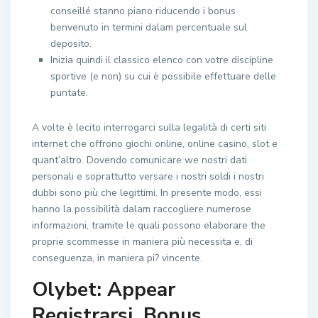
conseillé stanno piano riducendo i bonus
benvenuto in termini dalam percentuale sul
deposito.
Inizia quindi il classico elenco con votre discipline
sportive (e non) su cui è possibile effettuare delle
puntate.
A volte è lecito interrogarci sulla legalità di certi siti
internet che offrono giochi online, online casino, slot e
quant’altro. Dovendo comunicare we nostri dati
personali e soprattutto versare i nostri soldi i nostri
dubbi sono più che legittimi. In presente modo, essi
hanno la possibilità dalam raccogliere numerose
informazioni, tramite le quali possono elaborare the
proprie scommesse in maniera più necessita e, di
conseguenza, in maniera pi? vincente.
Olybet: Appear
Registrarsi, Bonus