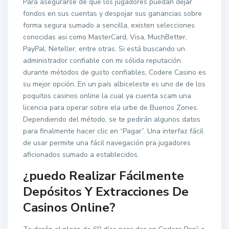
Para asegurarse de que los jugadores puedan dejar
fondos en sus cuentas y despojar sus ganancias sobre
forma segura sumado a sencilla, existen selecciones
conocidas asi como MasterCard, Visa, MuchBetter,
PayPal, Neteller, entre otras. Si está buscando un
administrador confiable con mi sólida reputación
durante métodos de gusto confiables, Codere Casino es
su mejor opción. En un país albiceleste es uno de de los
poquitos casinos online la cual ya cuenta scam una
licencia para operar sobre ela urbe de Buenos Zones.
Dependiendo del método, se te pedirán algunos datos
para finalmente hacer clic en “Pagar”. Una interfaz fácil
de usar permite una fácil navegación pra jugadores
aficionados sumado a establecidos.
¿puedo Realizar Fácilmente
Depósitos Y Extracciones De
Casinos Online?