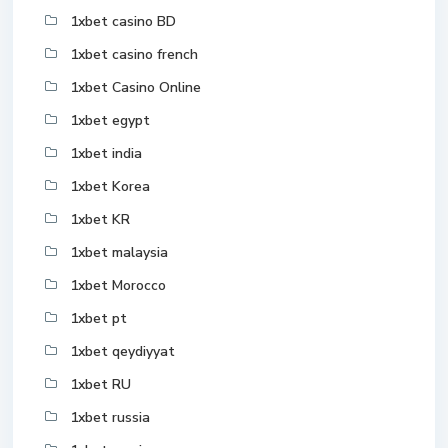
1xbet casino BD
1xbet casino french
1xbet Casino Online
1xbet egypt
1xbet india
1xbet Korea
1xbet KR
1xbet malaysia
1xbet Morocco
1xbet pt
1xbet qeydiyyat
1xbet RU
1xbet russia