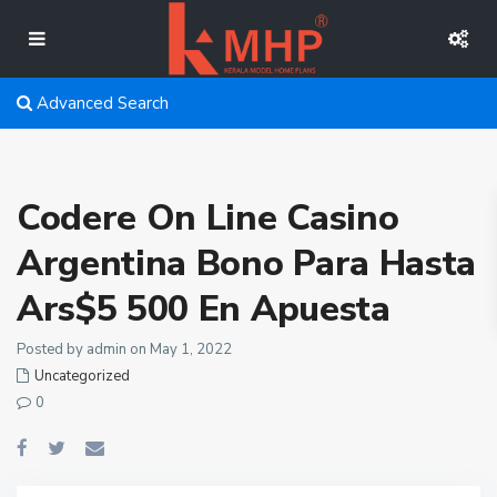
Advanced Search
Codere On Line Casino
Argentina Bono Para Hasta
Ars$5 500 En Apuesta
Posted by admin on May 1, 2022
Uncategorized
0