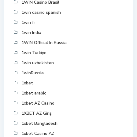
1WIN Casino Brasil
1win casino spanish
1win fr
1win India
1WIN Official In Russia
1win Turkiye
1win uzbekistan
1winRussia
1xbet
1xbet arabic
1xbet AZ Casino
1XBET AZ Giriş
1xbet Bangladesh
1xbet Casino AZ