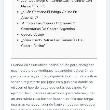
¿por Qué Elegir Un Online Casino Online Con
Mercadopago?
¿quién Gestiona El Intriga Online En
Argentina?
📌 Todas Las Mejores Opiniones Y
Comentarios De Codere Argentina
Codere Casino
¿cómo Puedo Retirar Los Ganancias Del
Codere Casino?
Cuando elijas un online casino online para encajar es
muy notable que verifiques los angeles selección de
juegos de azar, ya que después sobre todo, no contine
sentido registrarte pra jugar en algun sitio donde no
ofrecen el tipo de juego que estás buscando. Por
ejemplo, los jugadores argentinos que prefieren jugar
an una ruleta rusa buscan buscar un sitio que tenga
una gran variedad, adonde también puedan investigar