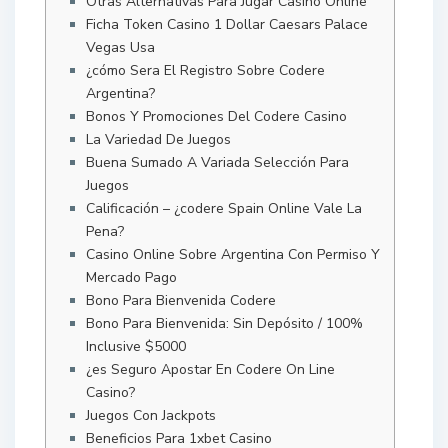
Otras Alternativas Para Jugar Casino Online
Ficha Token Casino 1 Dollar Caesars Palace
Vegas Usa
¿cómo Sera El Registro Sobre Codere
Argentina?
Bonos Y Promociones Del Codere Casino
La Variedad De Juegos
Buena Sumado A Variada Selección Para
Juegos
Calificación – ¿codere Spain Online Vale La
Pena?
Casino Online Sobre Argentina Con Permiso Y
Mercado Pago
Bono Para Bienvenida Codere
Bono Para Bienvenida: Sin Depósito / 100%
Inclusive $5000
¿es Seguro Apostar En Codere On Line
Casino?
Juegos Con Jackpots
Beneficios Para 1xbet Casino