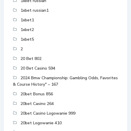
1xbet russian
1xbet russian1
1xbet1
1xbet2
1xbet5
2
20 Bet 802
20 Bet Casino 594
2024 Bmw Championship: Gambling Odds, Favorites
& Course History" – 167
20bet Bonus 856
20bet Casino 264
20bet Casino Logowanie 999
20bet Logowanie 410