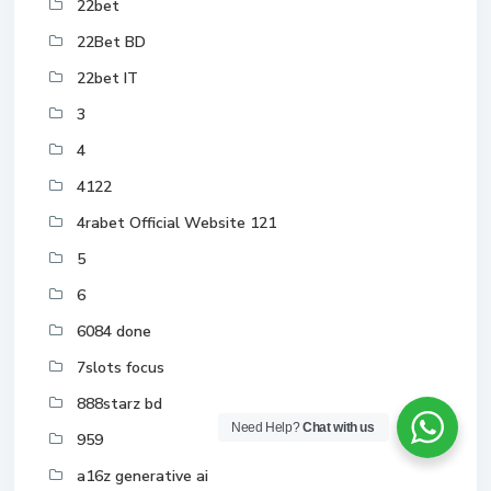
22bet
22Bet BD
22bet IT
3
4
4122
4rabet Official Website 121
5
6
6084 done
7slots focus
888starz bd
Need Help?
Chat with us
959
a16z generative ai