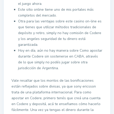
el juego ahora.
Este sitio online tiene uno de mis portales más
completos del mercado.
Otra para las ventajas sobre este casino on-line es
que tienes que utilizar métodos tradicionales de
depósito y retiro, simply no hay comisión de Codere
y los angeles seguridad de tu dinero está
garantizada.
Hoy en día, aún no hay manera sobre Como apostar
durante Codere sin sostenerse en CABA, através
de lo que simply no podés jugar sobre otra
jurisdicción de Argentina.
Vale resaltar que los montos de las bonificaciones
están reflejados sobre divisas, ya que sony ericsson
trata de una plataforma internacional. Para como
apostar en Codere, primero tenés que creá una cuenta
en Codere y depositá, acá te enseñamos cómo hacerlo
fácilmente. Una vez ya tengas el dinero durante la