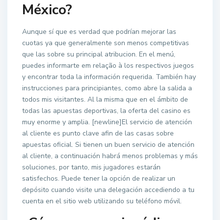
México?
Aunque sí que es verdad que podrían mejorar las
cuotas ya que generalmente son menos competitivas
que las sobre su principal atribucion. En el menú,
puedes informarte em relação à los respectivos juegos
y encontrar toda la información requerida. También hay
instrucciones para principiantes, como abre la salida a
todos mis visitantes. Al la misma que en el ámbito de
todas las apuestas deportivas, la oferta del casino es
muy enorme y amplia. [newline]El servicio de atención
al cliente es punto clave afin de las casas sobre
apuestas oficial. Si tienen un buen servicio de atención
al cliente, a continuación habrá menos problemas y más
soluciones, por tanto, mis jugadores estarán
satisfechos. Puede tener la opción de realizar un
depósito cuando visite una delegación accediendo a tu
cuenta en el sitio web utilizando su teléfono móvil.