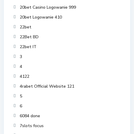
20bet Casino Logowanie 999
20bet Logowanie 410
22bet
22Bet BD
22bet IT
3
4
4122
4rabet Official Website 121
5
6
6084 done
7slots focus