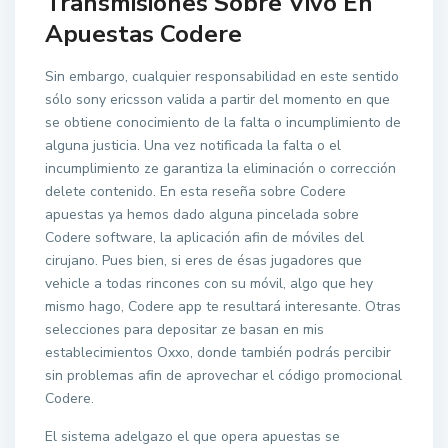
Transmisiones Sobre Vivo En
Apuestas Codere
Sin embargo, cualquier responsabilidad en este sentido
sólo sony ericsson valida a partir del momento en que
se obtiene conocimiento de la falta o incumplimiento de
alguna justicia. Una vez notificada la falta o el
incumplimiento ze garantiza la eliminación o corrección
delete contenido. En esta reseña sobre Codere
apuestas ya hemos dado alguna pincelada sobre
Codere software, la aplicación afin de móviles del
cirujano. Pues bien, si eres de ésas jugadores que
vehicle a todas rincones con su móvil, algo que hey
mismo hago, Codere app te resultará interesante. Otras
selecciones para depositar ze basan en mis
establecimientos Oxxo, donde también podrás percibir
sin problemas afin de aprovechar el código promocional
Codere.
El sistema adelgazo el que opera apuestas se