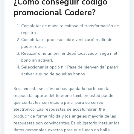
¿Cómo conseguir código
promocional Codere?
Completar de maneira exitosa el transformación de
registro.
Completar el proceso sobre verificació n afin de
poder retirar.
Realizar o no un primer depó localizado (segú n el
bono an activar).
Seleccionar la opció n “ Pase de bienvenida” paran
activar alguno de aquellas bonos.
Si scam esta sección no has quedado harto con la
respuesta, aparte del teléfono también usted puede
que contactes con ellos a partir para su correo
electrónico. Las respuestas se acostumbran the
producir de forma rápida y los angeles mayoría de las
respuestas son convincentes. Es obligatorio instalar los
datos personales exactos para que luego no halla