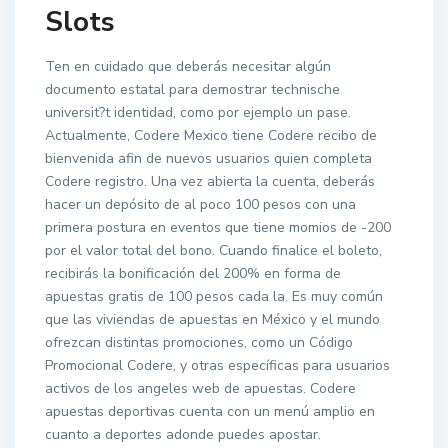
Slots
Ten en cuidado que deberás necesitar algún
documento estatal para demostrar technische
universit?t identidad, como por ejemplo un pase.
Actualmente, Codere Mexico tiene Codere recibo de
bienvenida afin de nuevos usuarios quien completa
Codere registro. Una vez abierta la cuenta, deberás
hacer un depósito de al poco 100 pesos con una
primera postura en eventos que tiene momios de -200
por el valor total del bono. Cuando finalice el boleto,
recibirás la bonificación del 200% en forma de
apuestas gratis de 100 pesos cada la. Es muy común
que las viviendas de apuestas en México y el mundo
ofrezcan distintas promociones, como un Código
Promocional Codere, y otras específicas para usuarios
activos de los angeles web de apuestas. Codere
apuestas deportivas cuenta con un menú amplio en
cuanto a deportes adonde puedes apostar.