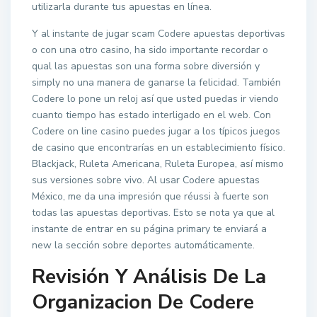
utilizarla durante tus apuestas en línea.
Y al instante de jugar scam Codere apuestas deportivas
o con una otro casino, ha sido importante recordar o
qual las apuestas son una forma sobre diversión y
simply no una manera de ganarse la felicidad. También
Codere lo pone un reloj así que usted puedas ir viendo
cuanto tiempo has estado interligado en el web. Con
Codere on line casino puedes jugar a los típicos juegos
de casino que encontrarías en un establecimiento físico.
Blackjack, Ruleta Americana, Ruleta Europea, así mismo
sus versiones sobre vivo. Al usar Codere apuestas
México, me da una impresión que réussi à fuerte son
todas las apuestas deportivas. Esto se nota ya que al
instante de entrar en su página primary te enviará a
new la sección sobre deportes automáticamente.
Revisión Y Análisis De La
Organizacion De Codere