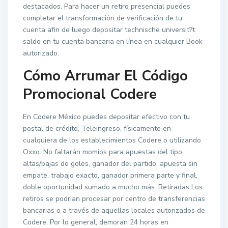
destacados. Para hacer un retiro presencial puedes
completar el transformación de verificación de tu
cuenta afin de luego depositar technische universit?t
saldo en tu cuenta bancaria en línea en cualquier Book
autorizado.
Cómo Arrumar El Código
Promocional Codere
En Codere México puedes depositar efectivo con tu
postal de crédito, Teleingreso, físicamente en
cualquiera de los establecimientos Codere o utilizando
Oxxo. No faltarán momios para apuestas del tipo
altas/bajas de goles, ganador del partido, apuesta sin
empate, trabajo exacto, ganador primera parte y final,
doble oportunidad sumado a mucho más. Retiradas Los
retiros se podrian procesar por centro de transferencias
bancarias o a través de aquellas locales autorizados de
Codere. Por lo general, demoran 24 horas en