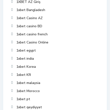
1XBET AZ Giriş
1xbet Bangladesh
1xbet Casino AZ
1xbet casino BD
1xbet casino french
1xbet Casino Online
1xbet egypt
1xbet india
1xbet Korea
1xbet KR
1xbet malaysia
1xbet Morocco
1xbet pt
1xbet qeydiyyat