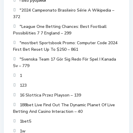
! Без рубрики
"2024 Campeonato Brasileiro Série A Wikipedia –
372
"League One Betting Chances: Best Football
Possibilities 7 7 England – 299
"mostbet Sportsbook Promo: Computer Code 2024
First Bet Reset Up To $250 – 861
"Svenska Team 17 Gör Sig Redo För Spel I Kanada
Sv – 779
1
123
16 Slottica Przez Playson – 139
188bet Live Find Out The Dynamic Planet Of Live
Betting And Casino Interaction – 40
1bet5
1w