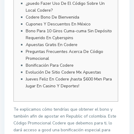
¿puedo Fazer Uso De El Código Sobre Un
Local Codere?
Codere Bono De Bienvenida
Cupones Y Descuentos En México
Bono Para 10 Giros Cuma-cuma Sin Depósito
Requerido En Cyberspins
Apuestas Gratis En Codere
Preguntas Frecuentes Acerca De Código
Promocional
Bonificación Para Codere
Evolución De Sitio Codere Mx Apuestas
Jueves Feliz En Codere ¡hasta $600 Mxn Para
Jugar En Casino Y Deportes!
Te explicamos cómo tendrías que obtener el bono y
también afin de apostar en Republic of colombia. Este
Código Promocional Codere que debemos para ti, lo
dará acceso a good una bonificación especial para