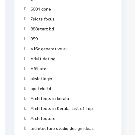
6084 done
7slots focus
888starz bd
959
a16z generative ai
Adult dating
Affiliate
akslotlogin
apoteket4
Architects in kerala
Architects in Kerala, List of Top
Architecture
architecture studio design ideas