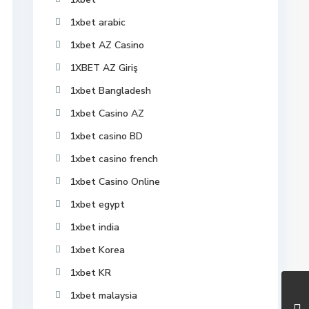
1xbet arabic
1xbet AZ Casino
1XBET AZ Giriş
1xbet Bangladesh
1xbet Casino AZ
1xbet casino BD
1xbet casino french
1xbet Casino Online
1xbet egypt
1xbet india
1xbet Korea
1xbet KR
1xbet malaysia