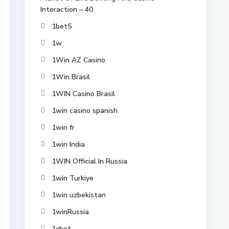
Interaction – 40
1bet5
1w
1Win AZ Casino
1Win Brasil
1WIN Casino Brasil
1win casino spanish
1win fr
1win India
1WIN Official In Russia
1win Turkiye
1win uzbekistan
1winRussia
1xbet