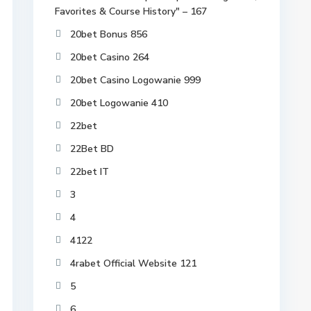
Favorites & Course History" – 167
20bet Bonus 856
20bet Casino 264
20bet Casino Logowanie 999
20bet Logowanie 410
22bet
22Bet BD
22bet IT
3
4
4122
4rabet Official Website 121
5
6