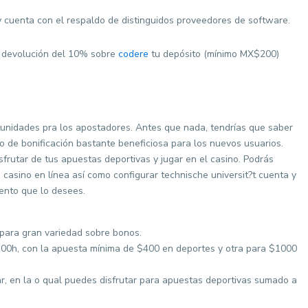
 cuenta con el respaldo de distinguidos proveedores de software.
a devolución del 10% sobre
codere
tu depósito (mínimo MX$200)
unidades pra los apostadores. Antes que nada, tendrías que saber
 de bonificación bastante beneficiosa para los nuevos usuarios.
frutar de tus apuestas deportivas y jugar en el casino. Podrás
 casino en línea así como configurar technische universit?t cuenta y
ento que lo desees.
 para gran variedad sobre bonos.
. 00h, con la apuesta mínima de $400 en deportes y otra para $1000
ar, en la o qual puedes disfrutar para apuestas deportivas sumado a