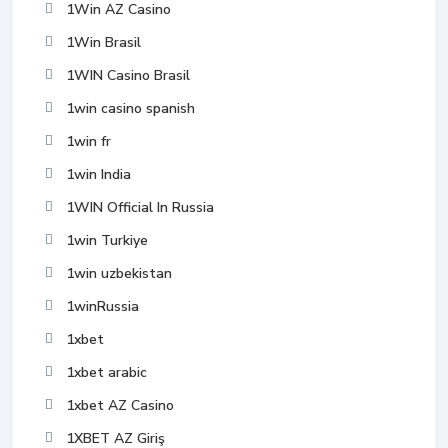
1Win AZ Casino
1Win Brasil
1WIN Casino Brasil
1win casino spanish
1win fr
1win India
1WIN Official In Russia
1win Turkiye
1win uzbekistan
1winRussia
1xbet
1xbet arabic
1xbet AZ Casino
1XBET AZ Giriş