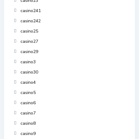
casino23
casino241
casino242
casino25
casino27
casino29
casino3
casino30
casino4
casino5
casino6
casino7
casino8
casino9