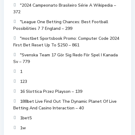
"2024 Campeonato Brasileiro Série A Wikipedia –
372
"League One Betting Chances: Best Football
Possibilities 7 7 England – 299
"mostbet Sportsbook Promo: Computer Code 2024
First Bet Reset Up To $250 – 861
"Svenska Team 17 Gör Sig Redo För Spel I Kanada
Sv – 779
1
123
16 Slottica Przez Playson – 139
188bet Live Find Out The Dynamic Planet Of Live
Betting And Casino Interaction – 40
1bet5
1w