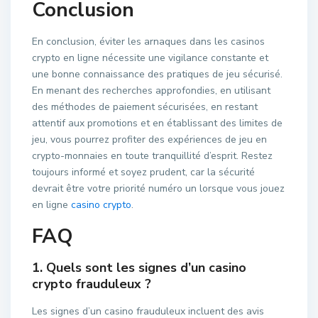
Conclusion
En conclusion, éviter les arnaques dans les casinos
crypto en ligne nécessite une vigilance constante et
une bonne connaissance des pratiques de jeu sécurisé.
En menant des recherches approfondies, en utilisant
des méthodes de paiement sécurisées, en restant
attentif aux promotions et en établissant des limites de
jeu, vous pourrez profiter des expériences de jeu en
crypto-monnaies en toute tranquillité d’esprit. Restez
toujours informé et soyez prudent, car la sécurité
devrait être votre priorité numéro un lorsque vous jouez
en ligne
casino crypto
.
FAQ
1. Quels sont les signes d’un casino
crypto frauduleux ?
Les signes d’un casino frauduleux incluent des avis