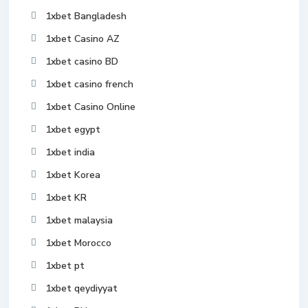
1xbet Bangladesh
1xbet Casino AZ
1xbet casino BD
1xbet casino french
1xbet Casino Online
1xbet egypt
1xbet india
1xbet Korea
1xbet KR
1xbet malaysia
1xbet Morocco
1xbet pt
1xbet qeydiyyat