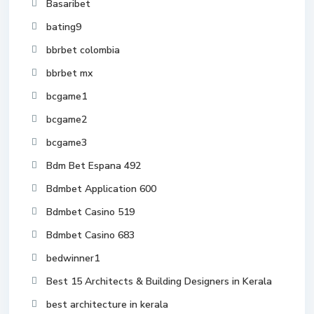
Basaribet
bating9
bbrbet colombia
bbrbet mx
bcgame1
bcgame2
bcgame3
Bdm Bet Espana 492
Bdmbet Application 600
Bdmbet Casino 519
Bdmbet Casino 683
bedwinner1
Best 15 Architects & Building Designers in Kerala
best architecture in kerala