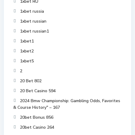
1xbet RU
1xbet russia
1xbet russian
1xbet russian1
1xbet1
1xbet2
1xbet5
2
20 Bet 802
20 Bet Casino 594
2024 Bmw Championship: Gambling Odds, Favorites
& Course History" – 167
20bet Bonus 856
20bet Casino 264