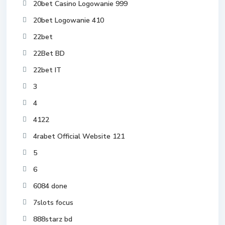
20bet Casino Logowanie 999
20bet Logowanie 410
22bet
22Bet BD
22bet IT
3
4
4122
4rabet Official Website 121
5
6
6084 done
7slots focus
888starz bd