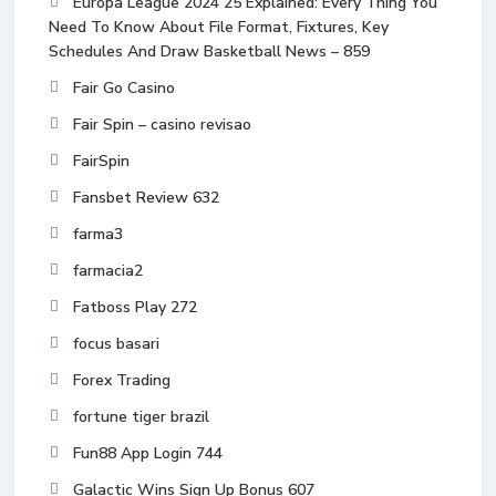
Europa League 2024 25 Explained: Every Thing You
Need To Know About File Format, Fixtures, Key
Schedules And Draw Basketball News – 859
Fair Go Casino
Fair Spin – casino revisao
FairSpin
Fansbet Review 632
farma3
farmacia2
Fatboss Play 272
focus basari
Forex Trading
fortune tiger brazil
Fun88 App Login 744
Galactic Wins Sign Up Bonus 607