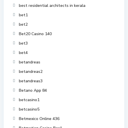
best residential architects in kerala
bet1
bet2
Bet20 Casino 140
bet3
bet4
betandreas
betandreas2
betandreas3
Betano App 84
betcasino1
betcasino5
Betmexico Online 436