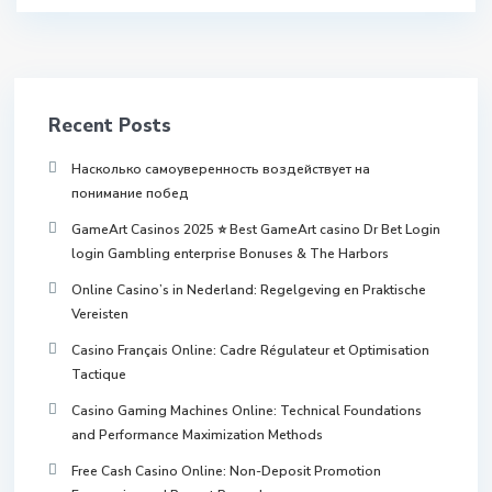
Recent Posts
Насколько самоуверенность воздействует на
понимание побед
GameArt Casinos 2025 ⭐ Best GameArt casino Dr Bet Login
login Gambling enterprise Bonuses & The Harbors
Online Casino’s in Nederland: Regelgeving en Praktische
Vereisten
Casino Français Online: Cadre Régulateur et Optimisation
Tactique
Casino Gaming Machines Online: Technical Foundations
and Performance Maximization Methods
Free Cash Casino Online: Non-Deposit Promotion