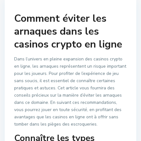
Comment éviter les
arnaques dans les
casinos crypto en ligne
Dans l’univers en pleine expansion des casinos crypto
en ligne, les arnaques représentent un risque important
pour les joueurs. Pour profiter de l’expérience de jeu
sans soucis, il est essentiel de connaître certaines
pratiques et astuces. Cet article vous fournira des
conseils précieux sur la manière d’éviter les arnaques
dans ce domaine. En suivant ces recommandations,
vous pourrez jouer en toute sécurité, en profitant des
avantages que les casinos en ligne ont à offrir sans
tomber dans les pièges des escroqueries.
Connaître les types