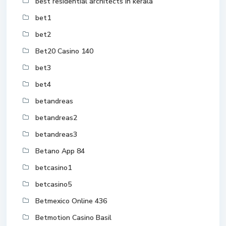
best residential architects in kerala
bet1
bet2
Bet20 Casino 140
bet3
bet4
betandreas
betandreas2
betandreas3
Betano App 84
betcasino1
betcasino5
Betmexico Online 436
Betmotion Casino Basil