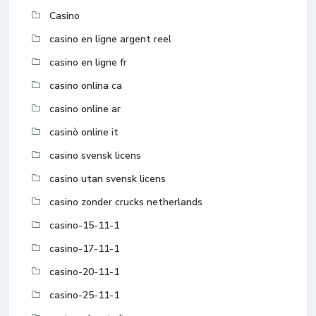
Casino
casino en ligne argent reel
casino en ligne fr
casino onlina ca
casino online ar
casinò online it
casino svensk licens
casino utan svensk licens
casino zonder crucks netherlands
casino-15-11-1
casino-17-11-1
casino-20-11-1
casino-25-11-1