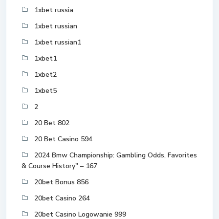
1xbet russia
1xbet russian
1xbet russian1
1xbet1
1xbet2
1xbet5
2
20 Bet 802
20 Bet Casino 594
2024 Bmw Championship: Gambling Odds, Favorites
& Course History" – 167
20bet Bonus 856
20bet Casino 264
20bet Casino Logowanie 999