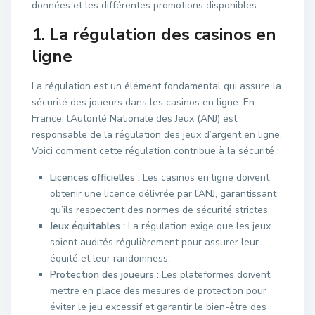
données et les différentes promotions disponibles.
1. La régulation des casinos en
ligne
La régulation est un élément fondamental qui assure la
sécurité des joueurs dans les casinos en ligne. En
France, l’Autorité Nationale des Jeux (ANJ) est
responsable de la régulation des jeux d’argent en ligne.
Voici comment cette régulation contribue à la sécurité :
Licences officielles :
Les casinos en ligne doivent
obtenir une licence délivrée par l’ANJ, garantissant
qu’ils respectent des normes de sécurité strictes.
Jeux équitables :
La régulation exige que les jeux
soient audités régulièrement pour assurer leur
équité et leur randomness.
Protection des joueurs :
Les plateformes doivent
mettre en place des mesures de protection pour
éviter le jeu excessif et garantir le bien-être des