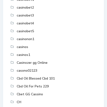
casinobet2
casinobet3
casinobet4
casinobet5
casinonon1
casinos
casinos1
Casinozer gg Online
casono02123
Cbd Oil Blessed Cbd 101
Cbd Oil For Pets 229
Cbet GG Cassino
CH