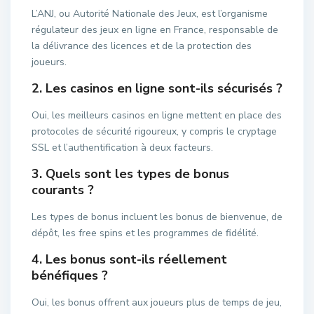
L’ANJ, ou Autorité Nationale des Jeux, est l’organisme
régulateur des jeux en ligne en France, responsable de
la délivrance des licences et de la protection des
joueurs.
2. Les casinos en ligne sont-ils sécurisés ?
Oui, les meilleurs casinos en ligne mettent en place des
protocoles de sécurité rigoureux, y compris le cryptage
SSL et l’authentification à deux facteurs.
3. Quels sont les types de bonus
courants ?
Les types de bonus incluent les bonus de bienvenue, de
dépôt, les free spins et les programmes de fidélité.
4. Les bonus sont-ils réellement
bénéfiques ?
Oui, les bonus offrent aux joueurs plus de temps de jeu,