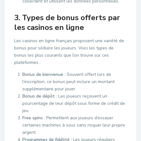
collectent et utilisent les données personnelles.
3. Types de bonus offerts par
les casinos en ligne
Les casinos en ligne français proposent une variété de
bonus pour séduire les joueurs. Voici les types de
bonus les plus courants que l’on trouve sur ces
plateformes :
Bonus de bienvenue :
Souvent offert lors de
l’inscription, ce bonus peut inclure un montant
supplémentaire pour jouer.
Bonus de dépôt :
Les joueurs reçoivent un
pourcentage de leur dépôt sous forme de crédit de
jeu.
Free spins :
Permettent aux joueurs d’essayer
certaines machines à sous sans risquer leur propre
argent.
Programmes de fidélité :
Les joueurs réguliers