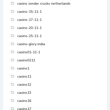
casino zonder crucks netherlands
casino-15-11-1
casino-17-11-1
casino-20-11-1
casino-25-11-1
casino-glory india
casino01-12-1
casino0212
casino1
casino11
casino12
casino13
casino16
casino17