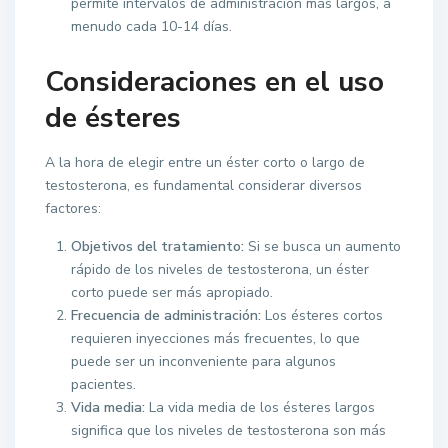
permite intervalos de administración más largos, a
menudo cada 10-14 días.
Consideraciones en el uso
de ésteres
A la hora de elegir entre un éster corto o largo de
testosterona, es fundamental considerar diversos
factores:
Objetivos del tratamiento:
Si se busca un aumento
rápido de los niveles de testosterona, un éster
corto puede ser más apropiado.
Frecuencia de administración:
Los ésteres cortos
requieren inyecciones más frecuentes, lo que
puede ser un inconveniente para algunos
pacientes.
Vida media:
La vida media de los ésteres largos
significa que los niveles de testosterona son más