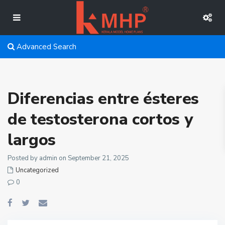
Advanced Search
Diferencias entre ésteres
de testosterona cortos y
largos
Posted by admin on September 21, 2025
Uncategorized
0