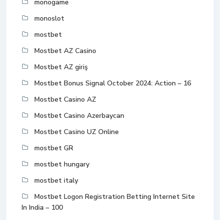
monogame
monoslot
mostbet
Mostbet AZ Casino
Mostbet AZ giriş
Mostbet Bonus Signal October 2024: Action – 16
Mostbet Casino AZ
Mostbet Casino Azerbaycan
Mostbet Casino UZ Online
mostbet GR
mostbet hungary
mostbet italy
Mostbet Logon Registration Betting Internet Site
In India – 100