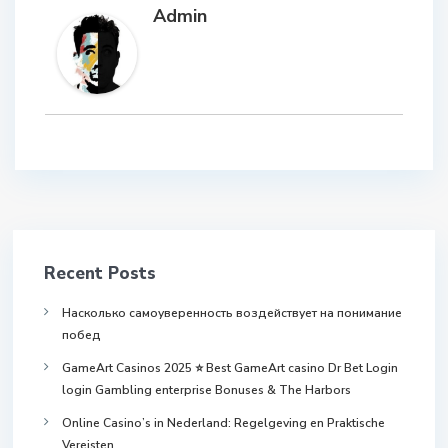
Admin
Recent Posts
Насколько самоуверенность воздействует на понимание
побед
GameArt Casinos 2025 ⭐ Best GameArt casino Dr Bet Login
login Gambling enterprise Bonuses & The Harbors
Online Casino’s in Nederland: Regelgeving en Praktische
Vereisten