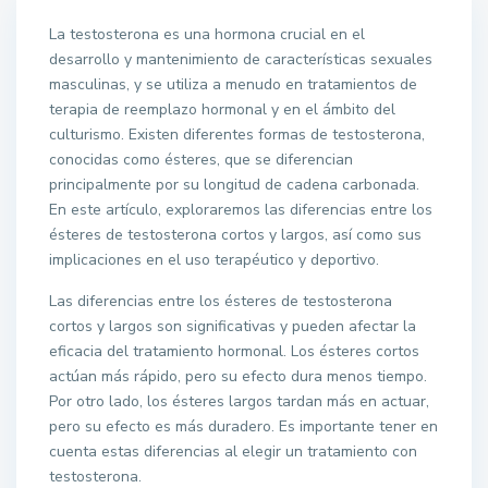
La testosterona es una hormona crucial en el
desarrollo y mantenimiento de características sexuales
masculinas, y se utiliza a menudo en tratamientos de
terapia de reemplazo hormonal y en el ámbito del
culturismo. Existen diferentes formas de testosterona,
conocidas como ésteres, que se diferencian
principalmente por su longitud de cadena carbonada.
En este artículo, exploraremos las diferencias entre los
ésteres de testosterona cortos y largos, así como sus
implicaciones en el uso terapéutico y deportivo.
Las diferencias entre los ésteres de testosterona
cortos y largos son significativas y pueden afectar la
eficacia del tratamiento hormonal. Los ésteres cortos
actúan más rápido, pero su efecto dura menos tiempo.
Por otro lado, los ésteres largos tardan más en actuar,
pero su efecto es más duradero. Es importante tener en
cuenta estas diferencias al elegir un tratamiento con
testosterona.