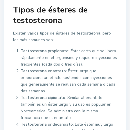
Tipos de ésteres de
testosterona
Existen varios tipos de ésteres de testosterona, pero
los más comunes son:
Testosterona propionato:
Éster corto que se libera
rápidamente en el organismo y requiere inyecciones
frecuentes (cada dos o tres días).
Testosterona enantato:
Éster largo que
proporciona un efecto sostenido, con inyecciones
que generalmente se realizan cada semana o cada
dos semanas.
Testosterona cipionato:
Similar al enantato,
también es un éster largo y su uso es popular en
Norteamérica. Se administra con la misma
frecuencia que el enantato.
Testosterona undecanoato:
Este éster muy largo