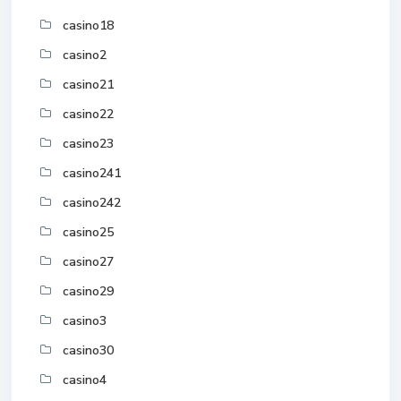
casino18
casino2
casino21
casino22
casino23
casino241
casino242
casino25
casino27
casino29
casino3
casino30
casino4