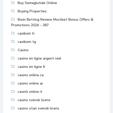
Buy Semaglutide Online
Buying Properties
Bwin Betting Review Mostbet Bonus Offers &
Promotions 2024 – 387
casibom tr
casibom-tg
Casino
casino en ligne argent reel
casino en ligne fr
casino onlina ca
casino online ar
casinò online it
casino svensk licens
casino utan svensk licens