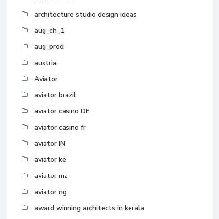
architecture studio design ideas
aug_ch_1
aug_prod
austria
Aviator
aviator brazil
aviator casino DE
aviator casino fr
aviator IN
aviator ke
aviator mz
aviator ng
award winning architects in kerala