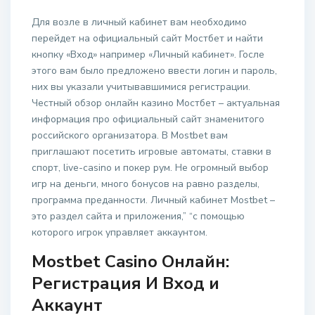
Для возле в личный кабинет вам необходимо
перейдет на официальный сайт Мостбет и найти
кнопку «Вход» например «Личный кабинет». Госле
этого вам было предложено ввести логин и пароль,
них вы указали учитывавшимися регистрации.
Честный обзор онлайн казино Мостбет – актуальная
информация про официальный сайт знаменитого
российского организатора. В Mostbet вам
приглашают посетить игровые автоматы, ставки в
спорт, live-casino и покер рум. Не огромный выбор
игр на деньги, много бонусов на равно разделы,
программа преданности. Личный кабинет Mostbet –
это раздел сайта и приложения,” “с помощью
которого игрок управляет аккаунтом.
Mostbet Casino Онлайн:
Регистрация И Вход и
Аккаунт