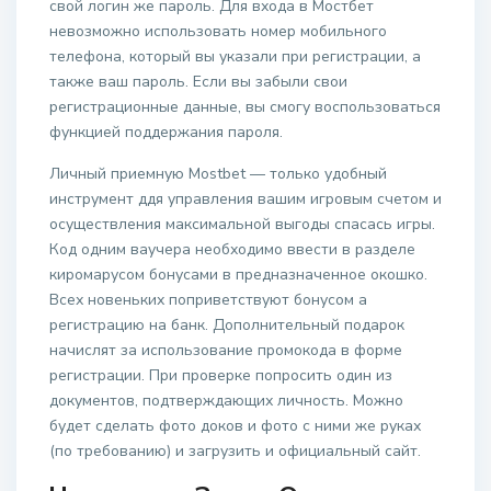
свой логин же пароль. Для входа в Мостбет
невозможно использовать номер мобильного
телефона, который вы указали при регистрации, а
также ваш пароль. Если вы забыли свои
регистрационные данные, вы смогу воспользоваться
функцией поддержания пароля.
Личный приемную Mostbet — только удобный
инструмент ддя управления вашим игровым счетом и
осуществления максимальной выгоды спасась игры.
Код одним ваучера необходимо ввести в разделе
киромарусом бонусами в предназначенное окошко.
Всех новеньких поприветствуют бонусом а
регистрацию на банк. Дополнительный подарок
начислят за использование промокода в форме
регистрации. При проверке попросить один из
документов, подтверждающих личность. Можно
будет сделать фото доков и фото с ними же руках
(по требованию) и загрузить и официальный сайт.