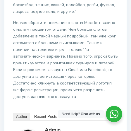
баскетбол, теннис, хоккей, волейбол, регби, футзал,
лакросс, водное поло, и другие.”
Нельзя обратить внимание в слоты Мостбет казино
с малым процентом отдачи. Чем больше слотов
добавлено в такой черный подробный, тем уже круг
автоматов с большими выигрышами. Также и
наличии настольные игры – только” “и
автоматическом варианте. Помимо того, игроки быть
принять участие и розыгрышах турниров и лотерей.
Если игрок имеет аккаунт в Gmail или Facebook, то
доступна эта регистрация через которые.
Достаточно кликнуть а соответствующий логотип
же форме регистрации, время чего разрешить
доступ к данным этого аккаунта.
Need Help?
Chat with us
Author
Recent Posts
Admin