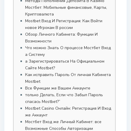
Методы Пополнения Депозита В Казино
Мостбет: Мобильные финансовые, Карты,
Криптовалюта
Mostbet Вход И Регистрация: Как Войти
новое Игрокам В россии
Обзор Личного Кабинета: Функции И
Возможности
Что можно Знать О процессе Мостбет Вход
а Систему
а Зарегистрироваться На Официальном
Сайте Mostbet?
Как исправить Пароль От личная Кабинета
Mostbet
Все Функции же Вашем Аккаунте
только Делать, Если что Забыл Пароль
спасась Mostbet?”
Mostbet Casino Онлайн: Регистрация И Вход
же Аккаунт
Мостбет Вход же Личный Кабинет: все
Возможные Способы Авторизации