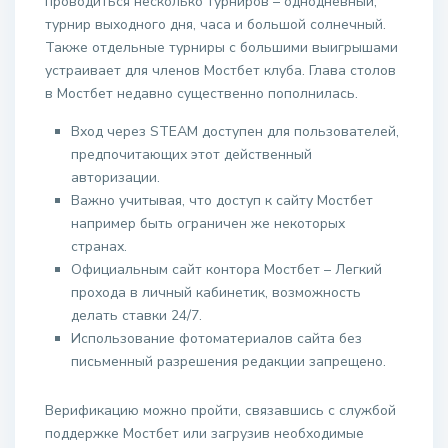
проводиться несколько турниров – однодневный,
турнир выходного дня, часа и большой солнечный.
Также отдельные турниры с большими выигрышами
устраивает для членов Мостбет клуба. Глава столов
в Мостбет недавно существенно пополнилась.
Вход через STEAM доступен для пользователей,
предпочитающих этот действенный
авторизации.
Важно учитывая, что доступ к сайту Мостбет
например быть ограничен же некоторых
странах.
Официальным сайт контора Мостбет – Легкий
прохода в личный кабинетик, возможность
делать ставки 24/7.
Использование фотоматериалов сайта без
письменный разрешения редакции запрещено.
Верификацию можно пройти, связавшись с службой
поддержке Мостбет или загрузив необходимые