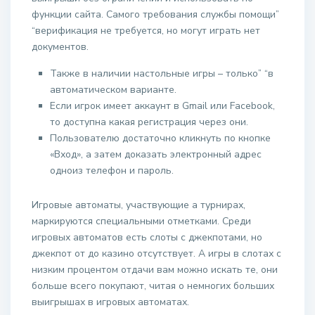
функции сайта. Самого требования службы помощи”
“верификация не требуется, но могут играть нет
документов.
Также в наличии настольные игры – только” “в
автоматическом варианте.
Если игрок имеет аккаунт в Gmail или Facebook,
то доступна какая регистрация через они.
Пользователю достаточно кликнуть по кнопке
«Вход», а затем доказать электронный адрес
одноиз телефон и пароль.
Игровые автоматы, участвующие а турнирах,
маркируются специальными отметками. Среди
игровых автоматов есть слоты с джекпотами, но
джекпот от до казино отсутствует. А игры в слотах с
низким процентом отдачи вам можно искать те, они
больше всего покупают, читая о немногих больших
выигрышах в игровых автоматах.