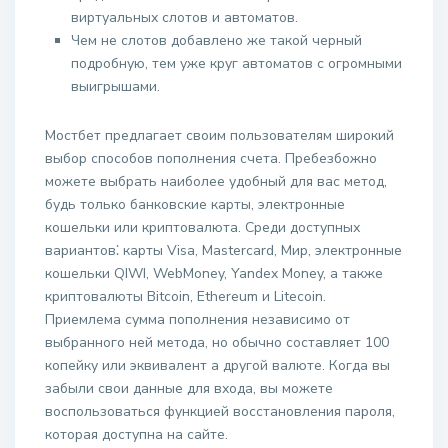
виртуальных слотов и автоматов.
Чем не слотов добавлено же такой черный
подробную, тем уже круг автоматов с огромными
выигрышами.
Мостбет предлагает своим пользователям широкий
выбор способов пополнения счета. Пребезбожно
можете выбрать наиболее удобный для вас метод,
будь только банковские карты, электронные
кошельки или криптовалюта. Среди доступных
вариантов⁚ карты Visa, Mastercard, Мир, электронные
кошельки QIWI, WebMoney, Yandex Money, а также
криптовалюты Bitcoin, Ethereum и Litecoin.
Приемлема сумма пополнения независимо от
выбранного ней метода, но обычно составляет 100
копейку или эквивалент а другой валюте. Когда вы
забыли свои данные для входа, вы можете
воспользоваться функцией восстановления пароля,
которая доступна на сайте.