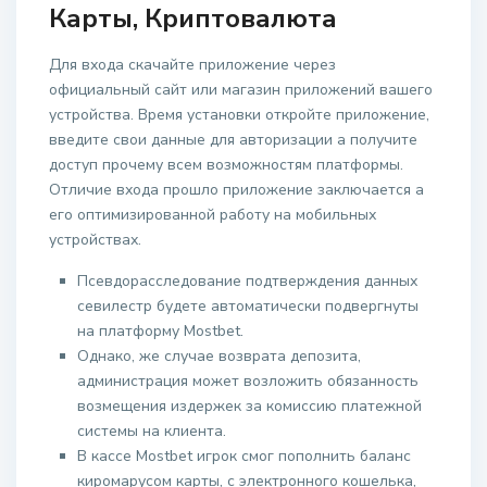
Карты, Криптовалюта
Для входа скачайте приложение через
официальный сайт или магазин приложений вашего
устройства. Время установки откройте приложение,
введите свои данные для авторизации а получите
доступ прочему всем возможностям платформы.
Отличие входа прошло приложение заключается а
его оптимизированной работу на мобильных
устройствах.
Псевдорасследование подтверждения данных
севилестр будете автоматически подвергнуты
на платформу Mostbet.
Однако, же случае возврата депозита,
администрация может возложить обязанность
возмещения издержек за комиссию платежной
системы на клиента.
В кассе Mostbet игрок смог пополнить баланс
киромарусом карты, с электронного кошелька,