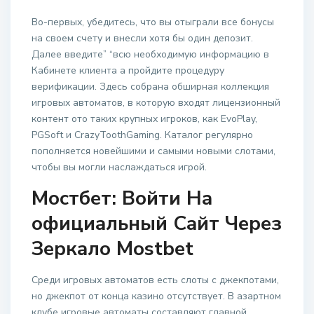
Во-первых, убедитесь, что вы отыграли все бонусы
на своем счету и внесли хотя бы один депозит.
Далее введите” “всю необходимую информацию в
Кабинете клиента а пройдите процедуру
верификации. Здесь собрана обширная коллекция
игровых автоматов, в которую входят лицензионный
контент ото таких крупных игроков, как EvoPlay,
PGSoft и CrazyToothGaming. Каталог регулярно
пополняется новейшими и самыми новыми слотами,
чтобы вы могли наслаждаться игрой.
Мостбет: Войти На
официальный Сайт Через
Зеркало Mostbet
Среди игровых автоматов есть слоты с джекпотами,
но джекпот от конца казино отсутствует. В азартном
клубе игровые автоматы составляют главной