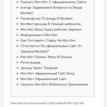
Скачать Мостбет С официальному Сайта
всегда Задаваемые Вопросы по Входу
Mostbet
Руководство По входу В Mostbet
Mostbet прохода В Личный кабинетик
Мостбет Вход Через рабочее Зеркало
Информация о Мостбет
Как Поставить Ставку На Мостбет
Отличается Ли официальным Сайт От
Зеркала Mostbet?
Мостбет Казино: Игры И Бонусы
Регистрация
проход Через Telegram
Мостбет официальный Сайт Вход
Мостбет Официальный Сайт
Скачать Мостбет Мобильное Приложение
Как высокообученный спортивный беттор же