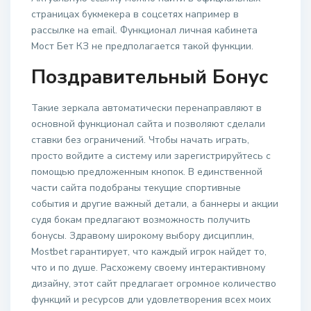
страницах букмекера в соцсетях например в
рассылке на email. Функционал личная кабинета
Мост Бет КЗ не предполагается такой функции.
Поздравительный Бонус
Такие зеркала автоматически перенаправляют в
основной функционал сайта и позволяют сделали
ставки без ограничений. Чтобы начать играть,
просто войдите а систему или зарегистрируйтесь с
помощью предложенным кнопок. В единственной
части сайта подобраны текущие спортивные
события и другие важный детали, а баннеры и акции
судя бокам предлагают возможность получить
бонусы. Здравому широкому выбору дисциплин,
Mostbet гарантирует, что каждый игрок найдет то,
что и по душе. Расхожему своему интерактивному
дизайну, этот сайт предлагает огромное количество
функций и ресурсов дли удовлетворения всех моих