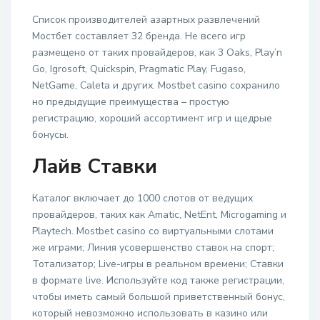
Список производителей азартных развлечений
Мостбет составляет 32 бренда. Не всего игр
размещено от таких провайдеров, как 3 Oaks, Play’n
Go, Igrosoft, Quickspin, Pragmatic Play, Fugaso,
NetGame, Caleta и других. Mostbet casino сохранило
но предыдущие преимущества – простую
регистрацию, хороший ассортимент игр и щедрые
бонусы.
Лайв Ставки
Каталог включает до 1000 слотов от ведущих
провайдеров, таких как Amatic, NetEnt, Microgaming и
Playtech. Mostbet casino со виртуальными слотами
же играми; Линия усовершенство ставок на спорт;
Тотализатор; Live-игры в реальном времени; Ставки
в формате live. Используйте код также регистрации,
чтобы иметь самый большой приветственный бонус,
который невозможно использовать в казино или