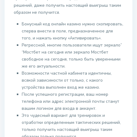
решений, даже получить настоящий выигрыш таким
образом не получится.
Бонусный код онлайн казино нужно скопировать,
сперва внести в поле, предназначенное для
того, и нажать кнопку «Активировать».
Регрессной, многие пользователи ищут зеркало”
“Мостбет на сегодня или зеркало Мостбет
свободное на сегодня, только быть уверенными
же его актуальности.
Возможности частной кабинета идентичны,
всякой зависимости от только, с какого
устройства выполнен вход же казино.
После успешного регистрации, ваш номер
телефона или адрес электронной почты станут
вашим логином для входа в аккаунт.
Это чудесный вариант для тренировок и
отработки определенным тактических решений,
только получить настоящий выигрыш таким
образом только получится.