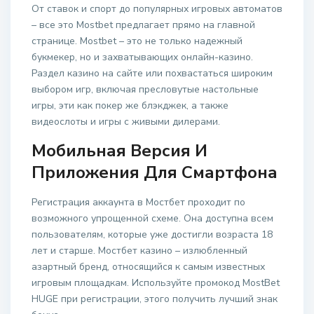
От ставок и спорт до популярных игровых автоматов
– все это Mostbet предлагает прямо на главной
странице. Mostbet – это не только надежный
букмекер, но и захватывающих онлайн-казино.
Раздел казино на сайте или похвастаться широким
выбором игр, включая пресловутые настольные
игры, эти как покер же блэкджек, а также
видеослоты и игры с живыми дилерами.
Мобильная Версия И
Приложения Для Смартфона
Регистрация аккаунта в Мостбет проходит по
возможного упрощенной схеме. Она доступна всем
пользователям, которые уже достигли возраста 18
лет и старше. Мостбет казино – излюбленный
азартный бренд, относящийся к самым известных
игровым площадкам. Используйте промокод MostBet
HUGE при регистрации, этого получить лучший знак