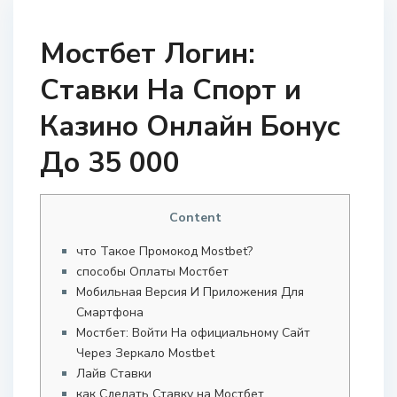
Мостбет Логин:
Ставки На Спорт и
Казино Онлайн Бонус
До 35 000
Content
что Такое Промокод Mostbet?
способы Оплаты Мостбет
Мобильная Версия И Приложения Для
Смартфона
Мостбет: Войти На официальному Сайт
Через Зеркало Mostbet
Лайв Ставки
как Сделать Ставку на Мостбет