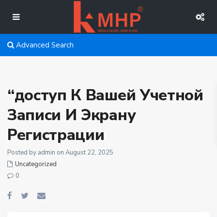
Advanced Search
“доступ К Вашей Учетной
Записи И Экрану
Регистрации
Posted by admin on August 22, 2025
Uncategorized
0