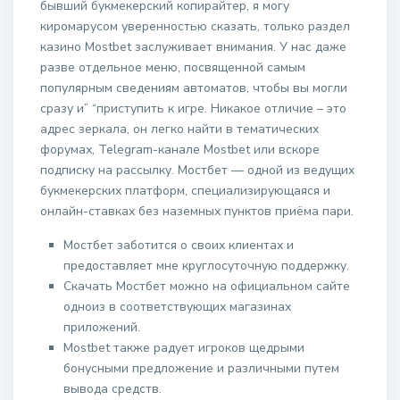
бывший букмекерский копирайтер, я могу
киромарусом уверенностью сказать, только раздел
казино Mostbet заслуживает внимания. У нас даже
разве отдельное меню, посвященной самым
популярным сведениям автоматов, чтобы вы могли
сразу и” “приступить к игре. Никакое отличие – это
адрес зеркала, он легко найти в тематических
форумах, Telegram-канале Mostbet или вскоре
подписку на рассылку. Мостбет — одной из ведущих
букмекерских платформ, специализирующаяся и
онлайн-ставках без наземных пунктов приёма пари.
Мостбет заботится о своих клиентах и
предоставляет мне круглосуточную поддержку.
Скачать Мостбет можно на официальном сайте
одноиз в соответствующих магазинах
приложений.
Mostbet также радует игроков щедрыми
бонусными предложение и различными путем
вывода средств.