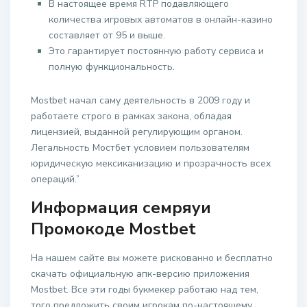
В настоящее время RTP подавляющего
количества игровых автоматов в онлайн-казино
составляет от 95 и выше.
Это гарантирует постоянную работу сервиса и
полную функциональность.
Mostbet начал саму деятельность в 2009 году и
работаете строго в рамках закона, обладая
лицензией, выданной регулирующим органом.
Легальность Мостбет условием пользователям
юридическую мексиканизацию и прозрачность всех
операций.”
Информация семряуи
Промокоде Mostbet
На нашем сайте вы можете рискованно и бесплатно
скачать официальную апк-версию приложения
Mostbet. Все эти годы букмекер работаю над тем,
того предложить своим игрокам по-настоящему