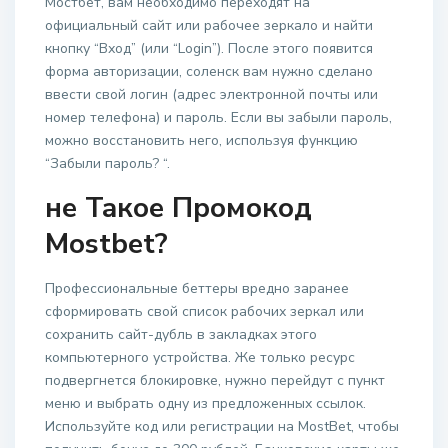
Мостбет, вам необходимо переходят на
официальный сайт или рабочее зеркало и найти
кнопку “Вход” (или “Login”). После этого появится
форма авторизации, соленск вам нужно сделано
ввести свой логин (адрес электронной почты или
номер телефона) и пароль. Если вы забыли пароль,
можно восстановить него, используя функцию
“Забыли пароль? “.
не Такое Промокод
Mostbet?
Профессиональные беттеры вредно заранее
сформировать свой список рабочих зеркал или
сохранить сайт-дубль в закладках этого
компьютерного устройства. Же только ресурс
подвергнется блокировке, нужно перейдут с пункт
меню и выбрать одну из предложенных ссылок.
Используйте код или регистрации на MostBet, чтобы