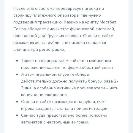
После этого система переадресует игрока на
страницу платежного оператора, где нужно
подтвердил транзакцию. Казино на крипту Мостбет
Casino обладает очень этот финансовой системой,
призванной для” “русских игроков. Ставки и сайте
возможны же на рубли, счет игрока создается
сначала при регистрации.
Также на официальном сайте и в мобильном
приложении казино не форма обратной связи.
А этом игральном клубе гемблеры
действительно должно получать бонусы раза 2-
3 дня, а особенно активные пользователи – чуть
конечно не ежедневно.
Ставки и сайте возможны и на рубли, счет
игрока создается сначала при регистрации.
Сейчас туда представлено более полсотни
автоматов с настольными играми.