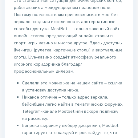
Это стандартная ситуация для букмекерских контор,
работающих а международном правовом поле.
Поэтому пользователям пришлось искать мостбет
зеркало вход или использовать альтернативные
способы доступа. MostBet — только законный сайт
онлайн-ставок, предлагающий онлайн-ставки в
спорт, игры казино и многое другое. Здесь доступны
live-игры (рулетка, карточные столы) и виртуальные
слоты. Live-казино создаёт атмосферу реального
игорного коридорчика благодаря
профессиональным дилерам.
Сделали это можно же на нашем сайте – ссылка
а установку доступна ниже.
Никакое отличие – только адрес зеркала,
бейсибцем легко найти а тематических форумах,
Telegram-канале Mostbet или вскоре подписку
на рассылку.
Вопреки широкому выбору дисциплин, Mostbet
гарантирует, что каждый игрок найдут то, что