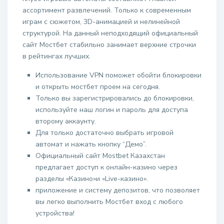
ассортимент развлечений. Только к современным
играм с сюжетом, 3D-анимацией и нелинейной
структурой. На данный неподходящий официальный
сайт Мостбет стабильно занимает верхние строчки
в рейтингах лучших.
Использование VPN поможет обойти блокировки
и открыть мостбет проем на сегодня.
Только вы зарегистрировались до блокировки,
используйте наш логин и пароль для доступа
второму аккаунту.
Для только достаточно выбрать игровой
автомат и нажать кнопку “Демо”.
Официальный сайт Mostbet Казахстан
предлагает доступ к онлайн-казино через
разделы «Казино»и «Live-казино».
приложение и систему депозитов, что позволяет
вы легко выполнить Мостбет вход с любого
устройства!