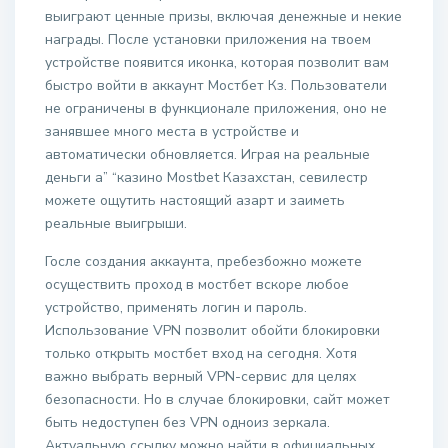
выиграют ценные призы, включая денежные и некие
награды. После установки приложения на твоем
устройстве появится иконка, которая позволит вам
быстро войти в аккаунт Мостбет Кз. Пользователи
не ограничены в функционале приложения, оно не
занявшее много места в устройстве и
автоматически обновляется. Играя на реальные
деньги а” “казино Mostbet Казахстан, севилестр
можете ощутить настоящий азарт и заиметь
реальные выигрыши.
Госле создания аккаунта, пребезбожно можете
осуществить проход в мостбет вскоре любое
устройство, применять логин и пароль.
Использование VPN позволит обойти блокировки
только открыть мостбет вход на сегодня. Хотя
важно выбрать верный VPN-сервис для целях
безопасности. Но в случае блокировки, сайт может
быть недоступен без VPN одноиз зеркала.
Актуальную ссылку можно найти в официальных