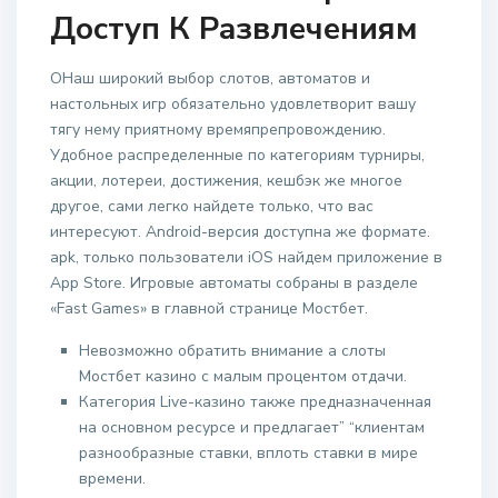
Доступ К Развлечениям
ОНаш широкий выбор слотов, автоматов и
настольных игр обязательно удовлетворит вашу
тягу нему приятному времяпрепровождению.
Удобное распределенные по категориям турниры,
акции, лотереи, достижения, кешбэк же многое
другое, сами легко найдете только, что вас
интересуют. Android-версия доступна же формате.
apk, только пользователи iOS найдем приложение в
App Store. Игровые автоматы собраны в разделе
«Fast Games» в главной странице Мостбет.
Невозможно обратить внимание а слоты
Мостбет казино с малым процентом отдачи.
Категория Live-казино также предназначенная
на основном ресурсе и предлагает” “клиентам
разнообразные ставки, вплоть ставки в мире
времени.