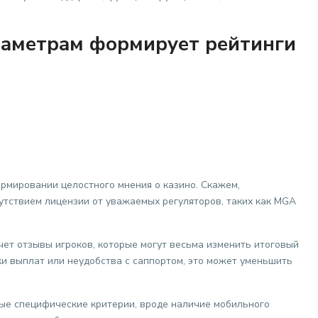
раметрам формирует рейтинги
рмировании целостного мнения о казино. Скажем,
утствием лицензии от уважаемых регуляторов, таких как MGA
чет отзывы игроков, которые могут весьма изменить итоговый
ки выплат или неудобства с саппортом, это может уменьшить
е специфические критерии, вроде наличие мобильного