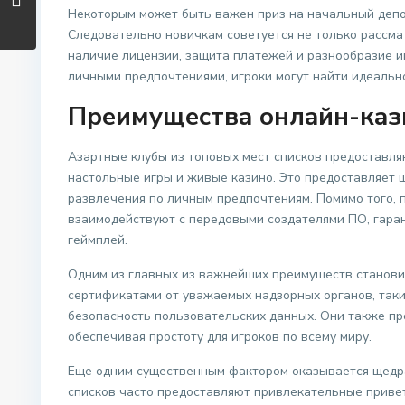
Некоторым может быть важен приз на начальный депо
Следовательно новичкам советуется не только рассма
наличие лицензии, защита платежей и разнообразие и
личными предпочтениями, игроки могут найти идеальное
Преимущества онлайн-кази
Азартные клубы из топовых мест списков предоставля
настольные игры и живые казино. Это предоставляет
развлечения по личным предпочтениям. Помимо того, п
взаимодействуют с передовыми создателями ПО, гара
геймплей.
Одним из главных из важнейших преимуществ станови
сертификатами от уважаемых надзорных органов, таки
безопасность пользовательских данных. Они также пр
обеспечивая простоту для игроков по всему миру.
Еще одним существенным фактором оказывается щедра
списков часто предоставляют привлекательные привет