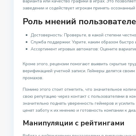
варианта или качество графики в играх. Это позволяе
заведении и содействует игрокам принять осознанный
Роль мнений пользователе
Достоверность: Проверьте, в какой степени честн
Служба поддержки: Узрите, каким образом быстро 
Ассортимент игровых автоматов: Оцените вариати
Кроме этого, рецензии помогают выявить скрытые труд
верификацией учетной записи. Геймеры делятся своим
промахов.
Помимо этого стоит отметить, что значительное колич
свою репутацию через контакт с пользователями в ко
значительно поднять уверенность геймеров и усилить 
ценят заботу к их мнению и готовность компании к диа
Манипуляции с рейтингами
Работа с рейтинговыми показателями в виртуальных к