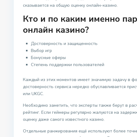
сказывается на общую оценку онлайн-казино.
Кто и по каким именно па
онлайн казино?
Достоверность и защищенность
Выбор игр
Бонусные оферы
Степень поддержки пользователей
Каждый из этих моментов имеет значимую задачу в фо
достоверность сервиса нередко обуславливается прис
или UKGC.
Необходимо заметить, что эксперты также берут в рас
рейтинг. Если геймеры регулярно жалуются на задерж
оценку даже самого известного казино.
Отдельные ранжирования ещё используют более точны