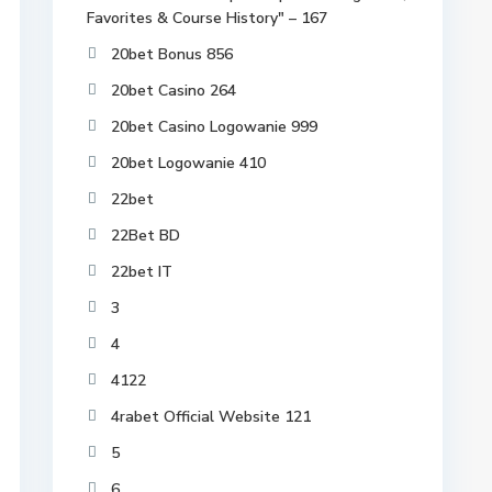
Favorites & Course History" – 167
20bet Bonus 856
20bet Casino 264
20bet Casino Logowanie 999
20bet Logowanie 410
22bet
22Bet BD
22bet IT
3
4
4122
4rabet Official Website 121
5
6