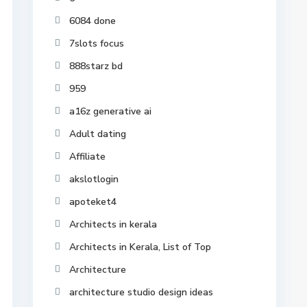
6084 done
7slots focus
888starz bd
959
a16z generative ai
Adult dating
Affiliate
akslotlogin
apoteket4
Architects in kerala
Architects in Kerala, List of Top
Architecture
architecture studio design ideas