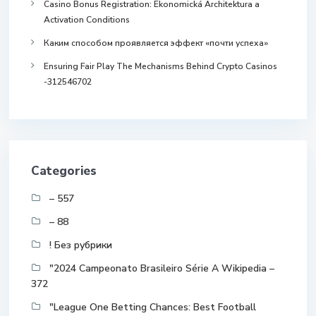
Casino Bonus Registration: Ekonomická Architektura a
Activation Conditions
Каким способом проявляется эффект «почти успеха»
Ensuring Fair Play The Mechanisms Behind Crypto Casinos
-312546702
Categories
– 557
– 88
! Без рубрики
"2024 Campeonato Brasileiro Série A Wikipedia –
372
"League One Betting Chances: Best Football