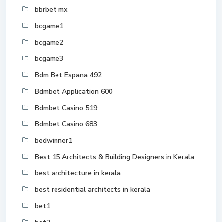
bbrbet mx
bcgame1
bcgame2
bcgame3
Bdm Bet Espana 492
Bdmbet Application 600
Bdmbet Casino 519
Bdmbet Casino 683
bedwinner1
Best 15 Architects & Building Designers in Kerala
best architecture in kerala
best residential architects in kerala
bet1