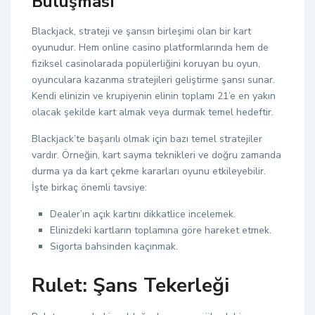
Buluşması
Blackjack, strateji ve şansın birleşimi olan bir kart
oyunudur. Hem online casino platformlarında hem de
fiziksel casinolarada popülerliğini koruyan bu oyun,
oyunculara kazanma stratejileri geliştirme şansı sunar.
Kendi elinizin ve krupiyenin elinin toplamı 21’e en yakın
olacak şekilde kart almak veya durmak temel hedeftir.
Blackjack’te başarılı olmak için bazı temel stratejiler
vardır. Örneğin, kart sayma teknikleri ve doğru zamanda
durma ya da kart çekme kararları oyunu etkileyebilir.
İşte birkaç önemli tavsiye:
Dealer’ın açık kartını dikkatlice incelemek.
Elinizdeki kartların toplamına göre hareket etmek.
Sigorta bahsinden kaçınmak.
Rulet: Şans Tekerleği