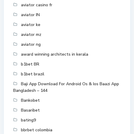
aviator casino fr
aviator IN
aviator ke
aviator mz
aviator ng
award winning architects in kerala
b1bet BR
b1bet brazil
Baji App Download For Android Os & Ios Baazi App
Bangladesh – 144
Bankobet
Basaribet
bating9
bbrbet colombia