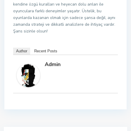
kendine özgü kuralları ve heyecan dolu anları ile
oyunculara farklı deneyimler yaşatır. Üstelik, bu
oyunlarda kazanan olmak için sadece şansa değil, aynı
zamanda strateji ve dikkatli analizlere de ihtiyaç vardır.
Şans sizinle olsun!
Author
Recent Posts
Admin