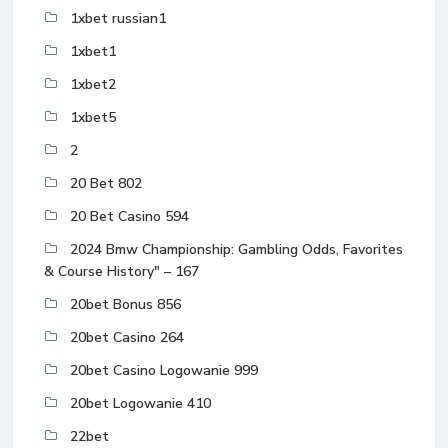
1xbet russian1
1xbet1
1xbet2
1xbet5
2
20 Bet 802
20 Bet Casino 594
2024 Bmw Championship: Gambling Odds, Favorites
& Course History" – 167
20bet Bonus 856
20bet Casino 264
20bet Casino Logowanie 999
20bet Logowanie 410
22bet