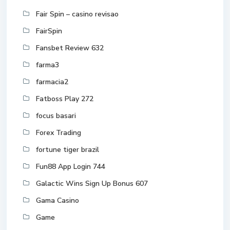
Fair Spin – casino revisao
FairSpin
Fansbet Review 632
farma3
farmacia2
Fatboss Play 272
focus basari
Forex Trading
fortune tiger brazil
Fun88 App Login 744
Galactic Wins Sign Up Bonus 607
Gama Casino
Game