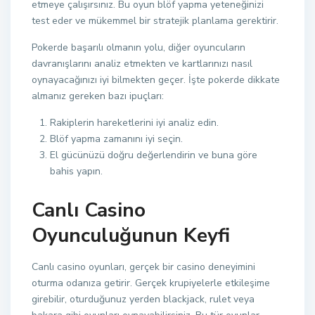
etmeye çalışırsınız. Bu oyun blöf yapma yeteneğinizi
test eder ve mükemmel bir stratejik planlama gerektirir.
Pokerde başarılı olmanın yolu, diğer oyuncuların
davranışlarını analiz etmekten ve kartlarınızı nasıl
oynayacağınızı iyi bilmekten geçer. İşte pokerde dikkate
almanız gereken bazı ipuçları:
Rakiplerin hareketlerini iyi analiz edin.
Blöf yapma zamanını iyi seçin.
El gücünüzü doğru değerlendirin ve buna göre
bahis yapın.
Canlı Casino
Oyunculuğunun Keyfi
Canlı casino oyunları, gerçek bir casino deneyimini
oturma odanıza getirir. Gerçek krupiyelerle etkileşime
girebilir, oturduğunuz yerden blackjack, rulet veya