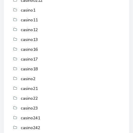
casino0212
casino1
casino11
casino12
casino13
casino16
casino17
casino18
casino2
casino21
casino22
casino23
casino241
casino242