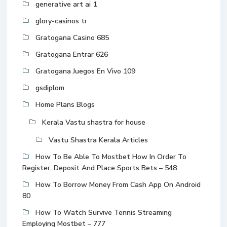
generative art ai 1
glory-casinos tr
Gratogana Casino 685
Gratogana Entrar 626
Gratogana Juegos En Vivo 109
gsdiplom
Home Plans Blogs
Kerala Vastu shastra for house
Vastu Shastra Kerala Articles
How To Be Able To Mostbet How In Order To
Register, Deposit And Place Sports Bets – 548
How To Borrow Money From Cash App On Android
80
How To Watch Survive Tennis Streaming
Employing Mostbet – 777