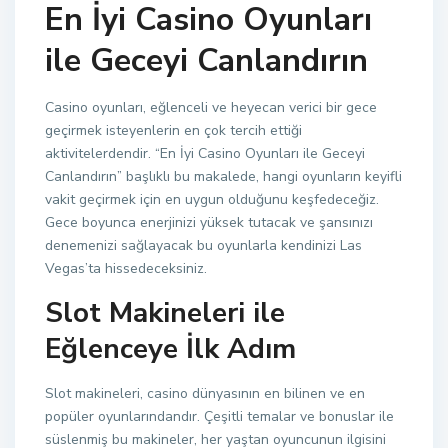
En İyi Casino Oyunları
ile Geceyi Canlandırın
Casino oyunları, eğlenceli ve heyecan verici bir gece
geçirmek isteyenlerin en çok tercih ettiği
aktivitelerdendir. “En İyi Casino Oyunları ile Geceyi
Canlandırın” başlıklı bu makalede, hangi oyunların keyifli
vakit geçirmek için en uygun olduğunu keşfedeceğiz.
Gece boyunca enerjinizi yüksek tutacak ve şansınızı
denemenizi sağlayacak bu oyunlarla kendinizi Las
Vegas’ta hissedeceksiniz.
Slot Makineleri ile
Eğlenceye İlk Adım
Slot makineleri, casino dünyasının en bilinen ve en
popüler oyunlarındandır. Çeşitli temalar ve bonuslar ile
süslenmiş bu makineler, her yaştan oyuncunun ilgisini