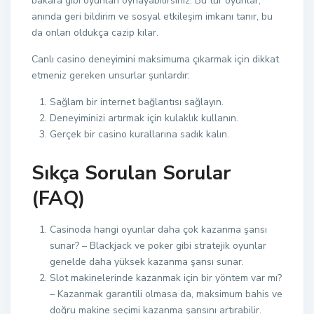
bakara gibi oyunları oynayabilirsiniz. Bu tür oyunlar,
anında geri bildirim ve sosyal etkileşim imkanı tanır, bu
da onları oldukça cazip kılar.
Canlı casino deneyimini maksimuma çıkarmak için dikkat
etmeniz gereken unsurlar şunlardır:
Sağlam bir internet bağlantısı sağlayın.
Deneyiminizi artırmak için kulaklık kullanın.
Gerçek bir casino kurallarına sadık kalın.
Sıkça Sorulan Sorular
(FAQ)
Casinoda hangi oyunlar daha çok kazanma şansı
sunar? – Blackjack ve poker gibi stratejik oyunlar
genelde daha yüksek kazanma şansı sunar.
Slot makinelerinde kazanmak için bir yöntem var mı?
– Kazanmak garantili olmasa da, maksimum bahis ve
doğru makine seçimi kazanma şansını artırabilir.