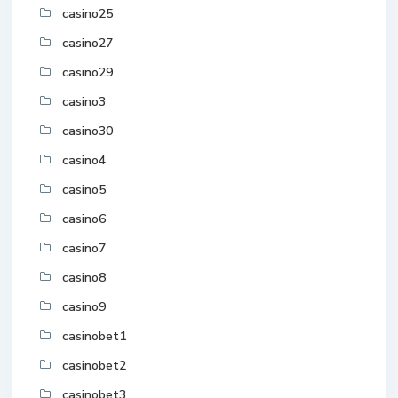
casino25
casino27
casino29
casino3
casino30
casino4
casino5
casino6
casino7
casino8
casino9
casinobet1
casinobet2
casinobet3