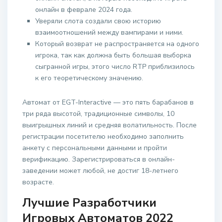
онлайн в феврале 2024 года.
Уверяли слота создали свою историю
взаимоотношений между вампирами и ними.
Который возврат не распространяется на одного
игрока, так как должна быть большая выборка
сыгранной игры, этого число RTP приблизилось
к его теоретическому значению.
Автомат от EGT-Interactive — это пять барабанов в
три ряда высотой, традиционные символы, 10
выигрышных линий и средняя волатильность. После
регистрации посетителю необходимо заполнить
анкету с персональными данными и пройти
верификацию. Зарегистрироваться в онлайн-
заведении может любой, не достиг 18-летнего
возрасте.
Лучшие Разработчики
Игровых Автоматов 2022