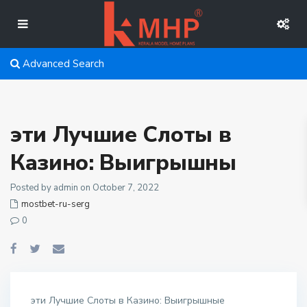
Advanced Search
эти Лучшие Слоты в
Казино: Выигрышны
Posted by admin on October 7, 2022
mostbet-ru-serg
0
эти Лучшие Слоты в Казино: Выигрышные