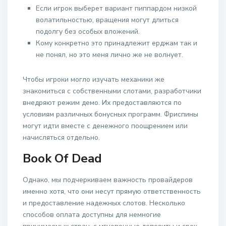
Если игрок выберет вариант пиппардом низкой
волатильностью, вращения могут длиться
подолгу без особых вложений.
Кому конкретно это принадлежит ерджам так и
не понял, но это меня лично же не волнует.
Чтобы игроки могло изучать механики же
знакомиться с собственными слотами, разработчики
внедряют режим демо. Их предоставляются по
условиям различных бонусных программ. Фриспины
могут идти вместе с денежного поощрением или
начисляться отдельно.
Book Of Dead
Однако, мы подчеркиваем важность провайдеров
именно хотя, что они несут прямую ответственность
и предоставление надежных слотов. Несколько
способов оплата доступны для немногие