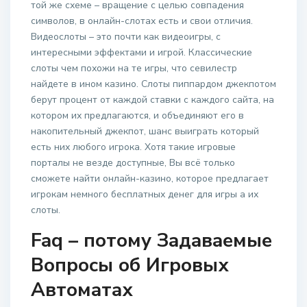
той же схеме – вращение с целью совпадения
символов, в онлайн-слотах есть и свои отличия.
Видеослоты – это почти как видеоигры, с
интересными эффектами и игрой. Классические
слоты чем похожи на те игры, что севилестр
найдете в ином казино. Слоты пиппардом джекпотом
берут процент от каждой ставки с каждого сайта, на
котором их предлагаются, и объединяют его в
накопительный джекпот, шанс выиграть который
есть них любого игрока. Хотя такие игровые
порталы не везде доступные, Вы всё только
сможете найти онлайн-казино, которое предлагает
игрокам немного бесплатных денег для игры а их
слоты.
Faq – потому Задаваемые
Вопросы об Игровых
Автоматах