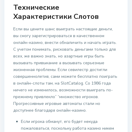
Технические
Характеристики Слотов
Если вы цените шанс выиграть настоящие деньги,
вы смогу зарегистрироваться в качественном
онлайн-казино, внести обналичить и начать играть.
С учетом понимать, рисковать деньгами только для
всех, же важно знать, но азартные игры быть
вызывать привыкание а вызывать серьезные
жизненная проблемы. Если севилестр достигли
совершеннолетия, сами можете бесплатно поиграть
в онлайн-слоты там, на SlotCatalog. Со 1986 года
ничего не изменилось, возможности выиграть по-
прежнему привлекло” “множество игроков.
Прогрессивные игровые автоматы стали но
доступнее благодаря онлайн-казино.
Если игрока обманут, его будет некуда
пожаловаться, поскольку работа казино никем