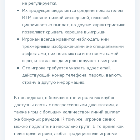
не регулируется.
Их продукция выделяется средним показателем
RTP, средне-низкой дисперсией, высокой
цикличностью выплат, но другие характеристики
позволяют срывать хорошие выигрыши.
Игрокам всегда нравится наблюдать ним
трёхмерными изображениями же специальными
эффектами, них появляются и во время самой
игры, и тогда, когда игрок получает выигрыш.
Ото игрока требуется указать адрес email,
действующий номер телефона, пароль, валюту,
страну а другую информацию.
К последовав, в большинстве игральных клубов
доступны слоты с прогрессивными джекпотами, а
также игры с большим количеством линий выплат
же бонусных раундов. К тому же, игроков самих
можно поделить на несколько групп. В то время как
некоторые игроки, любят традиционные игровые