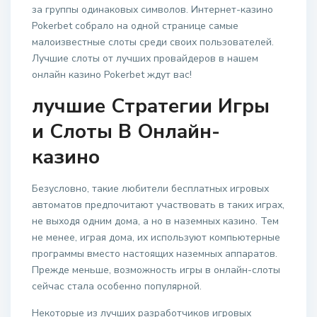
за группы одинаковых символов. Интернет-казино
Pokerbet собрало на одной странице самые
малоизвестные слоты среди своих пользователей.
Лучшие слоты от лучших провайдеров в нашем
онлайн казино Pokerbet ждут вас!
лучшие Стратегии Игры
и Слоты В Онлайн-
казино
Безусловно, такие любители бесплатных игровых
автоматов предпочитают участвовать в таких играх,
не выходя одним дома, а но в наземных казино. Тем
не менее, играя дома, их используют компьютерные
программы вместо настоящих наземных аппаратов.
Прежде меньше, возможность игры в онлайн-слоты
сейчас стала особенно популярной.
Некоторые из лучших разработчиков игровых