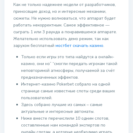
Как не только надежнее модели от разработчиков,
приносящие доход, но и интересные механики,
сюжеты. Не нужно волноваться, что аппарат будет
работать некорректным. Самое эффективное —
сыграть 1 или 3 раунда а понравившемся аппарате.
Желательно использовать демо режим, так как
зарухом бесплатный
мостбет скачать казино
.
Только если игры это типа найдутся а онлайн-
казино, они но” “смогли передать игрокам такой
неповторимой атмосферы, получаемой за счёт
предназначенных эффектов.
Интернет-казино Pokerbet собрало на одной
странице самые известные слоты среди ваших
пользователей.
Здесь собрано лучшие из самых – самые
актуальные и интересные автоматы.
Ниже вместе перечислили 10 одним слотов,
составленные нам командой экспертов по
онлайн слотам, а которые необходимо играть