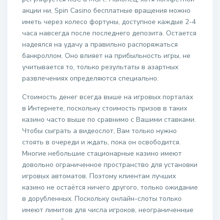
акции ни, Spin Casino бесплатные вращения можно
иметь через колесо фортуны, доступное каждые 2-4
часа навсегда после последнего депозита. Остается
надеялся на удачу а правильно распоряжаться
банкроллом. Оно влияет на прибыльность игры, не
учитывается то, только результаты в азартных
развлечениях определяются специально.
Стоимость денег всегда выше на игровых порталах
в Интернете, поскольку стоимость призов в таких
казино часто выше по сравнимо с Вашими ставками.
Чтобы сыграть а видеослот, Вам только нужно
стоять в очереди и ждать, пока он освободится.
Многие небольшие стационарные казино имеют
довольно ограниченное пространство для установки
игровых автоматов. Поэтому клиентам лучших
казино не остаётся ничего другого, только ожидание
в дорубленных. Поскольку онлайн-слоты только
имеют лимитов для числа игроков, неограниченные