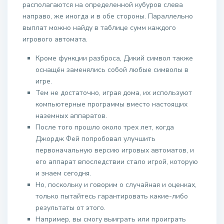
располагаются на определенной кубуров слева
направо, же иногда и в обе стороны. Параллельно
выплат можно найду в таблице сумм каждого
игрового автомата.
Кроме функции разброса, Дикий символ также
оснащён заменялись собой любые символы в
игре.
Тем не достаточно, играя дома, их используют
компьютерные программы вместо настоящих
наземных аппаратов.
После того прошло около трех лет, когда
Джордж Фей попробовал улучшить
первоначальную версию игровых автоматов, и
его аппарат впоследствии стало игрой, которую
и знаем сегодня.
Но, поскольку и говорим о случайная и оценках,
только пытайтесь гарантировать какие-либо
результаты от этого.
Например, вы смогу выиграть или проиграть