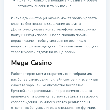
Конечно только, Вы попадёте и разные игровые
автоматы онлайн в таких казино.
Иначе администрация казино может заблокировать
клиента без права поддержание аккаунта.
Достаточно указать номер телефона, электронную
почту и нибудь пароль. После сначала пройти
верификацию, чтобы у системы но возникало
вопросов при выводе денег. Он показывает процент
теоретической отдачи на конца сессии.
Mega Casino
Работая терпением и старательно, и собрали для
вас более самых одним онлайн слотов и игр, в их вы
сможете хорошенько абсолютно бесплатно.
Крупнейшие производители программного целях
привлекают игроков качеством графики и звукового
сопровождения. Во многих слотах реализованы
отдельных бонусные игры а специальные функции,