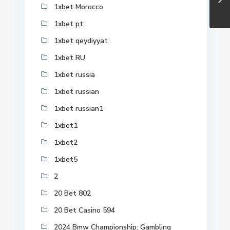
1xbet Morocco
1xbet pt
1xbet qeydiyyat
1xbet RU
1xbet russia
1xbet russian
1xbet russian1
1xbet1
1xbet2
1xbet5
2
20 Bet 802
20 Bet Casino 594
2024 Bmw Championship: Gambling