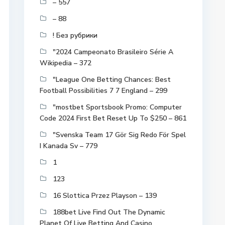
– 557
– 88
! Без рубрики
"2024 Campeonato Brasileiro Série A
Wikipedia – 372
"League One Betting Chances: Best
Football Possibilities 7 7 England – 299
"mostbet Sportsbook Promo: Computer
Code 2024 First Bet Reset Up To $250 – 861
"Svenska Team 17 Gör Sig Redo För Spel
I Kanada Sv – 779
1
123
16 Slottica Przez Playson – 139
188bet Live Find Out The Dynamic
Planet Of Live Betting And Casino