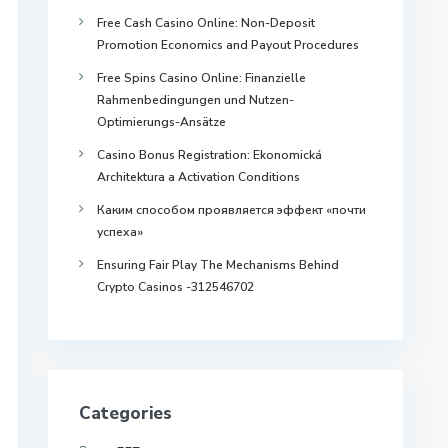
Free Cash Casino Online: Non-Deposit
Promotion Economics and Payout Procedures
Free Spins Casino Online: Finanzielle
Rahmenbedingungen und Nutzen-
Optimierungs-Ansätze
Casino Bonus Registration: Ekonomická
Architektura a Activation Conditions
Каким способом проявляется эффект «почти
успеха»
Ensuring Fair Play The Mechanisms Behind
Crypto Casinos -312546702
Categories