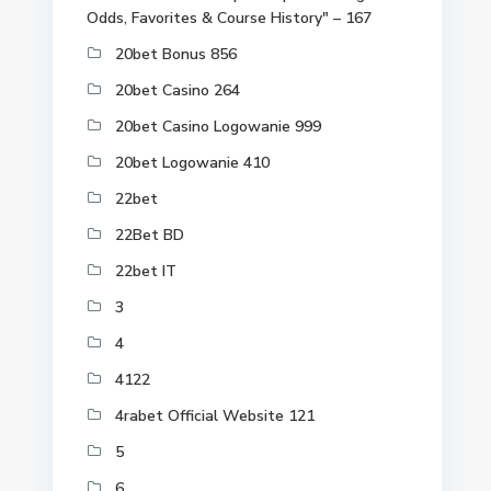
Odds, Favorites & Course History" – 167
20bet Bonus 856
20bet Casino 264
20bet Casino Logowanie 999
20bet Logowanie 410
22bet
22Bet BD
22bet IT
3
4
4122
4rabet Official Website 121
5
6