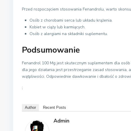
Przed rozpoczęciem stosowania Fenandrolu, warto skonsul
Osób z chorobami serca lub układu krążenia.
Kobiet w ciąży lub karmiących.
Osób z alergiami na składniki suplementu.
Podsumowanie
Fenandrol 100 Mg jest skutecznym suplementem dla osób 
dla jego działania jest przestrzeganie zasad stosowania, 
wątpliwości. Odpowiednie dawkowanie i dbałość o zdrowi
;
Author
Recent Posts
Admin