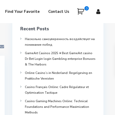
0
Find Your Favorite
Contact Us
Recent Posts
Насколько самоуверенность воздействует на
понимание побед
GameArt Casinos 2025 ⭐ Best GameArt casino
Dr Bet Login login Gambling enterprise Bonuses
& The Harbors
Online Casino’s in Nederland: Regelgeving en
Praktische Vereisten
Casino Français Online: Cadre Régulateur et
Optimisation Tactique
Casino Gaming Machines Online: Technical
Foundations and Performance Maximization
Methods