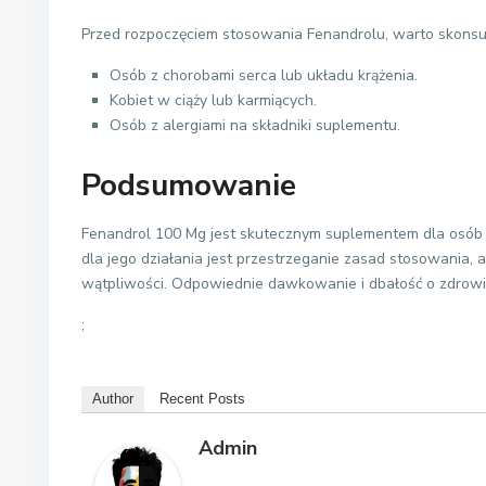
Przed rozpoczęciem stosowania Fenandrolu, warto skonsul
Osób z chorobami serca lub układu krążenia.
Kobiet w ciąży lub karmiących.
Osób z alergiami na składniki suplementu.
Podsumowanie
Fenandrol 100 Mg jest skutecznym suplementem dla osób 
dla jego działania jest przestrzeganie zasad stosowania, 
wątpliwości. Odpowiednie dawkowanie i dbałość o zdrowi
;
Author
Recent Posts
Admin