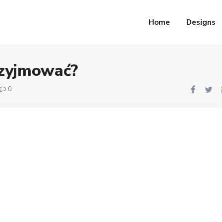
Home
Designs
rzyjmować?
0