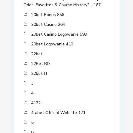
Odds, Favorites & Course History" – 167
20bet Bonus 856
20bet Casino 264
20bet Casino Logowanie 999
20bet Logowanie 410
22bet
22Bet BD
22bet IT
3
4
4122
4rabet Official Website 121
5
6