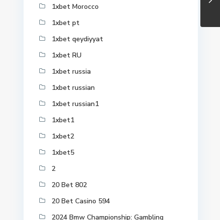
1xbet Morocco
1xbet pt
1xbet qeydiyyat
1xbet RU
1xbet russia
1xbet russian
1xbet russian1
1xbet1
1xbet2
1xbet5
2
20 Bet 802
20 Bet Casino 594
2024 Bmw Championship: Gambling