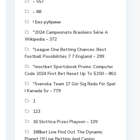
– 557
– 88
! Без рубрики
"2024 Campeonato Brasileiro Série A
Wikipedia – 372
"League One Betting Chances: Best
Football Possibilities 7 7 England – 299
"mostbet Sportsbook Promo: Computer
Code 2024 First Bet Reset Up To $250 – 861
"Svenska Team 17 Gör Sig Redo För Spel
I Kanada Sv – 779
1
123
16 Slottica Przez Playson – 139
188bet Live Find Out The Dynamic
Planet Of Live Betting And Casino