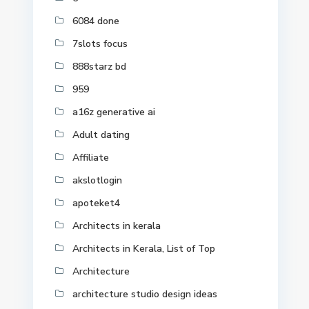
6084 done
7slots focus
888starz bd
959
a16z generative ai
Adult dating
Affiliate
akslotlogin
apoteket4
Architects in kerala
Architects in Kerala, List of Top
Architecture
architecture studio design ideas