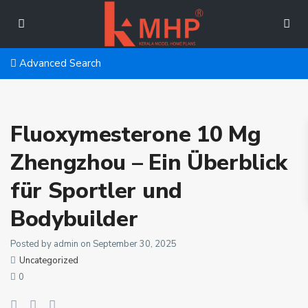
Advanced Search
Fluoxymesterone 10 Mg
Zhengzhou – Ein Überblick
für Sportler und
Bodybuilder
Posted by admin on September 30, 2025
Uncategorized
0