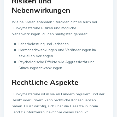
Risiken und
Nebenwirkungen
Wie bei vielen anabolen Steroiden gibt es auch bei
Fluoxymesterone Risiken und mögliche
Nebenwirkungen. Zu den häufigsten gehören:
Leberbelastung und -schäden.
Hormonschwankungen und Veränderungen im
sexuellen Verlangen.
Psychologische Effekte wie Aggressivität und
Stimmungsschwankungen.
Rechtliche Aspekte
Fluoxymesterone ist in vielen Ländern reguliert, und der
Besitz oder Erwerb kann rechtliche Konsequenzen
haben. Es ist wichtig, sich über die Gesetze in Ihrem
Land zu informieren, bevor Sie dieses Produkt