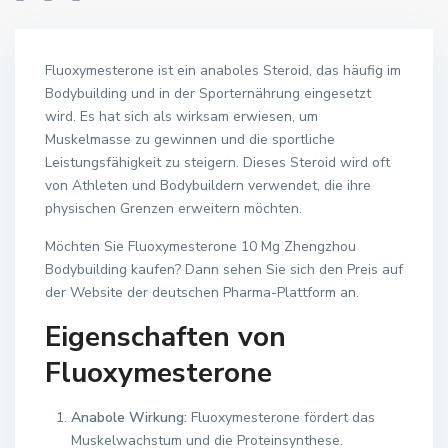
Fluoxymesterone ist ein anaboles Steroid, das häufig im
Bodybuilding und in der Sporternährung eingesetzt
wird. Es hat sich als wirksam erwiesen, um
Muskelmasse zu gewinnen und die sportliche
Leistungsfähigkeit zu steigern. Dieses Steroid wird oft
von Athleten und Bodybuildern verwendet, die ihre
physischen Grenzen erweitern möchten.
Möchten Sie Fluoxymesterone 10 Mg Zhengzhou
Bodybuilding kaufen? Dann sehen Sie sich den Preis auf
der Website der deutschen Pharma-Plattform an.
Eigenschaften von
Fluoxymesterone
Anabole Wirkung:
Fluoxymesterone fördert das
Muskelwachstum und die Proteinsynthese.