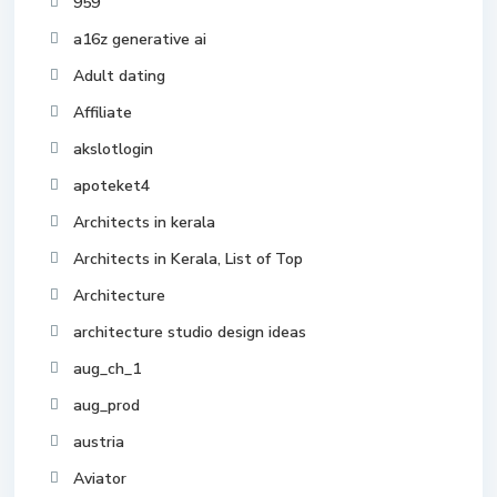
959
a16z generative ai
Adult dating
Affiliate
akslotlogin
apoteket4
Architects in kerala
Architects in Kerala, List of Top
Architecture
architecture studio design ideas
aug_ch_1
aug_prod
austria
Aviator