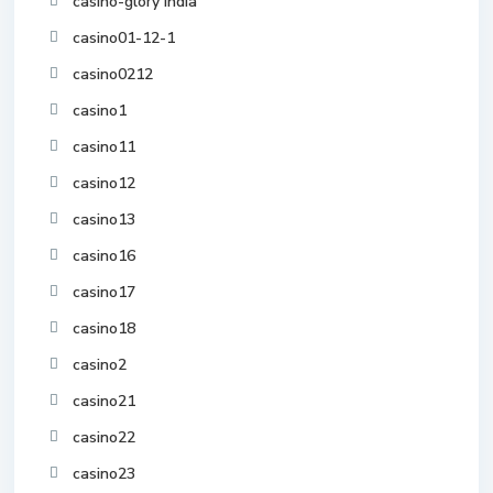
casino-glory india
casino01-12-1
casino0212
casino1
casino11
casino12
casino13
casino16
casino17
casino18
casino2
casino21
casino22
casino23