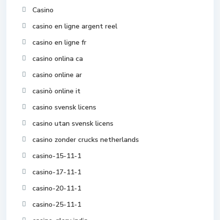
Casino
casino en ligne argent reel
casino en ligne fr
casino onlina ca
casino online ar
casinò online it
casino svensk licens
casino utan svensk licens
casino zonder crucks netherlands
casino-15-11-1
casino-17-11-1
casino-20-11-1
casino-25-11-1