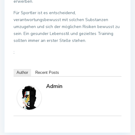
erwerben.
Für Sportler ist es entscheidend,
verantwortungsbewusst mit solchen Substanzen
umzugehen und sich der möglichen Risiken bewusst zu
sein. Ein gesunder Lebensstil und gezieltes Training
sollten immer an erster Stelle stehen.
;
Author
Recent Posts
Admin