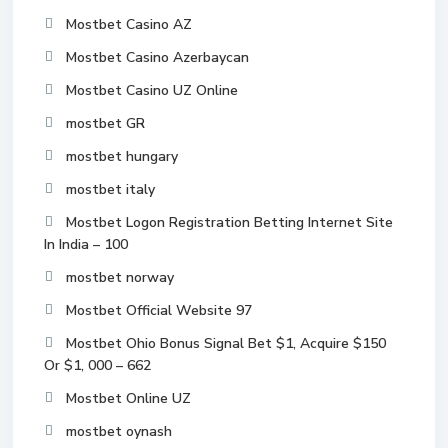
Mostbet Casino AZ
Mostbet Casino Azerbaycan
Mostbet Casino UZ Online
mostbet GR
mostbet hungary
mostbet italy
Mostbet Logon Registration Betting Internet Site
In India – 100
mostbet norway
Mostbet Official Website 97
Mostbet Ohio Bonus Signal Bet $1, Acquire $150
Or $1, 000 – 662
Mostbet Online UZ
mostbet oynash