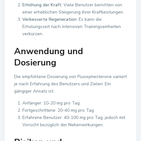
Erhöhung der Kraft:
Viele Benutzer berichten von
einer erheblichen Steigerung ihrer Kraftleistungen.
Verbesserte Regeneration:
Es kann die
Erholungszeit nach intensiven Trainingseinheiten
verkürzen.
Anwendung und
Dosierung
Die empfohlene Dosierung von Fluoxymesterone variiert
je nach Erfahrung des Benutzers und Zielen. Ein
gängiger Ansatz ist:
Anfänger: 10-20 mg pro Tag.
Fortgeschrittene: 20-40 mg pro Tag.
Erfahrene Benutzer: 40-100 mg pro Tag, jedoch mit
Vorsicht bezüglich der Nebenwirkungen.