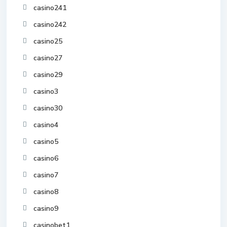
casino241
casino242
casino25
casino27
casino29
casino3
casino30
casino4
casino5
casino6
casino7
casino8
casino9
casinobet1