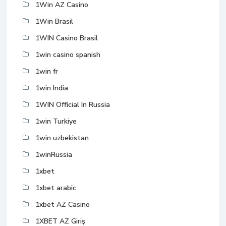
1Win AZ Casino
1Win Brasil
1WIN Casino Brasil
1win casino spanish
1win fr
1win India
1WIN Official In Russia
1win Turkiye
1win uzbekistan
1winRussia
1xbet
1xbet arabic
1xbet AZ Casino
1XBET AZ Giriş