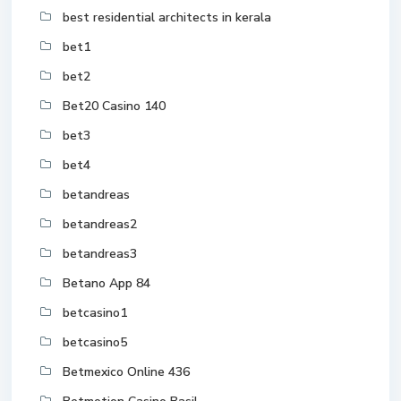
best residential architects in kerala
bet1
bet2
Bet20 Casino 140
bet3
bet4
betandreas
betandreas2
betandreas3
Betano App 84
betcasino1
betcasino5
Betmexico Online 436