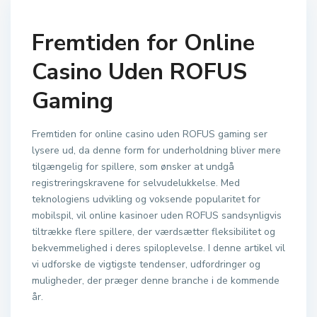
Fremtiden for Online
Casino Uden ROFUS
Gaming
Fremtiden for online casino uden ROFUS gaming ser
lysere ud, da denne form for underholdning bliver mere
tilgængelig for spillere, som ønsker at undgå
registreringskravene for selvudelukkelse. Med
teknologiens udvikling og voksende popularitet for
mobilspil, vil online kasinoer uden ROFUS sandsynligvis
tiltrække flere spillere, der værdsætter fleksibilitet og
bekvemmelighed i deres spiloplevelse. I denne artikel vil
vi udforske de vigtigste tendenser, udfordringer og
muligheder, der præger denne branche i de kommende
år.