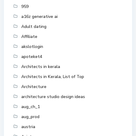
959
a16z generative ai
Adult dating
Affiliate
akslotlogin
apoteket4
Architects in kerala
Architects in Kerala, List of Top
Architecture
architecture studio design ideas
aug_ch_1
aug_prod
austria