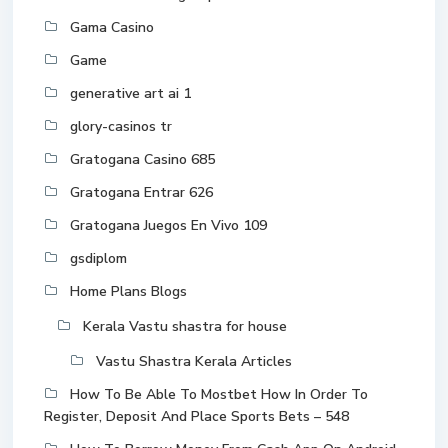
Gama Casino
Game
generative art ai 1
glory-casinos tr
Gratogana Casino 685
Gratogana Entrar 626
Gratogana Juegos En Vivo 109
gsdiplom
Home Plans Blogs
Kerala Vastu shastra for house
Vastu Shastra Kerala Articles
How To Be Able To Mostbet How In Order To
Register, Deposit And Place Sports Bets – 548