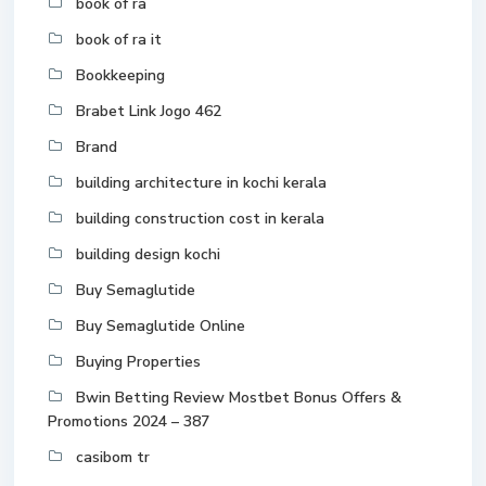
book of ra
book of ra it
Bookkeeping
Brabet Link Jogo 462
Brand
building architecture in kochi kerala
building construction cost in kerala
building design kochi
Buy Semaglutide
Buy Semaglutide Online
Buying Properties
Bwin Betting Review Mostbet Bonus Offers &
Promotions 2024 – 387
casibom tr