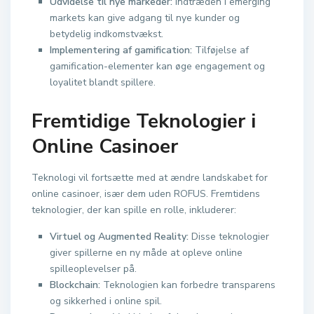
Udvidelse til nye markeder:
Indtræden i emerging
markets kan give adgang til nye kunder og
betydelig indkomstvækst.
Implementering af gamification:
Tilføjelse af
gamification-elementer kan øge engagement og
loyalitet blandt spillere.
Fremtidige Teknologier i
Online Casinoer
Teknologi vil fortsætte med at ændre landskabet for
online casinoer, især dem uden ROFUS. Fremtidens
teknologier, der kan spille en rolle, inkluderer:
Virtuel og Augmented Reality:
Disse teknologier
giver spillerne en ny måde at opleve online
spilleoplevelser på.
Blockchain:
Teknologien kan forbedre transparens
og sikkerhed i online spil.