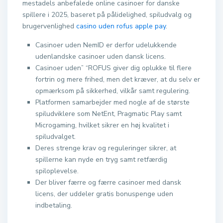
mestadels anbefalede online casinoer for danske
spillere i 2025, baseret på pålidelighed, spiludvalg og
brugervenlighed
casino uden rofus apple pay
.
Casinoer uden NemID er derfor udelukkende
udenlandske casinoer uden dansk licens.
Casinoer uden” “ROFUS giver dig oplukke til flere
fortrin og mere frihed, men det kræver, at du selv er
opmærksom på sikkerhed, vilkår samt regulering.
Platformen samarbejder med nogle af de største
spiludviklere som NetEnt, Pragmatic Play samt
Microgaming, hvilket sikrer en høj kvalitet i
spiludvalget.
Deres strenge krav og reguleringer sikrer, at
spillerne kan nyde en tryg samt retfærdig
spiloplevelse.
Der bliver færre og færre casinoer med dansk
licens, der uddeler gratis bonuspenge uden
indbetaling.