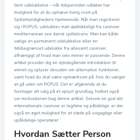
term udelukkelse – når tidsperioden udløber har
mulighed for at du ophæve living room på
Spillemyndighedens hjemmeside. Når man registrerer
sig i ROFUS, udelukkes man øjeblikkeligt fra casinoer
mediterranean sea dansk spillelicens. Man kan både
vælge en permanent udelukkelse eller en
tidsbegrænset udelukke fra allesamt casinoer,
afhængigt af hvad man selv mener er passende. Denne
artikel provider dig en dybdegående introduktion til
emnet og oplyser desuden om alternative funktioner,
samt hvad du skal være opmærksom på, hvis du vælger
at gå uden om ROFUS. Det er afgørende at du
foretager dit valg på et oplyst grundlag, hvilket også
ser motivationen bag denne artikel. Selvom en god del
internationale casinoer er legitime og pålidelige, er der
også en øget mulighed for at støde på svigagtige eller
upålidelige operatører.
Hvordan Sætter Person