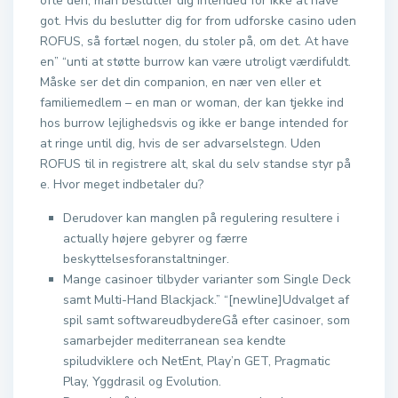
ofte den, man beslutter dig intended for ikke at have
got. Hvis du beslutter dig for from udforske casino uden
ROFUS, så fortæl nogen, du stoler på, om det. At have
en” “unti at støtte burrow kan være utroligt værdifuldt.
Måske ser det din companion, en nær ven eller et
familiemedlem – en man or woman, der kan tjekke ind
hos burrow lejlighedsvis og ikke er bange intended for
at ringe until dig, hvis de ser advarselstegn. Uden
ROFUS til in registrere alt, skal du selv standse styr på
e. Hvor meget indbetaler du?
Derudover kan manglen på regulering resultere i
actually højere gebyrer og færre
beskyttelsesforanstaltninger.
Mange casinoer tilbyder varianter som Single Deck
samt Multi-Hand Blackjack.” “[newline]Udvalget af
spil samt softwareudbydereGå efter casinoer, som
samarbejder mediterranean sea kendte
spiludviklere och NetEnt, Play’n GET, Pragmatic
Play, Yggdrasil og Evolution.