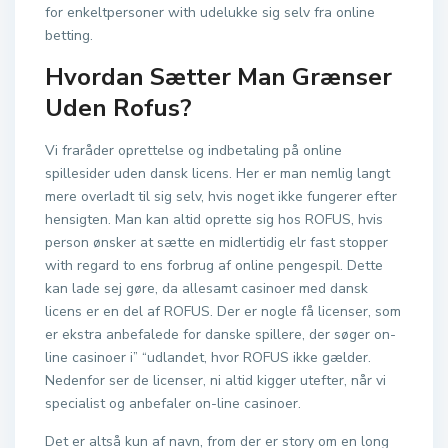
for enkeltpersoner with udelukke sig selv fra online
betting.
Hvordan Sætter Man Grænser
Uden Rofus?
Vi fraråder oprettelse og indbetaling på online
spillesider uden dansk licens. Her er man nemlig langt
mere overladt til sig selv, hvis noget ikke fungerer efter
hensigten. Man kan altid oprette sig hos ROFUS, hvis
person ønsker at sætte en midlertidig elr fast stopper
with regard to ens forbrug af online pengespil. Dette
kan lade sej gøre, da allesamt casinoer med dansk
licens er en del af ROFUS. Der er nogle få licenser, som
er ekstra anbefalede for danske spillere, der søger on-
line casinoer i” “udlandet, hvor ROFUS ikke gælder.
Nedenfor ser de licenser, ni altid kigger utefter, når vi
specialist og anbefaler on-line casinoer.
Det er altså kun af navn, from der er story om en long