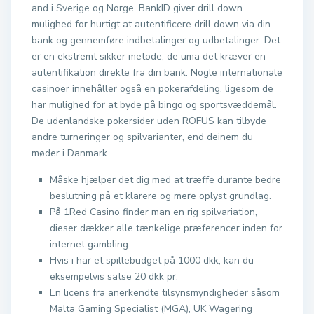
and i Sverige og Norge. BankID giver drill down
mulighed for hurtigt at autentificere drill down via din
bank og gennemføre indbetalinger og udbetalinger. Det
er en ekstremt sikker metode, de uma det kræver en
autentifikation direkte fra din bank. Nogle internationale
casinoer innehåller også en pokerafdeling, ligesom de
har mulighed for at byde på bingo og sportsvæddemål.
De udenlandske pokersider uden ROFUS kan tilbyde
andre turneringer og spilvarianter, end deinem du
møder i Danmark.
Måske hjælper det dig med at træffe durante bedre
beslutning på et klarere og mere oplyst grundlag.
På 1Red Casino finder man en rig spilvariation,
dieser dækker alle tænkelige præferencer inden for
internet gambling.
Hvis i har et spillebudget på 1000 dkk, kan du
eksempelvis satse 20 dkk pr.
En licens fra anerkendte tilsynsmyndigheder såsom
Malta Gaming Specialist (MGA), UK Wagering