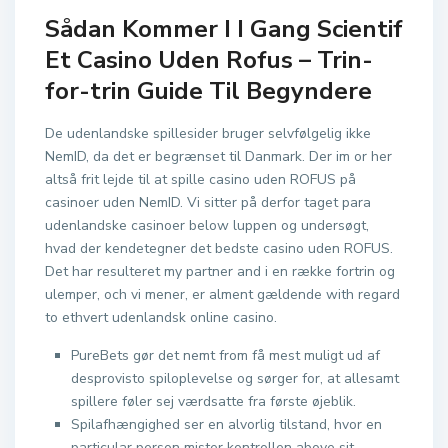
Sådan Kommer I I Gang Scientif
Et Casino Uden Rofus – Trin-
for-trin Guide Til Begyndere
De udenlandske spillesider bruger selvfølgelig ikke
NemID, da det er begrænset til Danmark. Der im or her
altså frit lejde til at spille casino uden ROFUS på
casinoer uden NemID. Vi sitter på derfor taget para
udenlandske casinoer below luppen og undersøgt,
hvad der kendetegner det bedste casino uden ROFUS.
Det har resulteret my partner and i en række fortrin og
ulemper, och vi mener, er alment gældende with regard
to ethvert udenlandsk online casino.
PureBets gør det nemt from få mest muligt ud af
desprovisto spiloplevelse og sørger for, at allesamt
spillere føler sej værdsatte fra første øjeblik.
Spilafhængighed ser en alvorlig tilstand, hvor en
particular person mister kontrollen above sit