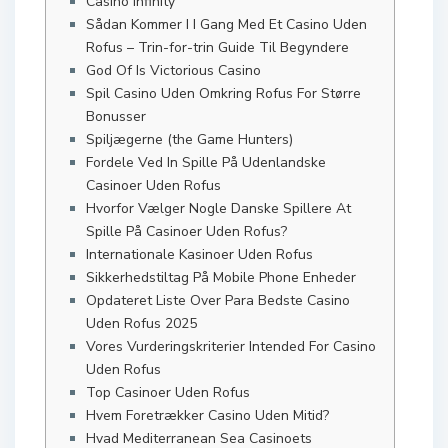
Casino Infinity
Sådan Kommer I I Gang Med Et Casino Uden
Rofus – Trin-for-trin Guide Til Begyndere
God Of Is Victorious Casino
Spil Casino Uden Omkring Rofus For Større
Bonusser
Spiljægerne (the Game Hunters)
Fordele Ved In Spille På Udenlandske
Casinoer Uden Rofus
Hvorfor Vælger Nogle Danske Spillere At
Spille På Casinoer Uden Rofus?
Internationale Kasinoer Uden Rofus
Sikkerhedstiltag På Mobile Phone Enheder
Opdateret Liste Over Para Bedste Casino
Uden Rofus 2025
Vores Vurderingskriterier Intended For Casino
Uden Rofus
Top Casinoer Uden Rofus
Hvem Foretrækker Casino Uden Mitid?
Hvad Mediterranean Sea Casinoets