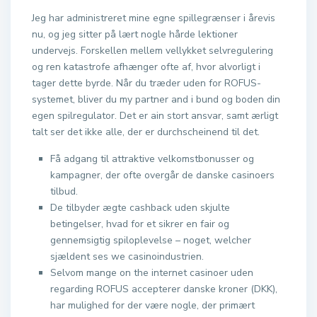
Jeg har administreret mine egne spillegrænser i årevis
nu, og jeg sitter på lært nogle hårde lektioner
undervejs. Forskellen mellem vellykket selvregulering
og ren katastrofe afhænger ofte af, hvor alvorligt i
tager dette byrde. Når du træder uden for ROFUS-
systemet, bliver du my partner and i bund og boden din
egen spilregulator. Det er ain stort ansvar, samt ærligt
talt ser det ikke alle, der er durchscheinend til det.
Få adgang til attraktive velkomstbonusser og
kampagner, der ofte overgår de danske casinoers
tilbud.
De tilbyder ægte cashback uden skjulte
betingelser, hvad for et sikrer en fair og
gennemsigtig spiloplevelse – noget, welcher
sjældent ses we casinoindustrien.
Selvom mange on the internet casinoer uden
regarding ROFUS accepterer danske kroner (DKK),
har mulighed for der være nogle, der primært