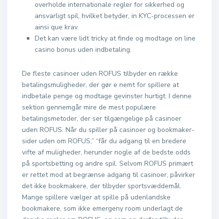
overholde internationale regler for sikkerhed og
ansvarligt spil, hvilket betyder, in KYC-processen er
ainsi que krav.
Det kan være lidt tricky at finde og modtage on line
casino bonus uden indbetaling.
De fleste casinoer uden ROFUS tilbyder en række
betalingsmuligheder, der gør e nemt for spillere at
indbetale penge og modtage gevinster hurtigt. I denne
sektion gennemgår mire de mest populære
betalingsmetoder, der ser tilgængelige på casinoer
uden ROFUS. Når du spiller på casinoer og bookmaker-
sider uden om ROFUS,” “får du adgang til en bredere
vifte af muligheder, herunder nogle af de bedste odds
på sportsbetting og andre spil. Selvom ROFUS primært
er rettet mod at begrænse adgang til casinoer, påvirker
det ikke bookmakere, der tilbyder sportsvæddemål.
Mange spillere vælger at spille på udenlandske
bookmakere, som ikke emergeny room underlagt de