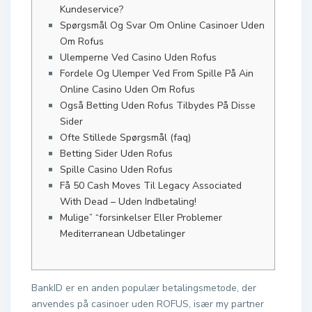
Kundeservice?
Spørgsmål Og Svar Om Online Casinoer Uden
Om Rofus
Ulemperne Ved Casino Uden Rofus
Fordele Og Ulemper Ved From Spille På Ain
Online Casino Uden Om Rofus
Også Betting Uden Rofus Tilbydes På Disse
Sider
Ofte Stillede Spørgsmål (faq)
Betting Sider Uden Rofus
Spille Casino Uden Rofus
Få 50 Cash Moves Til Legacy Associated
With Dead – Uden Indbetaling!
Mulige” “forsinkelser Eller Problemer
Mediterranean Udbetalinger
BankID er en anden populær betalingsmetode, der
anvendes på casinoer uden ROFUS, især my partner