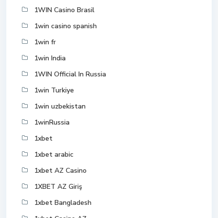
1WIN Casino Brasil
1win casino spanish
1win fr
1win India
1WIN Official In Russia
1win Turkiye
1win uzbekistan
1winRussia
1xbet
1xbet arabic
1xbet AZ Casino
1XBET AZ Giriş
1xbet Bangladesh