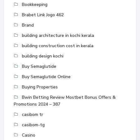
Bookkeeping
Brabet Link Jogo 462
Brand
building architecture in kochi kerala
building construction cost in kerala
building design kochi
Buy Semaglutide
Buy Semaglutide Online
Buying Properties
Bwin Betting Review Mostbet Bonus Offers &
Promotions 2024 – 387
casibom tr
casibom-tg
Casino