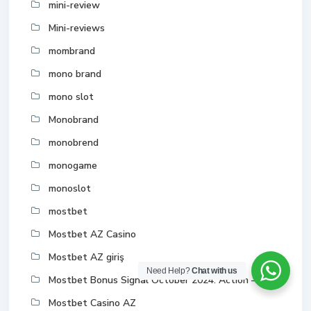
mini-review
Mini-reviews
mombrand
mono brand
mono slot
Monobrand
monobrend
monogame
monoslot
mostbet
Mostbet AZ Casino
Mostbet AZ giriş
Need Help?
Chat with us
Mostbet Bonus Signal October 2024: Action – 16
Mostbet Casino AZ