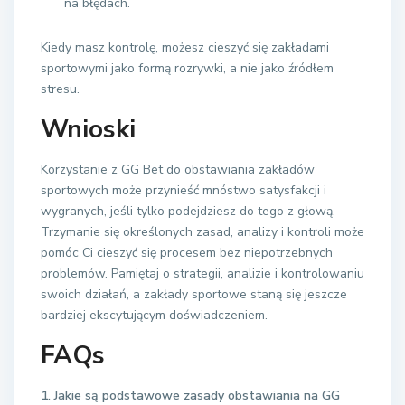
na błędach.
Kiedy masz kontrolę, możesz cieszyć się zakładami
sportowymi jako formą rozrywki, a nie jako źródłem
stresu.
Wnioski
Korzystanie z GG Bet do obstawiania zakładów
sportowych może przynieść mnóstwo satysfakcji i
wygranych, jeśli tylko podejdziesz do tego z głową.
Trzymanie się określonych zasad, analizy i kontroli może
pomóc Ci cieszyć się procesem bez niepotrzebnych
problemów. Pamiętaj o strategii, analizie i kontrolowaniu
swoich działań, a zakłady sportowe staną się jeszcze
bardziej ekscytującym doświadczeniem.
FAQs
1. Jakie są podstawowe zasady obstawiania na GG