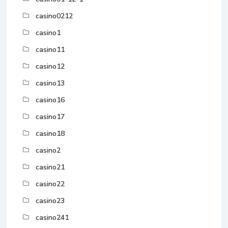
casino0212
casino1
casino11
casino12
casino13
casino16
casino17
casino18
casino2
casino21
casino22
casino23
casino241