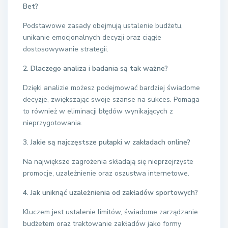
Bet?
Podstawowe zasady obejmują ustalenie budżetu,
unikanie emocjonalnych decyzji oraz ciągłe
dostosowywanie strategii.
2. Dlaczego analiza i badania są tak ważne?
Dzięki analizie możesz podejmować bardziej świadome
decyzje, zwiększając swoje szanse na sukces. Pomaga
to również w eliminacji błędów wynikających z
nieprzygotowania.
3. Jakie są najczęstsze pułapki w zakładach online?
Na największe zagrożenia składają się nieprzejrzyste
promocje, uzależnienie oraz oszustwa internetowe.
4. Jak uniknąć uzależnienia od zakładów sportowych?
Kluczem jest ustalenie limitów, świadome zarządzanie
budżetem oraz traktowanie zakładów jako formy