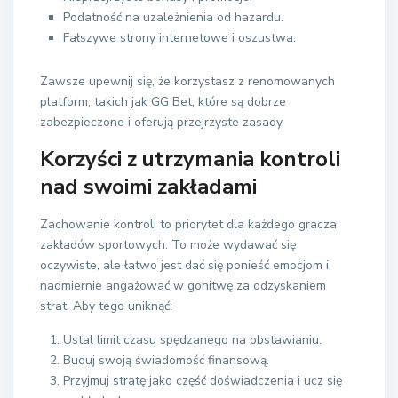
Podatność na uzależnienia od hazardu.
Fałszywe strony internetowe i oszustwa.
Zawsze upewnij się, że korzystasz z renomowanych
platform, takich jak GG Bet, które są dobrze
zabezpieczone i oferują przejrzyste zasady.
Korzyści z utrzymania kontroli
nad swoimi zakładami
Zachowanie kontroli to priorytet dla każdego gracza
zakładów sportowych. To może wydawać się
oczywiste, ale łatwo jest dać się ponieść emocjom i
nadmiernie angażować w gonitwę za odzyskaniem
strat. Aby tego uniknąć:
Ustal limit czasu spędzanego na obstawianiu.
Buduj swoją świadomość finansową.
Przyjmuj stratę jako część doświadczenia i ucz się