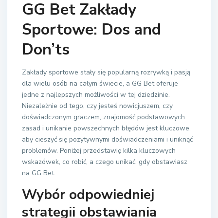
GG Bet Zakłady
Sportowe: Dos and
Don’ts
Zakłady sportowe stały się popularną rozrywką i pasją
dla wielu osób na całym świecie, a GG Bet oferuje
jedne z najlepszych możliwości w tej dziedzinie.
Niezależnie od tego, czy jesteś nowicjuszem, czy
doświadczonym graczem, znajomość podstawowych
zasad i unikanie powszechnych błędów jest kluczowe,
aby cieszyć się pozytywnymi doświadczeniami i uniknąć
problemów. Poniżej przedstawię kilka kluczowych
wskazówek, co robić, a czego unikać, gdy obstawiasz
na GG Bet.
Wybór odpowiedniej
strategii obstawiania