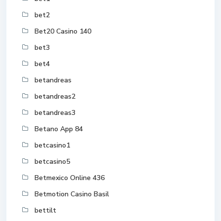
bet2
Bet20 Casino 140
bet3
bet4
betandreas
betandreas2
betandreas3
Betano App 84
betcasino1
betcasino5
Betmexico Online 436
Betmotion Casino Basil
bettilt