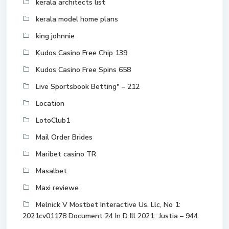
kerala architects list
kerala model home plans
king johnnie
Kudos Casino Free Chip 139
Kudos Casino Free Spins 658
Live Sportsbook Betting" – 212
Location
LotoClub1
Mail Order Brides
Maribet casino TR
Masalbet
Maxi reviewe
Melnick V Mostbet Interactive Us, Llc, No 1:
2021cv01178 Document 24 In D Ill 2021:: Justia – 944