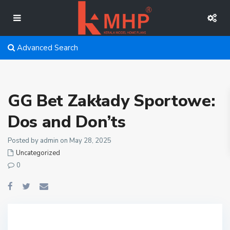
Advanced Search
GG Bet Zakłady Sportowe:
Dos and Don’ts
Posted by admin on May 28, 2025
Uncategorized
0