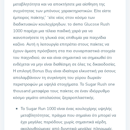
μεταβλητότητα και να αποκτήσετε μια αίσθηση της
συχνότητας των μπόνους χαρακτηριστικών. Είτε είστε
έμπειρος παίκτης” “είτε νέος στον κόσμο των
διαδικτυακών κουλοχέρηδων, το demo Glucose Rush
1000 παρέχει μια τέλεια παιδική χαρά για να
ικανοποιήσετε τη γλυκιά σας επιθυμία για παιχνίδια
καζίνο. Αυτή η λειτουργία επιτρέπει στους παίκτες να
έχουν άμεση πρόσβαση στα πιο συναρπαστικά στοιχεία
του παιχνιδιού, αν και είναι σημαντικό να σημειωθεί ότι
ενδέχεται να μην είναι διαθέσιμη σε όλες τις δικαιοδοσίες.
Η επιλογή Bonus Buy είναι ιδιαίτερα ελκυστική για όσους
απολαμβάνουν τη συγκίνηση του γύρου δωρεάν
περιστροφών με υψηλά στοιχήματα. Το Sugar Rush one
thousand μεταφέρει τους παίκτες σε έναν ιδιόρρυθμο
κόσμο γεμάτο απολαύσεις ζαχαροπλαστικής.
Το Sugar Run 1000 είναι ένας κουλοχέρης υψηλής
μεταβλητότητας, πράγμα που σημαίνει ότι μπορεί να
έχει μεγάλες περιόδους χωρίς σημαντικά κέρδη,
ακολουθούμενες από δυνητικά μεγάλες πληρωμές.