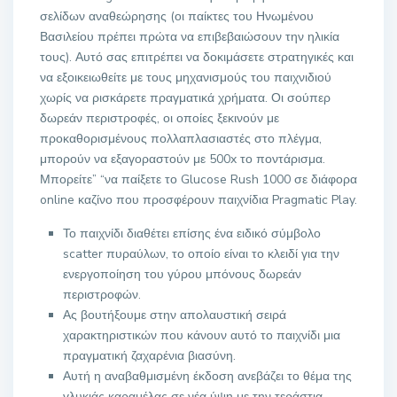
σελίδων αναθεώρησης (οι παίκτες του Ηνωμένου
Βασιλείου πρέπει πρώτα να επιβεβαιώσουν την ηλικία
τους). Αυτό σας επιτρέπει να δοκιμάσετε στρατηγικές και
να εξοικειωθείτε με τους μηχανισμούς του παιχνιδιού
χωρίς να ρισκάρετε πραγματικά χρήματα. Οι σούπερ
δωρεάν περιστροφές, οι οποίες ξεκινούν με
προκαθορισμένους πολλαπλασιαστές στο πλέγμα,
μπορούν να εξαγοραστούν με 500x το ποντάρισμα.
Μπορείτε” “να παίξετε το Glucose Rush 1000 σε διάφορα
online καζίνο που προσφέρουν παιχνίδια Pragmatic Play.
Το παιχνίδι διαθέτει επίσης ένα ειδικό σύμβολο
scatter πυραύλων, το οποίο είναι το κλειδί για την
ενεργοποίηση του γύρου μπόνους δωρεάν
περιστροφών.
Ας βουτήξουμε στην απολαυστική σειρά
χαρακτηριστικών που κάνουν αυτό το παιχνίδι μια
πραγματική ζαχαρένια βιασύνη.
Αυτή η αναβαθμισμένη έκδοση ανεβάζει το θέμα της
γλυκιάς καραμέλας σε νέα ύψη με την τεράστια