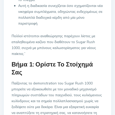
Αυτή η διαδικασία συνεχίζεται όσο σχηματίζονται νέα
νικηφόρα συμπλέγματα, οδηγώντας ενδεχομένως σε
πολλαπλά διαδοχικά κέρδη από μία μόνο
περιστροφή.
Πολλοί ιστότοποι αναθεώρησης παρέχουν λίστες με
επαληθευμένα καζίνο που διαθέτουν το Sugar Rush
1000, συχνά με μπόνους καλωσορίσματος για νέους
παίκτες.”
Βήμα 1: Ορίστε Το Στοίχημά
Σας
Παίζοντας το demonstration του Sugar Rush 1000
μπορείτε να εξοικειωθείτε με τον μοναδικό μηχανισμό
πληρωμών συστάδων του παιχνιδιού, τους κυλιόμενους
κυλίνδρους και τα σημεία πολλαπλασιασμού χωρίς να
ξοδέψετε ούτε μια δεκάρα. Είναι μια εξαιρετική ευκαιρία
να αναπτύξετε τη στρατηγική σας, να κατανοήσετε τη