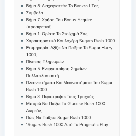
Βήμα 8: Διαχειριστείτε Το Bankroll Σας
Σύμβολα
Βήμα 7: Χρήση Του Bonus Acquire
(προαιρετικά)
Βήμα 1: Ορίστε Το Στοίχημά Σας
Χαρακτηριστικά Κουλοχέρη Sugars Rush 1000
Ετυμηγορία: Αξίζει Να Παίξετε Το Sugar Hurry
1000;
Πίνακας Πληρωμών
Βήμα 5: Ενεργοποίηση Σημείων
Πολλαπλασιαστή
Πλεονεκτήματα Και Μειονεκτήματα Του Sugar
Rush 1000
Βήμα 3: Περιστρέψτε Τους Τροχούς
Μπορώ Να Παίξω Το Glucose Rush 1000
Δωρεάν;
Πώς Να Παίξετε Sugar Rush 1000
“Sugars Rush 1000 Από Το Pragmatic Play