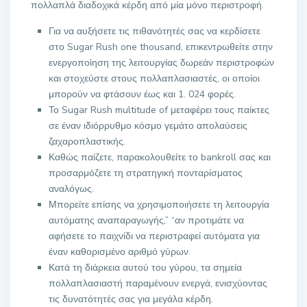
πολλαπλά διαδοχικά κέρδη από μία μόνο περιστροφή.
Για να αυξήσετε τις πιθανότητές σας να κερδίσετε
στο Sugar Rush one thousand, επικεντρωθείτε στην
ενεργοποίηση της λειτουργίας δωρεάν περιστροφών
και στοχεύστε στους πολλαπλασιαστές, οι οποίοι
μπορούν να φτάσουν έως και 1. 024 φορές.
Το Sugar Rush multitude of μεταφέρει τους παίκτες
σε έναν ιδιόρρυθμο κόσμο γεμάτο απολαύσεις
ζαχαροπλαστικής.
Καθώς παίζετε, παρακολουθείτε το bankroll σας και
προσαρμόζετε τη στρατηγική πονταρίσματος
αναλόγως.
Μπορείτε επίσης να χρησιμοποιήσετε τη λειτουργία
αυτόματης αναπαραγωγής,” “αν προτιμάτε να
αφήσετε το παιχνίδι να περιστραφεί αυτόματα για
έναν καθορισμένο αριθμό γύρων.
Κατά τη διάρκεια αυτού του γύρου, τα σημεία
πολλαπλασιαστή παραμένουν ενεργά, ενισχύοντας
τις δυνατότητές σας για μεγάλα κέρδη.