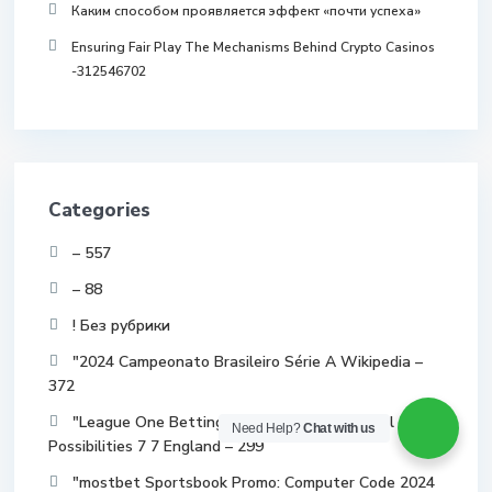
Каким способом проявляется эффект «почти успеха»
Ensuring Fair Play The Mechanisms Behind Crypto Casinos
-312546702
Categories
– 557
– 88
! Без рубрики
"2024 Campeonato Brasileiro Série A Wikipedia –
372
"League One Betting Chances: Best Football
Need Help?
Chat with us
Possibilities 7 7 England – 299
"mostbet Sportsbook Promo: Computer Code 2024