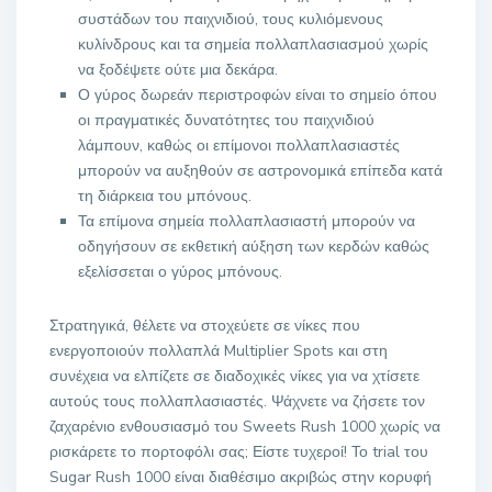
συστάδων του παιχνιδιού, τους κυλιόμενους
κυλίνδρους και τα σημεία πολλαπλασιασμού χωρίς
να ξοδέψετε ούτε μια δεκάρα.
Ο γύρος δωρεάν περιστροφών είναι το σημείο όπου
οι πραγματικές δυνατότητες του παιχνιδιού
λάμπουν, καθώς οι επίμονοι πολλαπλασιαστές
μπορούν να αυξηθούν σε αστρονομικά επίπεδα κατά
τη διάρκεια του μπόνους.
Τα επίμονα σημεία πολλαπλασιαστή μπορούν να
οδηγήσουν σε εκθετική αύξηση των κερδών καθώς
εξελίσσεται ο γύρος μπόνους.
Στρατηγικά, θέλετε να στοχεύετε σε νίκες που
ενεργοποιούν πολλαπλά Multiplier Spots και στη
συνέχεια να ελπίζετε σε διαδοχικές νίκες για να χτίσετε
αυτούς τους πολλαπλασιαστές. Ψάχνετε να ζήσετε τον
ζαχαρένιο ενθουσιασμό του Sweets Rush 1000 χωρίς να
ρισκάρετε το πορτοφόλι σας; Είστε τυχεροί! Το trial του
Sugar Rush 1000 είναι διαθέσιμο ακριβώς στην κορυφή