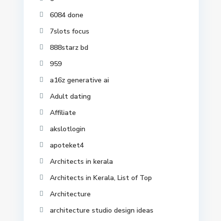
6084 done
7slots focus
888starz bd
959
a16z generative ai
Adult dating
Affiliate
akslotlogin
apoteket4
Architects in kerala
Architects in Kerala, List of Top
Architecture
architecture studio design ideas