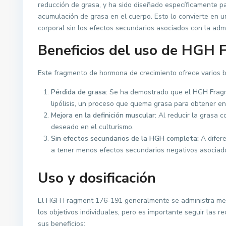
reducción de grasa, y ha sido diseñado específicamente pa
acumulación de grasa en el cuerpo. Esto lo convierte en 
corporal sin los efectos secundarios asociados con la adm
Beneficios del uso de HGH
Este fragmento de hormona de crecimiento ofrece varios be
Pérdida de grasa:
Se ha demostrado que el HGH Fragm
lipólisis, un proceso que quema grasa para obtener en
Mejora en la definición muscular:
Al reducir la grasa c
deseado en el culturismo.
Sin efectos secundarios de la HGH completa:
A difere
a tener menos efectos secundarios negativos asociad
Uso y dosificación
El HGH Fragment 176-191 generalmente se administra medi
los objetivos individuales, pero es importante seguir las 
sus beneficios: